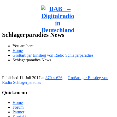
Schlagerparadies News
You are here:
Home
Großartiger Einstieg von Radio Schlagerparadies
Schlagerparadies News
Published
11. Juli 2017
at
870 × 626
in
Großartiger Einstieg von
Radio Schlagerparadies
Quickmenu
Home
Forum
Partner
Kontakt