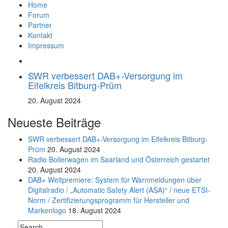
Home
Forum
Partner
Kontakt
Impressum
SWR verbessert DAB+-Versorgung im
Eifelkreis Bitburg-Prüm
20. August 2024
Neueste Beiträge
SWR verbessert DAB+-Versorgung im Eifelkreis Bitburg-
Prüm
20. August 2024
Radio Bollerwagen im Saarland und Österreich gestartet
20. August 2024
DAB+ Weltpremiere: System für Warnmeldungen über
Digitalradio / „Automatic Safety Alert (ASA)“ / neue ETSI-
Norm / Zertifizierungsprogramm für Hersteller und
Markenlogo
18. August 2024