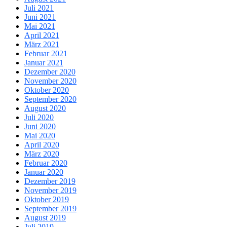
Juli 2021
Juni 2021
Mai 2021
April 2021
März 2021
Februar 2021
Januar 2021
Dezember 2020
November 2020
Oktober 2020
September 2020
August 2020
Juli 2020
Juni 2020
Mai 2020
April 2020
März 2020
Februar 2020
Januar 2020
Dezember 2019
November 2019
Oktober 2019
September 2019
August 2019
Juli 2019