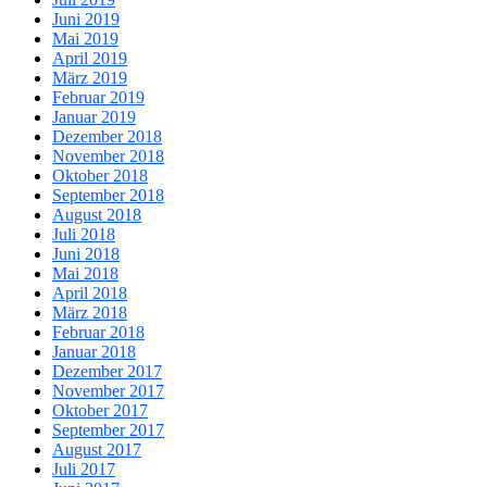
Juni 2019
Mai 2019
April 2019
März 2019
Februar 2019
Januar 2019
Dezember 2018
November 2018
Oktober 2018
September 2018
August 2018
Juli 2018
Juni 2018
Mai 2018
April 2018
März 2018
Februar 2018
Januar 2018
Dezember 2017
November 2017
Oktober 2017
September 2017
August 2017
Juli 2017