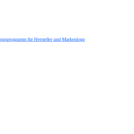
ungsprogramm für Hersteller und Markenlogo