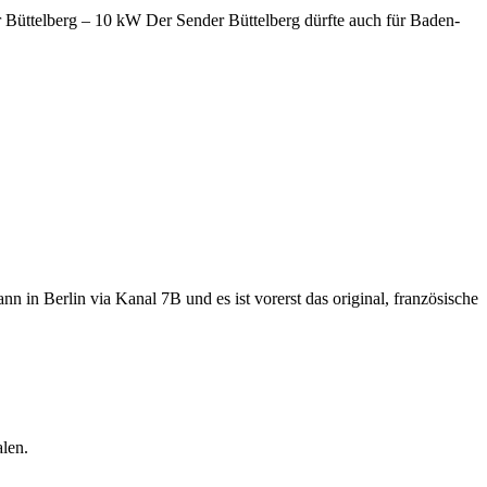
üttelberg – 10 kW Der Sender Büttelberg dürfte auch für Baden-
 in Berlin via Kanal 7B und es ist vorerst das original, französische
len.