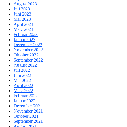
August 2023
Juli 2023
Juni 2023
Mai 2023
April 2023
März 2023
Februar 2023
Januar 2023
Dezember 2022
November 2022
Oktober 2022
September 2022
August 2022
Juli 2022
Juni 2022
Mai 2022
April 2022
März 2022
Februar 2022
Januar 2022
Dezember 2021
November 2021
Oktober 2021
September 2021
August 2021