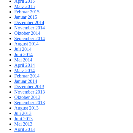
April 2015
März 2015
Februar 2015
Januar 2015
Dezember 2014
November 2014
Oktober 2014
September 2014
August 2014
Juli 2014
Juni 2014
Mai 2014
April 2014
März 2014
Februar 2014
Januar 2014
Dezember 2013
November 2013
Oktober 2013
September 2013
August 2013
Juli 2013
Juni 2013
Mai 2013
April 2013