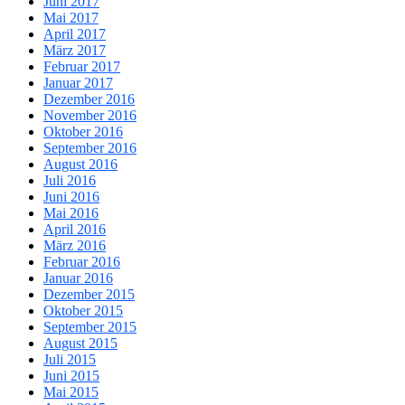
Juni 2017
Mai 2017
April 2017
März 2017
Februar 2017
Januar 2017
Dezember 2016
November 2016
Oktober 2016
September 2016
August 2016
Juli 2016
Juni 2016
Mai 2016
April 2016
März 2016
Februar 2016
Januar 2016
Dezember 2015
Oktober 2015
September 2015
August 2015
Juli 2015
Juni 2015
Mai 2015