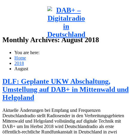
Monthly Archives:
August 2018
You are here:
Home
2018
August
DLF: Geplante UKW Abschaltung,
Umstellung auf DAB+ in Mittenwald und
Helgoland
Aktuelle Änderungen bei Empfang und Frequenzen
Deutschlandradio stellt Radiosender in den Verbreitungsgebieten
Mittenwald und Helgoland vollständig auf digitale Technik mit
DAB+ um Im Herbst 2018 wird Deutschlandradio als erste
öffentlich-rechtliche Rundfunkanstalt in Deutschland in zwei