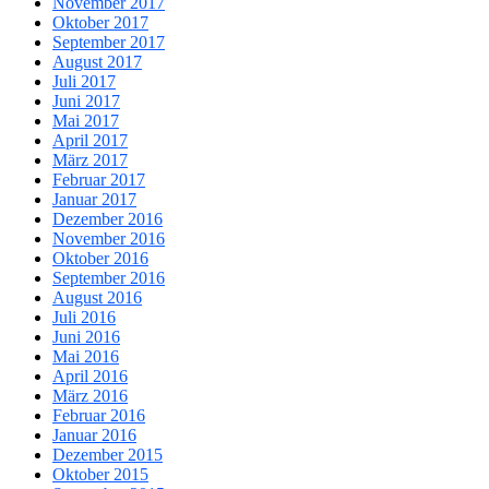
November 2017
Oktober 2017
September 2017
August 2017
Juli 2017
Juni 2017
Mai 2017
April 2017
März 2017
Februar 2017
Januar 2017
Dezember 2016
November 2016
Oktober 2016
September 2016
August 2016
Juli 2016
Juni 2016
Mai 2016
April 2016
März 2016
Februar 2016
Januar 2016
Dezember 2015
Oktober 2015