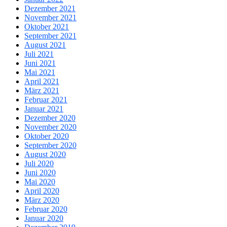
Dezember 2021
November 2021
Oktober 2021
September 2021
August 2021
Juli 2021
Juni 2021
Mai 2021
April 2021
März 2021
Februar 2021
Januar 2021
Dezember 2020
November 2020
Oktober 2020
September 2020
August 2020
Juli 2020
Juni 2020
Mai 2020
April 2020
März 2020
Februar 2020
Januar 2020