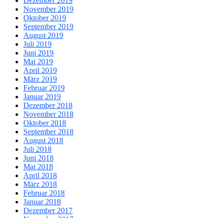
Dezember 2019
November 2019
Oktober 2019
September 2019
August 2019
Juli 2019
Juni 2019
Mai 2019
April 2019
März 2019
Februar 2019
Januar 2019
Dezember 2018
November 2018
Oktober 2018
September 2018
August 2018
Juli 2018
Juni 2018
Mai 2018
April 2018
März 2018
Februar 2018
Januar 2018
Dezember 2017