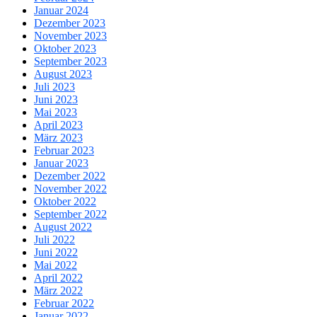
Januar 2024
Dezember 2023
November 2023
Oktober 2023
September 2023
August 2023
Juli 2023
Juni 2023
Mai 2023
April 2023
März 2023
Februar 2023
Januar 2023
Dezember 2022
November 2022
Oktober 2022
September 2022
August 2022
Juli 2022
Juni 2022
Mai 2022
April 2022
März 2022
Februar 2022
Januar 2022