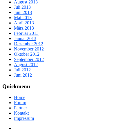
August 2013
Juli 2013
Juni 2013
Mai 2013
April 2013
März 2013
Februar 2013
Januar 2013
Dezember 2012
November 2012
Oktober 2012
September 2012
August 2012
Juli 2012
Juni 2012
Quickmenu
Home
Forum
Partner
Kontakt
Impressum