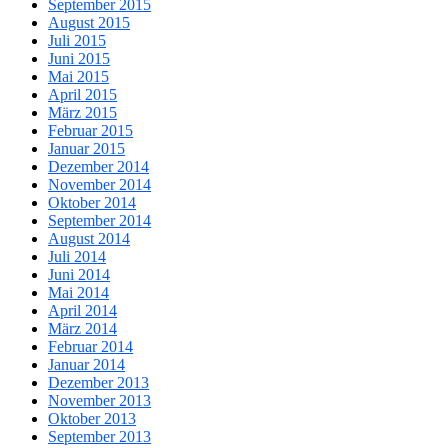
September 2015
August 2015
Juli 2015
Juni 2015
Mai 2015
April 2015
März 2015
Februar 2015
Januar 2015
Dezember 2014
November 2014
Oktober 2014
September 2014
August 2014
Juli 2014
Juni 2014
Mai 2014
April 2014
März 2014
Februar 2014
Januar 2014
Dezember 2013
November 2013
Oktober 2013
September 2013