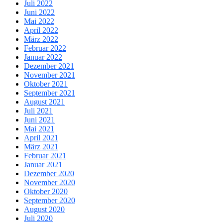
Juli 2022
Juni 2022
Mai 2022
April 2022
März 2022
Februar 2022
Januar 2022
Dezember 2021
November 2021
Oktober 2021
September 2021
August 2021
Juli 2021
Juni 2021
Mai 2021
April 2021
März 2021
Februar 2021
Januar 2021
Dezember 2020
November 2020
Oktober 2020
September 2020
August 2020
Juli 2020