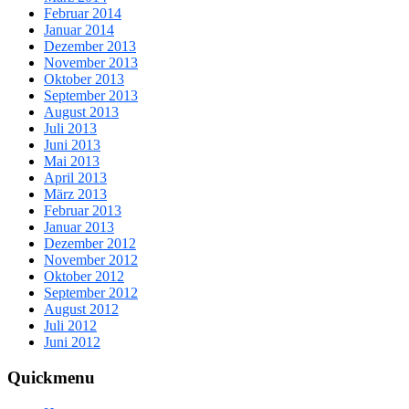
Februar 2014
Januar 2014
Dezember 2013
November 2013
Oktober 2013
September 2013
August 2013
Juli 2013
Juni 2013
Mai 2013
April 2013
März 2013
Februar 2013
Januar 2013
Dezember 2012
November 2012
Oktober 2012
September 2012
August 2012
Juli 2012
Juni 2012
Quickmenu