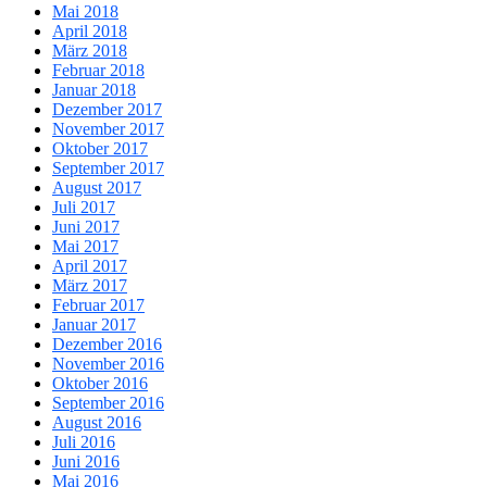
Mai 2018
April 2018
März 2018
Februar 2018
Januar 2018
Dezember 2017
November 2017
Oktober 2017
September 2017
August 2017
Juli 2017
Juni 2017
Mai 2017
April 2017
März 2017
Februar 2017
Januar 2017
Dezember 2016
November 2016
Oktober 2016
September 2016
August 2016
Juli 2016
Juni 2016
Mai 2016