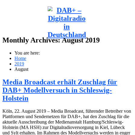
Monthly Archives:
August 2019
You are here:
Home
2019
August
Media Broadcast erhält Zuschlag für
DAB+ Modellversuch in Schleswig-
Holstein
Köln, 22. August 2019 – Media Broadcast, führender Betreiber von
Plattformen und Sendernetzen für DAB+, hat den Zuschlag für die
aktuelle Ausschreibung der Medienanstalt Hamburg/Schleswig-
Holstein (MA HSH) zur Digitalradioversorgung in Kiel, Lübeck
und Sylt erhalten. Im Rahmen des Modellversuchs werden in enger