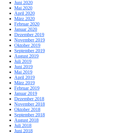
Juni 2020
Mai 2020
April 2020
März 2020
Februar 2020
Januar 2020
Dezember 2019
November 2019
Oktober 2019
September 2019
August 2019
Juli 2019
Juni 2019
Mai 2019
April 2019
März 2019
Februar 2019
Januar 2019
Dezember 2018
November 2018
Oktober 2018
September 2018
August 2018
Juli 2018
Juni 2018