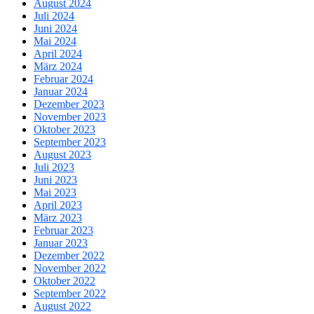
August 2024
Juli 2024
Juni 2024
Mai 2024
April 2024
März 2024
Februar 2024
Januar 2024
Dezember 2023
November 2023
Oktober 2023
September 2023
August 2023
Juli 2023
Juni 2023
Mai 2023
April 2023
März 2023
Februar 2023
Januar 2023
Dezember 2022
November 2022
Oktober 2022
September 2022
August 2022