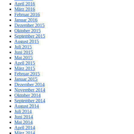
April 2016
März 2016
Februar 2016
Januar 2016
Dezember 2015
Oktober 2015
September 2015
August 2015
Juli 2015
Juni 2015
Mai 2015
April 2015
März 2015
Februar 2015
Januar 2015
Dezember 2014
November 2014
Oktober 2014
September 2014
August 2014
Juli 2014
Juni 2014
Mai 2014
April 2014
März 2014