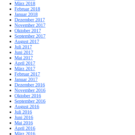
März 2018
Februar 2018
Januar 2018
Dezember 2017
November 2017
Oktober 2017
September 2017
August 2017
Juli 2017
Juni 2017
Mai 2017
April 2017
März 2017
Februar 2017
Januar 2017
Dezember 2016
November 2016
Oktober 2016
September 2016
August 2016
Juli 2016
Juni 2016
Mai 2016
April 2016
März 2016