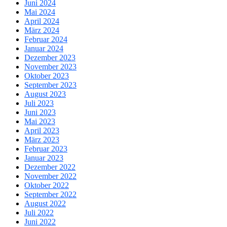
Juni 2024
Mai 2024
April 2024
März 2024
Februar 2024
Januar 2024
Dezember 2023
November 2023
Oktober 2023
September 2023
August 2023
Juli 2023
Juni 2023
Mai 2023
April 2023
März 2023
Februar 2023
Januar 2023
Dezember 2022
November 2022
Oktober 2022
September 2022
August 2022
Juli 2022
Juni 2022