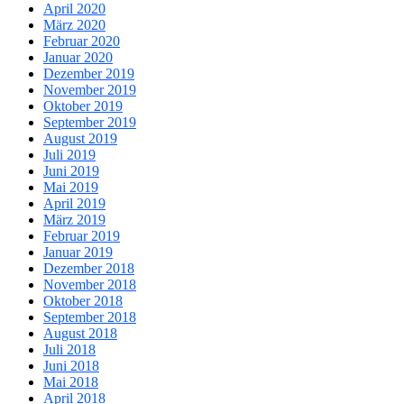
April 2020
März 2020
Februar 2020
Januar 2020
Dezember 2019
November 2019
Oktober 2019
September 2019
August 2019
Juli 2019
Juni 2019
Mai 2019
April 2019
März 2019
Februar 2019
Januar 2019
Dezember 2018
November 2018
Oktober 2018
September 2018
August 2018
Juli 2018
Juni 2018
Mai 2018
April 2018