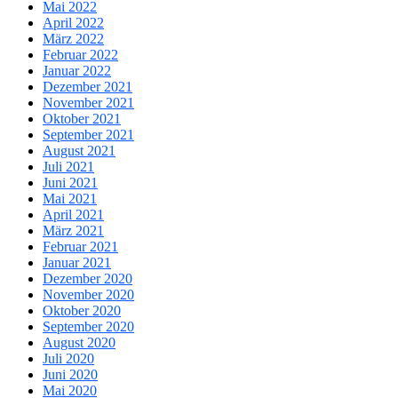
Mai 2022
April 2022
März 2022
Februar 2022
Januar 2022
Dezember 2021
November 2021
Oktober 2021
September 2021
August 2021
Juli 2021
Juni 2021
Mai 2021
April 2021
März 2021
Februar 2021
Januar 2021
Dezember 2020
November 2020
Oktober 2020
September 2020
August 2020
Juli 2020
Juni 2020
Mai 2020