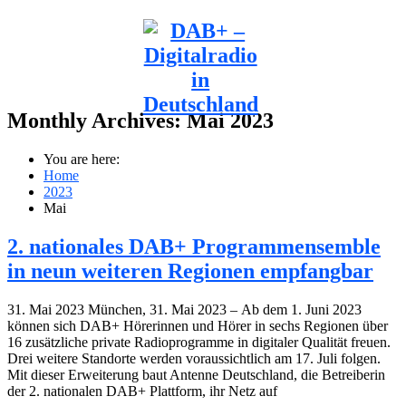
Monthly Archives:
Mai 2023
You are here:
Home
2023
Mai
2. nationales DAB+ Programmensemble
in neun weiteren Regionen empfangbar
31. Mai 2023 München, 31. Mai 2023 – Ab dem 1. Juni 2023
können sich DAB+ Hörerinnen und Hörer in sechs Regionen über
16 zusätzliche private Radioprogramme in digitaler Qualität freuen.
Drei weitere Standorte werden voraussichtlich am 17. Juli folgen.
Mit dieser Erweiterung baut Antenne Deutschland, die Betreiberin
der 2. nationalen DAB+ Plattform, ihr Netz auf