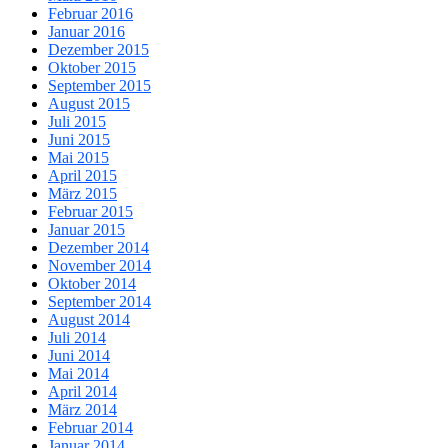
Februar 2016
Januar 2016
Dezember 2015
Oktober 2015
September 2015
August 2015
Juli 2015
Juni 2015
Mai 2015
April 2015
März 2015
Februar 2015
Januar 2015
Dezember 2014
November 2014
Oktober 2014
September 2014
August 2014
Juli 2014
Juni 2014
Mai 2014
April 2014
März 2014
Februar 2014
Januar 2014