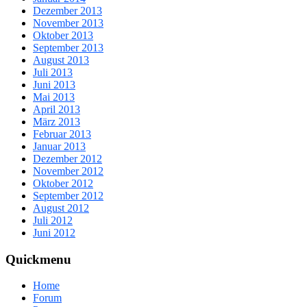
Dezember 2013
November 2013
Oktober 2013
September 2013
August 2013
Juli 2013
Juni 2013
Mai 2013
April 2013
März 2013
Februar 2013
Januar 2013
Dezember 2012
November 2012
Oktober 2012
September 2012
August 2012
Juli 2012
Juni 2012
Quickmenu
Home
Forum