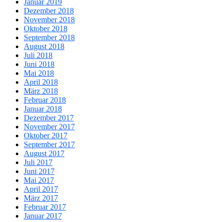
Januar 2019
Dezember 2018
November 2018
Oktober 2018
September 2018
August 2018
Juli 2018
Juni 2018
Mai 2018
April 2018
März 2018
Februar 2018
Januar 2018
Dezember 2017
November 2017
Oktober 2017
September 2017
August 2017
Juli 2017
Juni 2017
Mai 2017
April 2017
März 2017
Februar 2017
Januar 2017