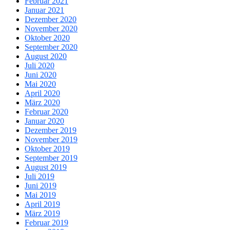
Februar 2021
Januar 2021
Dezember 2020
November 2020
Oktober 2020
September 2020
August 2020
Juli 2020
Juni 2020
Mai 2020
April 2020
März 2020
Februar 2020
Januar 2020
Dezember 2019
November 2019
Oktober 2019
September 2019
August 2019
Juli 2019
Juni 2019
Mai 2019
April 2019
März 2019
Februar 2019