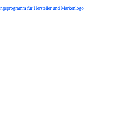
ungsprogramm für Hersteller und Markenlogo