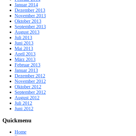
Januar 2014
Dezember 2013
November 2013
Oktober 2013
September 2013
August 2013
Juli 2013
Juni 2013
Mai 2013
April 2013
März 2013
Februar 2013
Januar 2013
Dezember 2012
November 2012
Oktober 2012
September 2012
August 2012
Juli 2012
Juni 2012
Quickmenu
Home