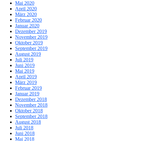
Mai 2020
April 2020
März 2020
Februar 2020
Januar 2020
Dezember 2019
November 2019
Oktober 2019
September 2019
August 2019
Juli 2019
Juni 2019
Mai 2019
April 2019
März 2019
Februar 2019
Januar 2019
Dezember 2018
November 2018
Oktober 2018
September 2018
August 2018
Juli 2018
Juni 2018
Mai 2018