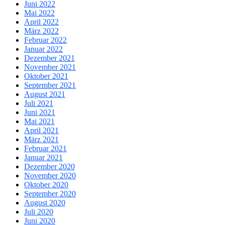
Juni 2022
Mai 2022
April 2022
März 2022
Februar 2022
Januar 2022
Dezember 2021
November 2021
Oktober 2021
September 2021
August 2021
Juli 2021
Juni 2021
Mai 2021
April 2021
März 2021
Februar 2021
Januar 2021
Dezember 2020
November 2020
Oktober 2020
September 2020
August 2020
Juli 2020
Juni 2020