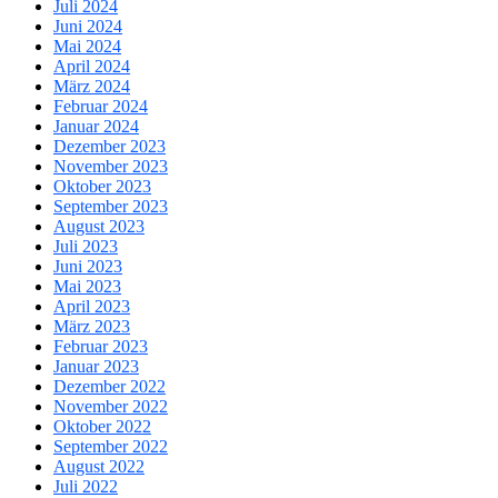
Juli 2024
Juni 2024
Mai 2024
April 2024
März 2024
Februar 2024
Januar 2024
Dezember 2023
November 2023
Oktober 2023
September 2023
August 2023
Juli 2023
Juni 2023
Mai 2023
April 2023
März 2023
Februar 2023
Januar 2023
Dezember 2022
November 2022
Oktober 2022
September 2022
August 2022
Juli 2022