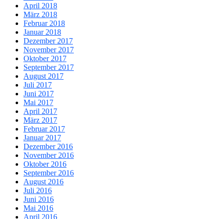
April 2018
März 2018
Februar 2018
Januar 2018
Dezember 2017
November 2017
Oktober 2017
September 2017
August 2017
Juli 2017
Juni 2017
Mai 2017
April 2017
März 2017
Februar 2017
Januar 2017
Dezember 2016
November 2016
Oktober 2016
September 2016
August 2016
Juli 2016
Juni 2016
Mai 2016
April 2016