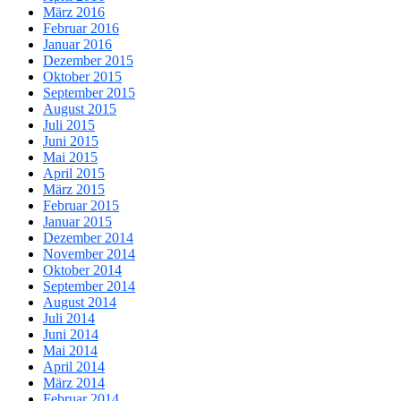
März 2016
Februar 2016
Januar 2016
Dezember 2015
Oktober 2015
September 2015
August 2015
Juli 2015
Juni 2015
Mai 2015
April 2015
März 2015
Februar 2015
Januar 2015
Dezember 2014
November 2014
Oktober 2014
September 2014
August 2014
Juli 2014
Juni 2014
Mai 2014
April 2014
März 2014
Februar 2014