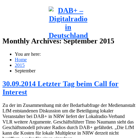
Monthly Archives:
September 2015
You are here:
Home
2015
September
30.09.2014 Letzter Tag beim Call for
Interest
Zu der im Zusammenhang mit der Bedarfsabfrage der Medienanstalt
LfM entstandenen Diskussion um die Beteiligung lokaler
Veranstalter bei DAB+ in NRW liefert der Lokalradio-Verband
VLR weitere Argumente. Geschäftsführer Timo Naumann sieht das
Geschäftsmodell privater Radios durch DAB+ gefährdet. „Die LfM
kann die Kosten für lokale Multiplexe in NRW derzeit nicht