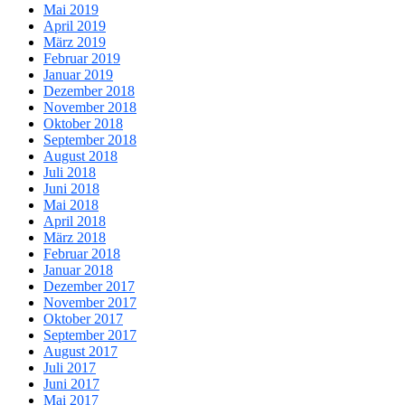
Mai 2019
April 2019
März 2019
Februar 2019
Januar 2019
Dezember 2018
November 2018
Oktober 2018
September 2018
August 2018
Juli 2018
Juni 2018
Mai 2018
April 2018
März 2018
Februar 2018
Januar 2018
Dezember 2017
November 2017
Oktober 2017
September 2017
August 2017
Juli 2017
Juni 2017
Mai 2017