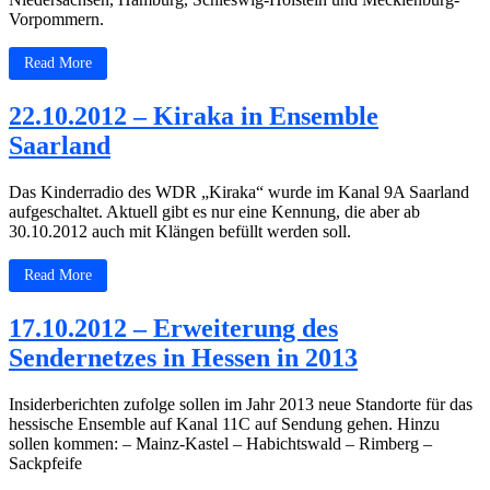
Vorpommern.
Read More
22.10.2012 – Kiraka in Ensemble
Saarland
Das Kinderradio des WDR „Kiraka“ wurde im Kanal 9A Saarland
aufgeschaltet. Aktuell gibt es nur eine Kennung, die aber ab
30.10.2012 auch mit Klängen befüllt werden soll.
Read More
17.10.2012 – Erweiterung des
Sendernetzes in Hessen in 2013
Insiderberichten zufolge sollen im Jahr 2013 neue Standorte für das
hessische Ensemble auf Kanal 11C auf Sendung gehen. Hinzu
sollen kommen: – Mainz-Kastel – Habichtswald – Rimberg –
Sackpfeife