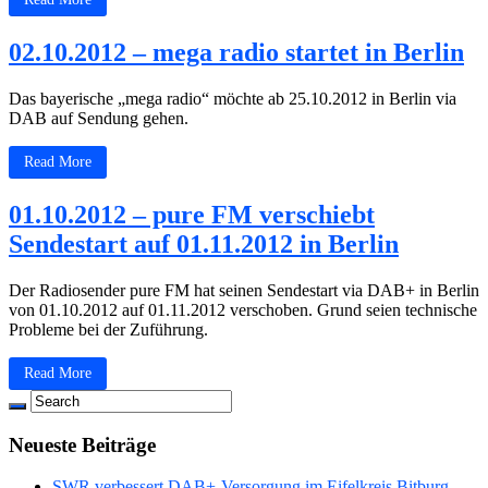
02.10.2012 – mega radio startet in Berlin
Das bayerische „mega radio“ möchte ab 25.10.2012 in Berlin via
DAB auf Sendung gehen.
Read More
01.10.2012 – pure FM verschiebt
Sendestart auf 01.11.2012 in Berlin
Der Radiosender pure FM hat seinen Sendestart via DAB+ in Berlin
von 01.10.2012 auf 01.11.2012 verschoben. Grund seien technische
Probleme bei der Zuführung.
Read More
Neueste Beiträge
SWR verbessert DAB+-Versorgung im Eifelkreis Bitburg-