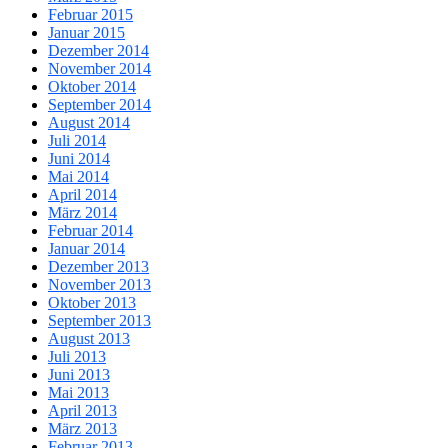
Februar 2015
Januar 2015
Dezember 2014
November 2014
Oktober 2014
September 2014
August 2014
Juli 2014
Juni 2014
Mai 2014
April 2014
März 2014
Februar 2014
Januar 2014
Dezember 2013
November 2013
Oktober 2013
September 2013
August 2013
Juli 2013
Juni 2013
Mai 2013
April 2013
März 2013
Februar 2013