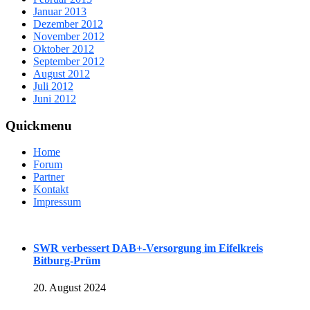
Januar 2013
Dezember 2012
November 2012
Oktober 2012
September 2012
August 2012
Juli 2012
Juni 2012
Quickmenu
Home
Forum
Partner
Kontakt
Impressum
SWR verbessert DAB+-Versorgung im Eifelkreis
Bitburg-Prüm
20. August 2024