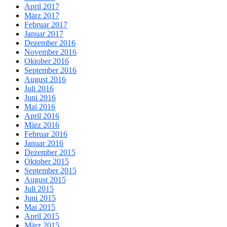
April 2017
März 2017
Februar 2017
Januar 2017
Dezember 2016
November 2016
Oktober 2016
September 2016
August 2016
Juli 2016
Juni 2016
Mai 2016
April 2016
März 2016
Februar 2016
Januar 2016
Dezember 2015
Oktober 2015
September 2015
August 2015
Juli 2015
Juni 2015
Mai 2015
April 2015
März 2015