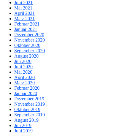
Juni 2021
Mai 2021
April 2021
März 2021
Februar 2021
Januar 2021
Dezember 2020
November 2020
Oktober 2020
September 2020
August 2020
Juli 2020
Juni 2020
Mai 2020
April 2020
März 2020
Februar 2020
Januar 2020
Dezember 2019
November 2019
Oktober 2019
September 2019
August 2019
Juli 2019
Juni 2019