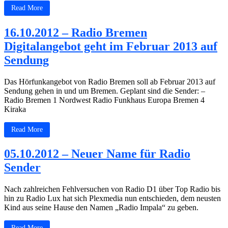
Read More
16.10.2012 – Radio Bremen
Digitalangebot geht im Februar 2013 auf
Sendung
Das Hörfunkangebot von Radio Bremen soll ab Februar 2013 auf
Sendung gehen in und um Bremen. Geplant sind die Sender: –
Radio Bremen 1 Nordwest Radio Funkhaus Europa Bremen 4
Kiraka
Read More
05.10.2012 – Neuer Name für Radio
Sender
Nach zahlreichen Fehlversuchen von Radio D1 über Top Radio bis
hin zu Radio Lux hat sich Plexmedia nun entschieden, dem neusten
Kind aus seine Hause den Namen „Radio Impala“ zu geben.
Read More