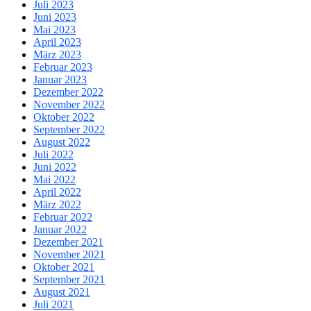
Juli 2023
Juni 2023
Mai 2023
April 2023
März 2023
Februar 2023
Januar 2023
Dezember 2022
November 2022
Oktober 2022
September 2022
August 2022
Juli 2022
Juni 2022
Mai 2022
April 2022
März 2022
Februar 2022
Januar 2022
Dezember 2021
November 2021
Oktober 2021
September 2021
August 2021
Juli 2021