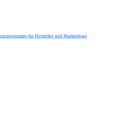
ungsprogramm für Hersteller und Markenlogo