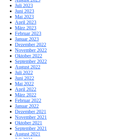
Juli 2023
Juni 2023
Mai 2023
April 2023
März 2023
Februar 2023
Januar 2023
Dezember 2022
November 2022
Oktober 2022
September 2022
August 2022
Juli 2022
Juni 2022
Mai 2022
April 2022
März 2022
Februar 2022
Januar 2022
Dezember 2021
November 2021
Oktober 2021
September 2021
August 2021