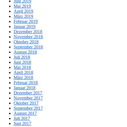
Juni 2019
Mai 2019
April 2019
März 2019
Februar 2019
Januar 2019
Dezember 2018
November 2018
Oktober 2018
September 2018
August 2018
Juli 2018
Juni 2018
Mai 2018
April 2018
März 2018
Februar 2018
Januar 2018
Dezember 2017
November 2017
Oktober 2017
September 2017
August 2017
Juli 2017
Juni 2017