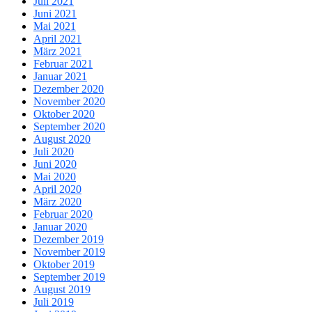
Juli 2021
Juni 2021
Mai 2021
April 2021
März 2021
Februar 2021
Januar 2021
Dezember 2020
November 2020
Oktober 2020
September 2020
August 2020
Juli 2020
Juni 2020
Mai 2020
April 2020
März 2020
Februar 2020
Januar 2020
Dezember 2019
November 2019
Oktober 2019
September 2019
August 2019
Juli 2019