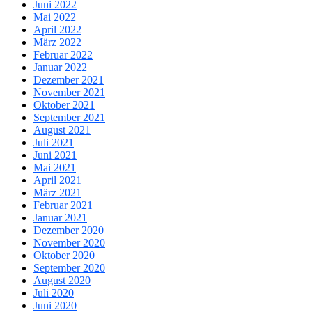
Juni 2022
Mai 2022
April 2022
März 2022
Februar 2022
Januar 2022
Dezember 2021
November 2021
Oktober 2021
September 2021
August 2021
Juli 2021
Juni 2021
Mai 2021
April 2021
März 2021
Februar 2021
Januar 2021
Dezember 2020
November 2020
Oktober 2020
September 2020
August 2020
Juli 2020
Juni 2020