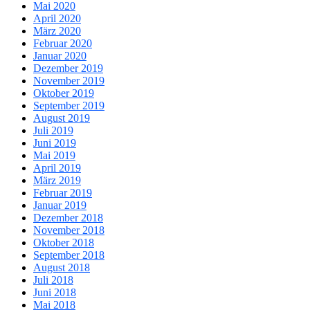
Mai 2020
April 2020
März 2020
Februar 2020
Januar 2020
Dezember 2019
November 2019
Oktober 2019
September 2019
August 2019
Juli 2019
Juni 2019
Mai 2019
April 2019
März 2019
Februar 2019
Januar 2019
Dezember 2018
November 2018
Oktober 2018
September 2018
August 2018
Juli 2018
Juni 2018
Mai 2018