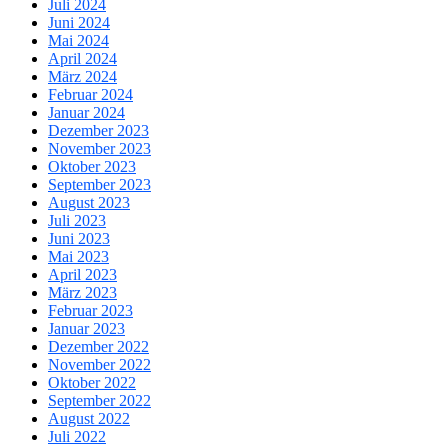
Juli 2024
Juni 2024
Mai 2024
April 2024
März 2024
Februar 2024
Januar 2024
Dezember 2023
November 2023
Oktober 2023
September 2023
August 2023
Juli 2023
Juni 2023
Mai 2023
April 2023
März 2023
Februar 2023
Januar 2023
Dezember 2022
November 2022
Oktober 2022
September 2022
August 2022
Juli 2022