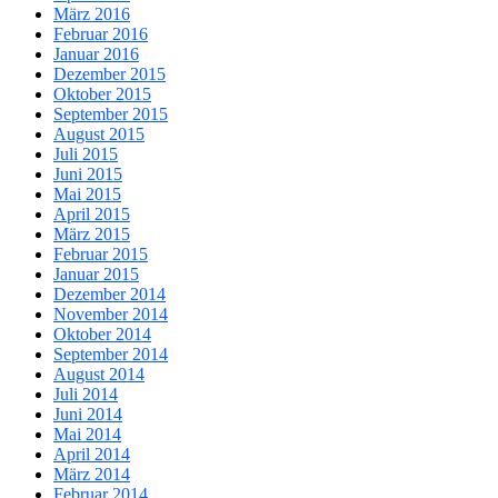
März 2016
Februar 2016
Januar 2016
Dezember 2015
Oktober 2015
September 2015
August 2015
Juli 2015
Juni 2015
Mai 2015
April 2015
März 2015
Februar 2015
Januar 2015
Dezember 2014
November 2014
Oktober 2014
September 2014
August 2014
Juli 2014
Juni 2014
Mai 2014
April 2014
März 2014
Februar 2014