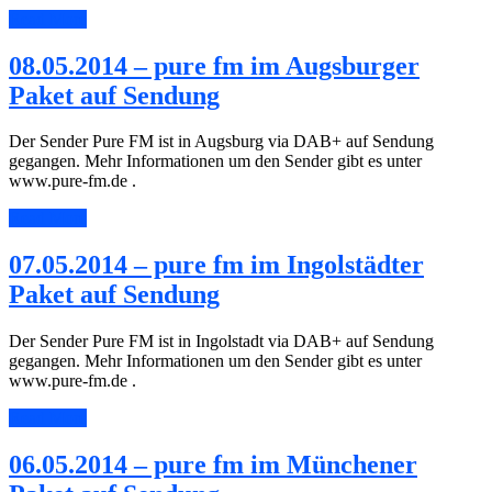
Read More
08.05.2014 – pure fm im Augsburger
Paket auf Sendung
Der Sender Pure FM ist in Augsburg via DAB+ auf Sendung
gegangen. Mehr Informationen um den Sender gibt es unter
www.pure-fm.de .
Read More
07.05.2014 – pure fm im Ingolstädter
Paket auf Sendung
Der Sender Pure FM ist in Ingolstadt via DAB+ auf Sendung
gegangen. Mehr Informationen um den Sender gibt es unter
www.pure-fm.de .
Read More
06.05.2014 – pure fm im Münchener