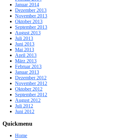
Januar 2014
Dezember 2013
November 2013
Oktober 2013
September 2013
August 2013
Juli 2013
Juni 2013
Mai 2013
April 2013
März 2013
Februar 2013
Januar 2013
Dezember 2012
November 2012
Oktober 2012
September 2012
August 2012
Juli 2012
Juni 2012
Quickmenu
Home