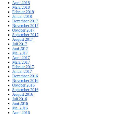
April 2018
März 2018
Februar 2018
Januar 2018
Dezember 2017
November 2017
Oktober 2017
September 2017
August 2017
Juli 2017
Juni 2017
Mai 2017
April 2017
März 2017
Februar 2017
Januar 2017
Dezember 2016
November 2016
Oktober 2016
September 2016
August 2016
Juli 2016
Juni 2016
Mai 2016
April 2016