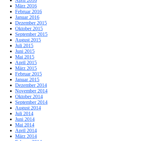
April 2016
März 2016
Februar 2016
Januar 2016
Dezember 2015
Oktober 2015
September 2015
August 2015
Juli 2015
Juni 2015
Mai 2015
April 2015
März 2015
Februar 2015
Januar 2015
Dezember 2014
November 2014
Oktober 2014
September 2014
August 2014
Juli 2014
Juni 2014
Mai 2014
April 2014
März 2014