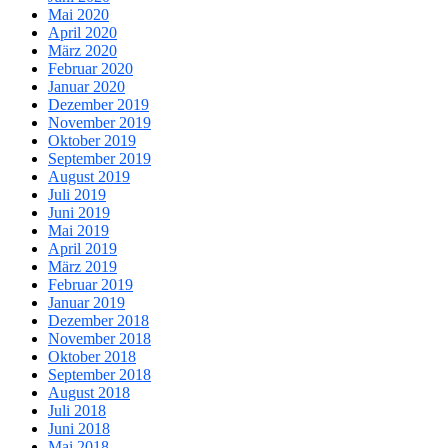
Mai 2020
April 2020
März 2020
Februar 2020
Januar 2020
Dezember 2019
November 2019
Oktober 2019
September 2019
August 2019
Juli 2019
Juni 2019
Mai 2019
April 2019
März 2019
Februar 2019
Januar 2019
Dezember 2018
November 2018
Oktober 2018
September 2018
August 2018
Juli 2018
Juni 2018
Mai 2018