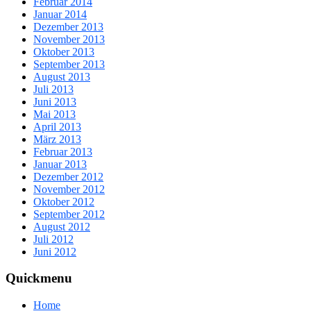
Februar 2014
Januar 2014
Dezember 2013
November 2013
Oktober 2013
September 2013
August 2013
Juli 2013
Juni 2013
Mai 2013
April 2013
März 2013
Februar 2013
Januar 2013
Dezember 2012
November 2012
Oktober 2012
September 2012
August 2012
Juli 2012
Juni 2012
Quickmenu
Home