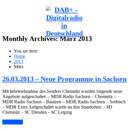
Monthly Archives:
März 2013
You are here:
Home
2013
März
26.03.2013 – Neue Programme in Sachsen
Mit Inbetriebnahme des Senders Chemnitz wurden folgende neue
Angebote aufgeschaltet: – MDR Radio Sachsen – Chemnitz –
MDR Radio Sachsen – Bautzen – MDR Radio Sachsen – Sorbisch
– MDR Extra Aufgeschaltet wurde an den Standorten: – 8D
Chemnitz – 9C Dresden – 6C Leipzig
Read More