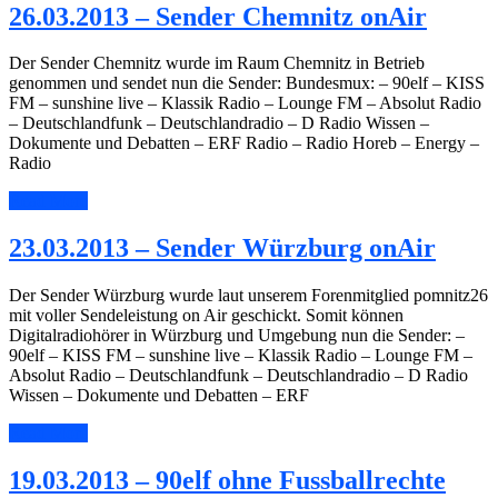
26.03.2013 – Sender Chemnitz onAir
Der Sender Chemnitz wurde im Raum Chemnitz in Betrieb
genommen und sendet nun die Sender: Bundesmux: – 90elf – KISS
FM – sunshine live – Klassik Radio – Lounge FM – Absolut Radio
– Deutschlandfunk – Deutschlandradio – D Radio Wissen –
Dokumente und Debatten – ERF Radio – Radio Horeb – Energy –
Radio
Read More
23.03.2013 – Sender Würzburg onAir
Der Sender Würzburg wurde laut unserem Forenmitglied pomnitz26
mit voller Sendeleistung on Air geschickt. Somit können
Digitalradiohörer in Würzburg und Umgebung nun die Sender: –
90elf – KISS FM – sunshine live – Klassik Radio – Lounge FM –
Absolut Radio – Deutschlandfunk – Deutschlandradio – D Radio
Wissen – Dokumente und Debatten – ERF
Read More
19.03.2013 – 90elf ohne Fussballrechte