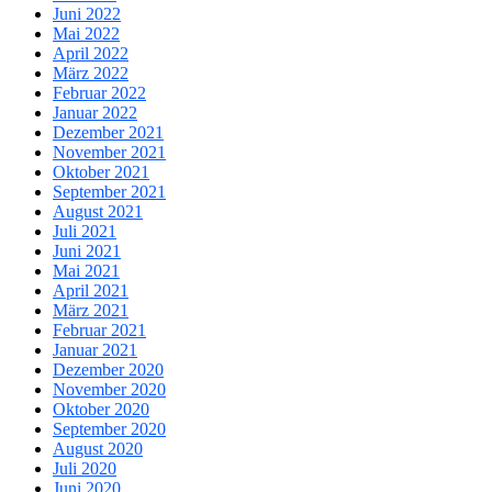
Juni 2022
Mai 2022
April 2022
März 2022
Februar 2022
Januar 2022
Dezember 2021
November 2021
Oktober 2021
September 2021
August 2021
Juli 2021
Juni 2021
Mai 2021
April 2021
März 2021
Februar 2021
Januar 2021
Dezember 2020
November 2020
Oktober 2020
September 2020
August 2020
Juli 2020
Juni 2020