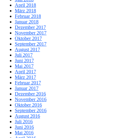
April 2018
März 2018
Februar 2018
Januar 2018
Dezember 2017
November 2017
Oktober 2017
September 2017
August 2017
Juli 2017
Juni 2017
Mai 2017
April 2017
März 2017
Februar 2017
Januar 2017
Dezember 2016
November 2016
Oktober 2016
September 2016
August 2016
Juli 2016
Juni 2016
Mai 2016