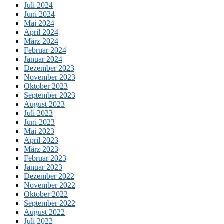
Juli 2024
Juni 2024
Mai 2024
April 2024
März 2024
Februar 2024
Januar 2024
Dezember 2023
November 2023
Oktober 2023
September 2023
August 2023
Juli 2023
Juni 2023
Mai 2023
April 2023
März 2023
Februar 2023
Januar 2023
Dezember 2022
November 2022
Oktober 2022
September 2022
August 2022
Juli 2022