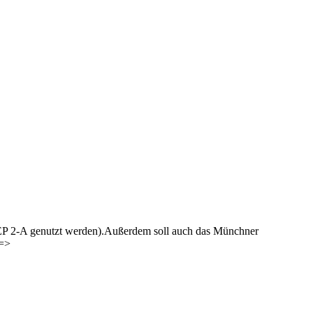
EP 2-A genutzt werden).Außerdem soll auch das Münchner
 =>