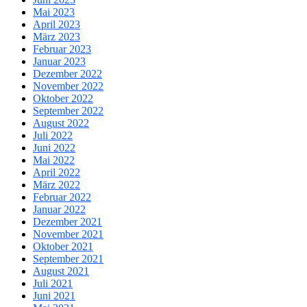
Mai 2023
April 2023
März 2023
Februar 2023
Januar 2023
Dezember 2022
November 2022
Oktober 2022
September 2022
August 2022
Juli 2022
Juni 2022
Mai 2022
April 2022
März 2022
Februar 2022
Januar 2022
Dezember 2021
November 2021
Oktober 2021
September 2021
August 2021
Juli 2021
Juni 2021