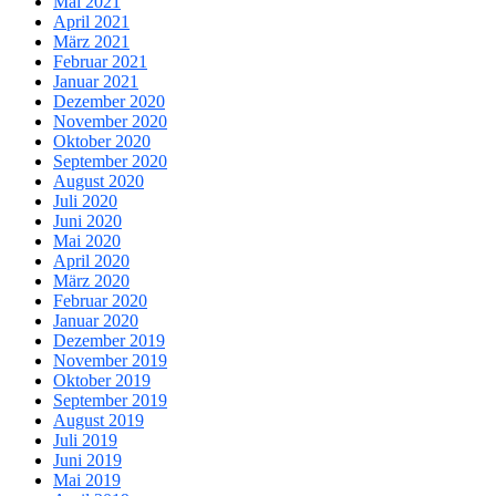
Mai 2021
April 2021
März 2021
Februar 2021
Januar 2021
Dezember 2020
November 2020
Oktober 2020
September 2020
August 2020
Juli 2020
Juni 2020
Mai 2020
April 2020
März 2020
Februar 2020
Januar 2020
Dezember 2019
November 2019
Oktober 2019
September 2019
August 2019
Juli 2019
Juni 2019
Mai 2019