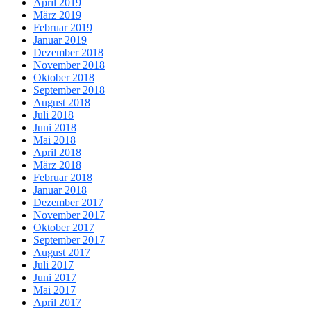
April 2019
März 2019
Februar 2019
Januar 2019
Dezember 2018
November 2018
Oktober 2018
September 2018
August 2018
Juli 2018
Juni 2018
Mai 2018
April 2018
März 2018
Februar 2018
Januar 2018
Dezember 2017
November 2017
Oktober 2017
September 2017
August 2017
Juli 2017
Juni 2017
Mai 2017
April 2017