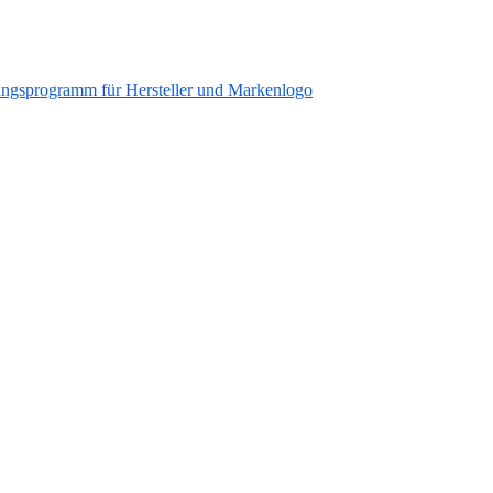
ungsprogramm für Hersteller und Markenlogo