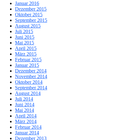
Januar 2016
Dezember 2015
Oktober 2015
September 2015
August 2015
Juli 2015
Juni 2015
Mai 2015
April 2015
März 2015
Februar 2015
Januar 2015
Dezember 2014
November 2014
Oktober 2014
September 2014
August 2014
Juli 2014
Juni 2014
Mai 2014
April 2014
März 2014
Februar 2014
Januar 2014
Dezember 2013