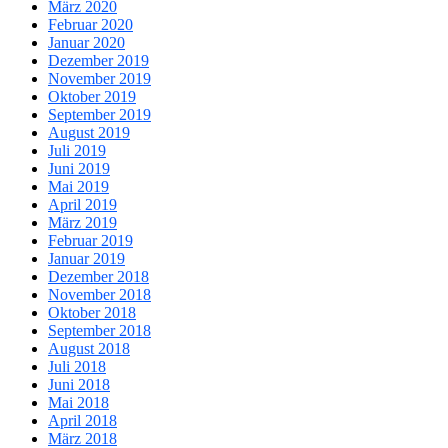
März 2020
Februar 2020
Januar 2020
Dezember 2019
November 2019
Oktober 2019
September 2019
August 2019
Juli 2019
Juni 2019
Mai 2019
April 2019
März 2019
Februar 2019
Januar 2019
Dezember 2018
November 2018
Oktober 2018
September 2018
August 2018
Juli 2018
Juni 2018
Mai 2018
April 2018
März 2018