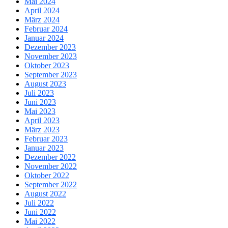
Mai 2024
April 2024
März 2024
Februar 2024
Januar 2024
Dezember 2023
November 2023
Oktober 2023
September 2023
August 2023
Juli 2023
Juni 2023
Mai 2023
April 2023
März 2023
Februar 2023
Januar 2023
Dezember 2022
November 2022
Oktober 2022
September 2022
August 2022
Juli 2022
Juni 2022
Mai 2022