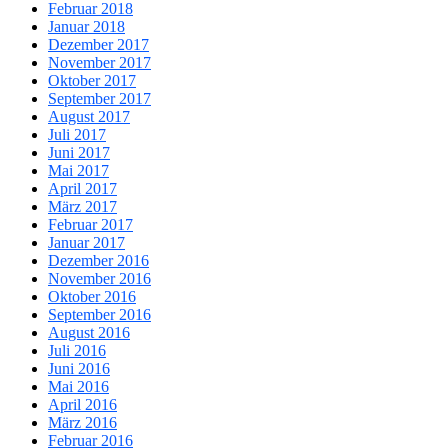
Februar 2018
Januar 2018
Dezember 2017
November 2017
Oktober 2017
September 2017
August 2017
Juli 2017
Juni 2017
Mai 2017
April 2017
März 2017
Februar 2017
Januar 2017
Dezember 2016
November 2016
Oktober 2016
September 2016
August 2016
Juli 2016
Juni 2016
Mai 2016
April 2016
März 2016
Februar 2016