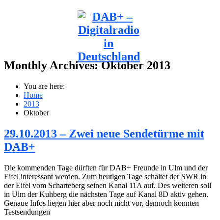
Monthly Archives:
Oktober 2013
You are here:
Home
2013
Oktober
29.10.2013 – Zwei neue Sendetürme mit
DAB+
Die kommenden Tage dürften für DAB+ Freunde in Ulm und der
Eifel interessant werden. Zum heutigen Tage schaltet der SWR in
der Eifel vom Scharteberg seinen Kanal 11A auf. Des weiteren soll
in Ulm der Kuhberg die nächsten Tage auf Kanal 8D aktiv gehen.
Genaue Infos liegen hier aber noch nicht vor, dennoch konnten
Testsendungen