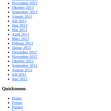
November 2013
Oktober 2013
September 2013
August 2013
Juli 2013
Juni 2013
Mai 2013
April 2013
März 2013
Februar 2013
Januar 2013
Dezember 2012
November 2012
Oktober 2012
September 2012
August 2012
Juli 2012
Juni 2012
Quickmenu
Home
Forum
Partner