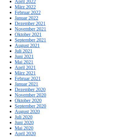
April 2022
März 2022
Februar 2022
Januar 2022
Dezember 2021
November 2021
Oktober 2021
September 2021
August 2021
Juli 2021
Juni 2021
Mai 2021
April 2021
März 2021
Februar 2021
Januar 2021
Dezember 2020
November 2020
Oktober 2020
September 2020
August 2020
Juli 2020
Juni 2020
Mai 2020
April 2020