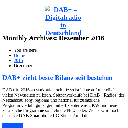
Monthly Archives:
Dezember 2016
You are here:
Home
2016
Dezember
DAB+ zieht beste Bilanz seit bestehen
DAB+ in 2016 so stark wie noch nie so ist heute auf unendlich
vielen Newsseiten zu lesen. Spitzenverkäufe bei DAB+ Radios, der
Netzausbau sorgt regional und national für zusätzliche
Programmvielfalt, günstiger und effizienter wie UKW und neue
zusätzliche Programme so titeln die Newsletter. Weiter wird noch
das erste DAB Smartphone LG Stylus 2 und der
Read More