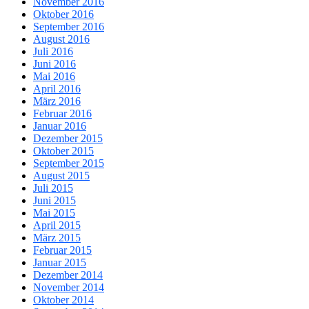
November 2016
Oktober 2016
September 2016
August 2016
Juli 2016
Juni 2016
Mai 2016
April 2016
März 2016
Februar 2016
Januar 2016
Dezember 2015
Oktober 2015
September 2015
August 2015
Juli 2015
Juni 2015
Mai 2015
April 2015
März 2015
Februar 2015
Januar 2015
Dezember 2014
November 2014
Oktober 2014