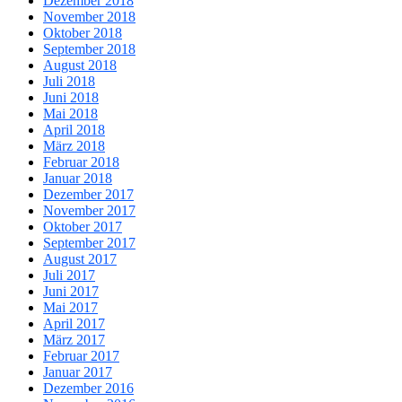
Dezember 2018
November 2018
Oktober 2018
September 2018
August 2018
Juli 2018
Juni 2018
Mai 2018
April 2018
März 2018
Februar 2018
Januar 2018
Dezember 2017
November 2017
Oktober 2017
September 2017
August 2017
Juli 2017
Juni 2017
Mai 2017
April 2017
März 2017
Februar 2017
Januar 2017
Dezember 2016