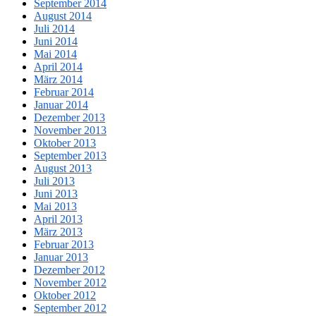
September 2014
August 2014
Juli 2014
Juni 2014
Mai 2014
April 2014
März 2014
Februar 2014
Januar 2014
Dezember 2013
November 2013
Oktober 2013
September 2013
August 2013
Juli 2013
Juni 2013
Mai 2013
April 2013
März 2013
Februar 2013
Januar 2013
Dezember 2012
November 2012
Oktober 2012
September 2012