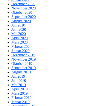
Dezember 2020
November 2020
Oktober 2020
September 2020
August 2020
Juli 2020
Juni 2020
Mai 2020
April 2020
März 2020
Februar 2020
Januar 2020
Dezember 2019
November 2019
Oktober 2019
September 2019
August 2019
Juli 2019
Juni 2019
Mai 2019
April 2019
März 2019
Februar 2019
Januar 2019