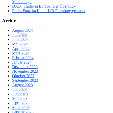
Markenlogo
DAB+ Radio in Europa: Der Überblick
Radio Fratz im Kanal 11D Flensburg gestartet
Archiv
August 2024
Juli 2024
Juni 2024
Mai 2024
April 2024
März 2024
Februar 2024
Januar 2024
Dezember 2023
November 2023
Oktober 2023
September 2023
August 2023
Juli 2023
Juni 2023
Mai 2023
April 2023
März 2023
Februar 2023