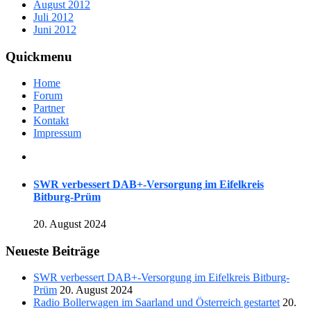
August 2012
Juli 2012
Juni 2012
Quickmenu
Home
Forum
Partner
Kontakt
Impressum
SWR verbessert DAB+-Versorgung im Eifelkreis
Bitburg-Prüm
20. August 2024
Neueste Beiträge
SWR verbessert DAB+-Versorgung im Eifelkreis Bitburg-
Prüm
20. August 2024
Radio Bollerwagen im Saarland und Österreich gestartet
20.