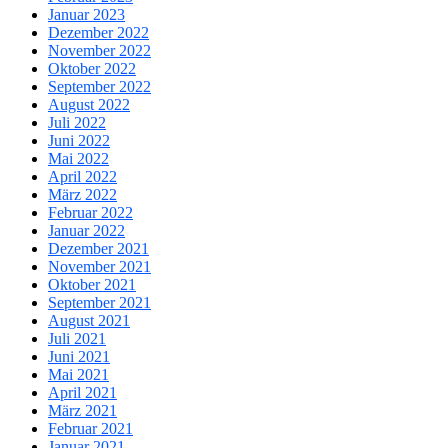
Januar 2023
Dezember 2022
November 2022
Oktober 2022
September 2022
August 2022
Juli 2022
Juni 2022
Mai 2022
April 2022
März 2022
Februar 2022
Januar 2022
Dezember 2021
November 2021
Oktober 2021
September 2021
August 2021
Juli 2021
Juni 2021
Mai 2021
April 2021
März 2021
Februar 2021
Januar 2021