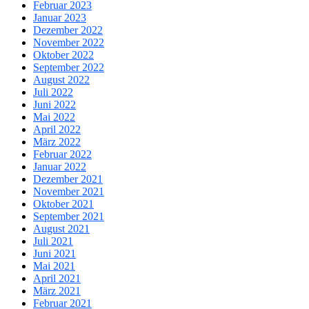
Februar 2023
Januar 2023
Dezember 2022
November 2022
Oktober 2022
September 2022
August 2022
Juli 2022
Juni 2022
Mai 2022
April 2022
März 2022
Februar 2022
Januar 2022
Dezember 2021
November 2021
Oktober 2021
September 2021
August 2021
Juli 2021
Juni 2021
Mai 2021
April 2021
März 2021
Februar 2021