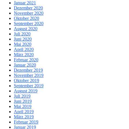
Januar 2021
Dezember 2020
November 2020
Oktober 2020
September 2020
August 2020
Juli 2020
Juni 2020
Mai 2020
April 2020
März 2020
Februar 2020
Januar 2020
Dezember 2019
November 2019
Oktober 2019
September 2019
August 2019
Juli 2019
Juni 2019
Mai 2019
April 2019
März 2019
Februar 2019
Januar 2019