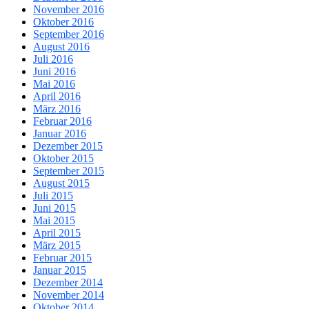
November 2016
Oktober 2016
September 2016
August 2016
Juli 2016
Juni 2016
Mai 2016
April 2016
März 2016
Februar 2016
Januar 2016
Dezember 2015
Oktober 2015
September 2015
August 2015
Juli 2015
Juni 2015
Mai 2015
April 2015
März 2015
Februar 2015
Januar 2015
Dezember 2014
November 2014
Oktober 2014