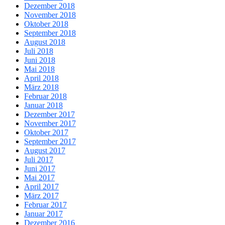
Dezember 2018
November 2018
Oktober 2018
September 2018
August 2018
Juli 2018
Juni 2018
Mai 2018
April 2018
März 2018
Februar 2018
Januar 2018
Dezember 2017
November 2017
Oktober 2017
September 2017
August 2017
Juli 2017
Juni 2017
Mai 2017
April 2017
März 2017
Februar 2017
Januar 2017
Dezember 2016