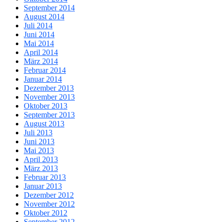
September 2014
August 2014
Juli 2014
Juni 2014
Mai 2014
April 2014
März 2014
Februar 2014
Januar 2014
Dezember 2013
November 2013
Oktober 2013
September 2013
August 2013
Juli 2013
Juni 2013
Mai 2013
April 2013
März 2013
Februar 2013
Januar 2013
Dezember 2012
November 2012
Oktober 2012
September 2012