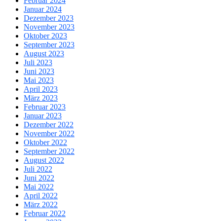
Februar 2024
Januar 2024
Dezember 2023
November 2023
Oktober 2023
September 2023
August 2023
Juli 2023
Juni 2023
Mai 2023
April 2023
März 2023
Februar 2023
Januar 2023
Dezember 2022
November 2022
Oktober 2022
September 2022
August 2022
Juli 2022
Juni 2022
Mai 2022
April 2022
März 2022
Februar 2022