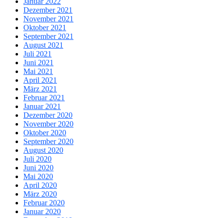
Januar 2022
Dezember 2021
November 2021
Oktober 2021
September 2021
August 2021
Juli 2021
Juni 2021
Mai 2021
April 2021
März 2021
Februar 2021
Januar 2021
Dezember 2020
November 2020
Oktober 2020
September 2020
August 2020
Juli 2020
Juni 2020
Mai 2020
April 2020
März 2020
Februar 2020
Januar 2020