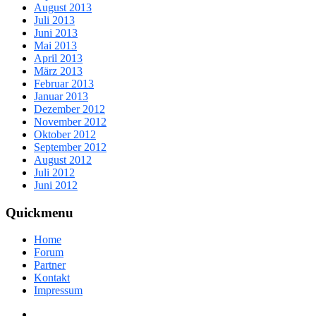
August 2013
Juli 2013
Juni 2013
Mai 2013
April 2013
März 2013
Februar 2013
Januar 2013
Dezember 2012
November 2012
Oktober 2012
September 2012
August 2012
Juli 2012
Juni 2012
Quickmenu
Home
Forum
Partner
Kontakt
Impressum