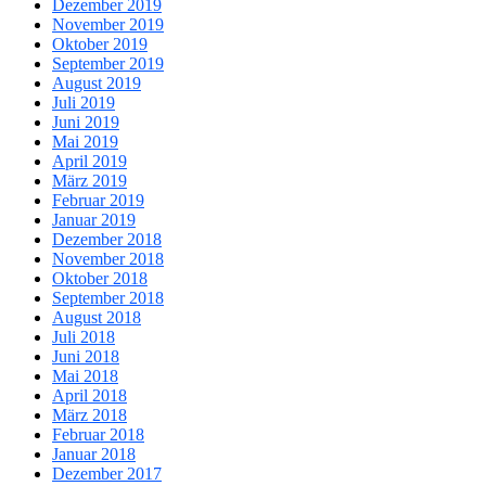
Dezember 2019
November 2019
Oktober 2019
September 2019
August 2019
Juli 2019
Juni 2019
Mai 2019
April 2019
März 2019
Februar 2019
Januar 2019
Dezember 2018
November 2018
Oktober 2018
September 2018
August 2018
Juli 2018
Juni 2018
Mai 2018
April 2018
März 2018
Februar 2018
Januar 2018
Dezember 2017