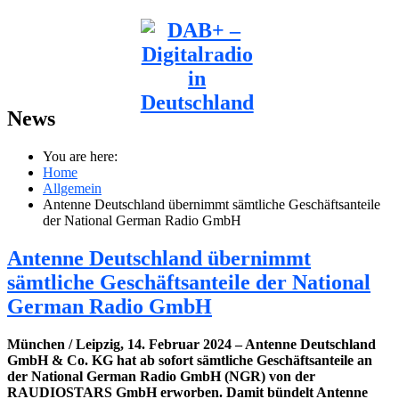
News
You are here:
Home
Allgemein
Antenne Deutschland übernimmt sämtliche Geschäftsanteile
der National German Radio GmbH
Antenne Deutschland übernimmt
sämtliche Geschäftsanteile der National
German Radio GmbH
München / Leipzig, 14. Februar 2024 – Antenne Deutschland
GmbH & Co. KG hat ab sofort sämtliche Geschäftsanteile an
der National German Radio GmbH (NGR) von der
RAUDIOSTARS GmbH erworben. Damit bündelt Antenne