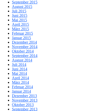
September 2015
August 2015
Juli 2015
Juni 2015
Mai 2015
April 2015
März 2015
Februar 2015
Januar 2015
Dezember 2014
November 2014
Oktober 2014
September 2014
August 2014
Juli 2014
Juni 2014
Mai 2014
April 2014
März 2014
Februar 2014
Januar 2014
Dezember 2013
November 2013
Oktober 2013
September 2013