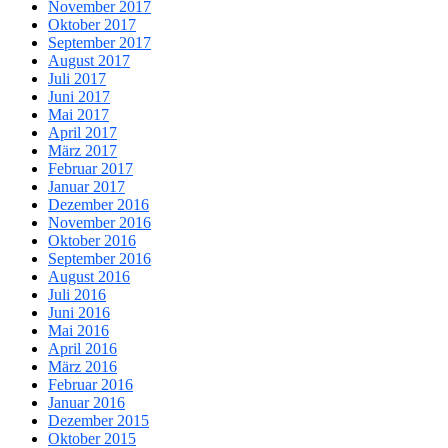
November 2017
Oktober 2017
September 2017
August 2017
Juli 2017
Juni 2017
Mai 2017
April 2017
März 2017
Februar 2017
Januar 2017
Dezember 2016
November 2016
Oktober 2016
September 2016
August 2016
Juli 2016
Juni 2016
Mai 2016
April 2016
März 2016
Februar 2016
Januar 2016
Dezember 2015
Oktober 2015