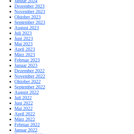
Januar 2024
Dezember 2023
November 2023
Oktober 2023
September 2023
August 2023
Juli 2023
Juni 2023
Mai 2023
April 2023
März 2023
Februar 2023
Januar 2023
Dezember 2022
November 2022
Oktober 2022
September 2022
August 2022
Juli 2022
Juni 2022
Mai 2022
April 2022
März 2022
Februar 2022
Januar 2022