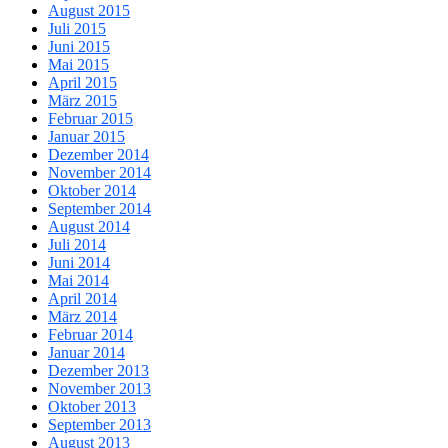
August 2015
Juli 2015
Juni 2015
Mai 2015
April 2015
März 2015
Februar 2015
Januar 2015
Dezember 2014
November 2014
Oktober 2014
September 2014
August 2014
Juli 2014
Juni 2014
Mai 2014
April 2014
März 2014
Februar 2014
Januar 2014
Dezember 2013
November 2013
Oktober 2013
September 2013
August 2013