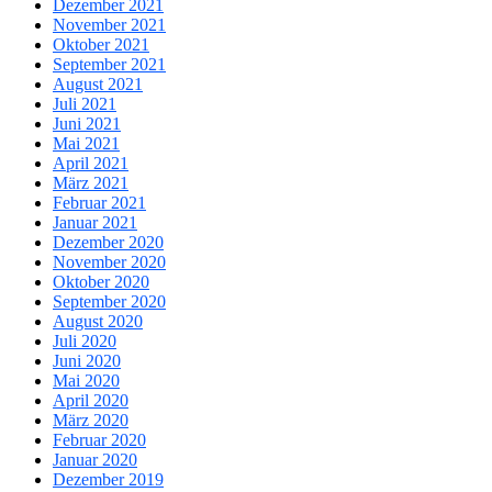
Dezember 2021
November 2021
Oktober 2021
September 2021
August 2021
Juli 2021
Juni 2021
Mai 2021
April 2021
März 2021
Februar 2021
Januar 2021
Dezember 2020
November 2020
Oktober 2020
September 2020
August 2020
Juli 2020
Juni 2020
Mai 2020
April 2020
März 2020
Februar 2020
Januar 2020
Dezember 2019