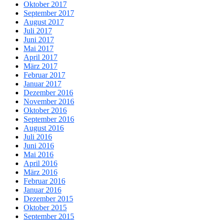
Oktober 2017
September 2017
August 2017
Juli 2017
Juni 2017
Mai 2017
April 2017
März 2017
Februar 2017
Januar 2017
Dezember 2016
November 2016
Oktober 2016
September 2016
August 2016
Juli 2016
Juni 2016
Mai 2016
April 2016
März 2016
Februar 2016
Januar 2016
Dezember 2015
Oktober 2015
September 2015