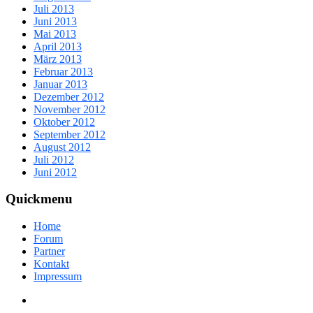
Juli 2013
Juni 2013
Mai 2013
April 2013
März 2013
Februar 2013
Januar 2013
Dezember 2012
November 2012
Oktober 2012
September 2012
August 2012
Juli 2012
Juni 2012
Quickmenu
Home
Forum
Partner
Kontakt
Impressum