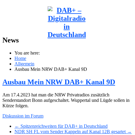
News
You are here:
Home
Allgemein
Ausbau Mein NRW DAB+ Kanal 9D
Ausbau Mein NRW DAB+ Kanal 9D
Am 17.4.2023 hat man die NRW Privatradios zusätzlich
Senderstandort Bonn aufgeschaltet. Wuppertal und Lügde sollen in
Kürze folgen.
Diskussion im Forum
← Spitzenreichweiten für DAB+ in Deutschland
NDR SH FL vom Sender Kappeln auf Kanal 12B gesartet →