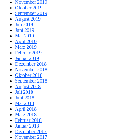
November 2019
Oktober 2019
September 2019
August 2019
Juli 2019
Juni 2019
Mai 2019
April 2019
März 2019
Februar 2019
Januar 2019
Dezember 2018
November 2018
Oktober 2018
September 2018
August 2018
Juli 2018
Juni 2018
Mai 2018
April 2018
März 2018
Februar 2018
Januar 2018
Dezember 2017
November 2017