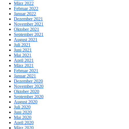
März 2022
Februar 2022
Januar 2022
Dezember 2021
November 2021
Oktober 2021
September 2021
August 2021
Juli 2021
Juni 2021
Mai 2021
April 2021
März 2021
Februar 2021
Januar 2021
Dezember 2020
November 2020
Oktober 2020
September 2020
August 2020
Juli 2020
Juni 2020
Mai 2020
April 2020
März 2020