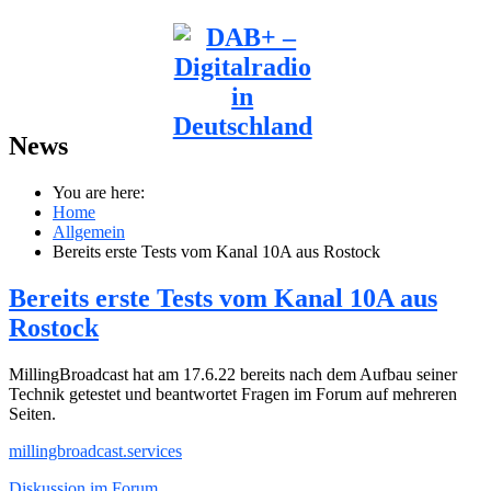
News
You are here:
Home
Allgemein
Bereits erste Tests vom Kanal 10A aus Rostock
Bereits erste Tests vom Kanal 10A aus
Rostock
MillingBroadcast hat am 17.6.22 bereits nach dem Aufbau seiner
Technik getestet und beantwortet Fragen im Forum auf mehreren
Seiten.
millingbroadcast.services
Diskussion im Forum