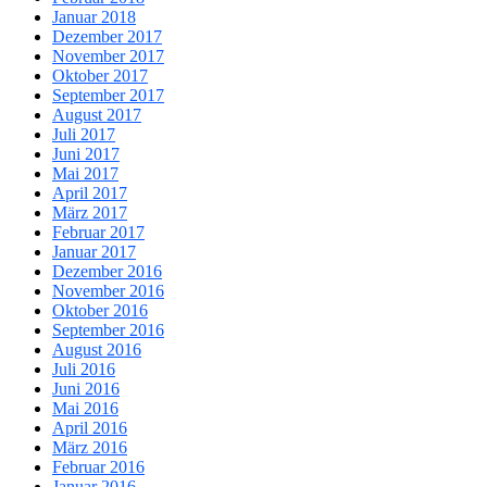
Januar 2018
Dezember 2017
November 2017
Oktober 2017
September 2017
August 2017
Juli 2017
Juni 2017
Mai 2017
April 2017
März 2017
Februar 2017
Januar 2017
Dezember 2016
November 2016
Oktober 2016
September 2016
August 2016
Juli 2016
Juni 2016
Mai 2016
April 2016
März 2016
Februar 2016
Januar 2016