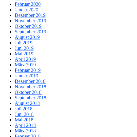
Februar 2020
Januar 2020
Dezember 2019
November 2019
Oktober 2019
September 2019
August 2019
Juli 2019
Juni 2019
Mai 2019
April 2019
März 2019
Februar 2019
Januar 2019
Dezember 2018
November 2018
Oktober 2018
September 2018
August 2018
Juli 2018
Juni 2018
Mai 2018
April 2018
März 2018
Februar 2018