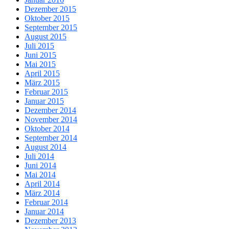
Dezember 2015
Oktober 2015
September 2015
August 2015
Juli 2015
Juni 2015
Mai 2015
April 2015
März 2015
Februar 2015
Januar 2015
Dezember 2014
November 2014
Oktober 2014
September 2014
August 2014
Juli 2014
Juni 2014
Mai 2014
April 2014
März 2014
Februar 2014
Januar 2014
Dezember 2013