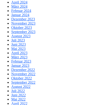
April 2024
März 2024
Februar 2024
Januar 2024
Dezember 2023
November 2023
Oktober 2023
September 2023
August 2023
Juli 2023
Juni 2023
Mai 2023
April 2023
März 2023
Februar 2023
Januar 2023
Dezember 2022
November 2022
Oktober 2022
September 2022
August 2022
Juli 2022
Juni 2022
Mai 2022
April 2022