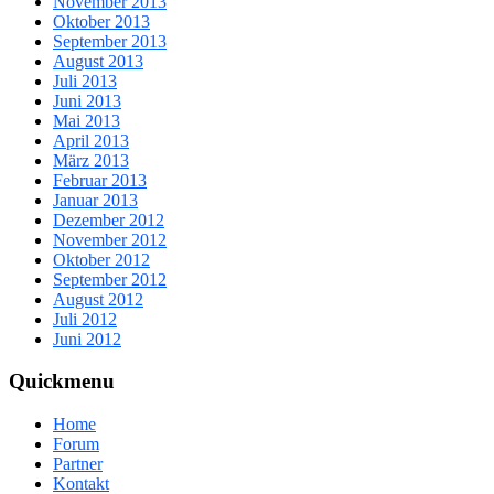
November 2013
Oktober 2013
September 2013
August 2013
Juli 2013
Juni 2013
Mai 2013
April 2013
März 2013
Februar 2013
Januar 2013
Dezember 2012
November 2012
Oktober 2012
September 2012
August 2012
Juli 2012
Juni 2012
Quickmenu
Home
Forum
Partner
Kontakt