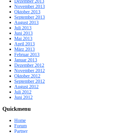
Dezember 2013
November 2013
Oktober 2013
September 2013
August 2013
Juli 2013
Juni 2013
Mai 2013
April 2013
März 2013
Februar 2013
Januar 2013
Dezember 2012
November 2012
Oktober 2012
September 2012
August 2012
Juli 2012
Juni 2012
Quickmenu
Home
Forum
Partner