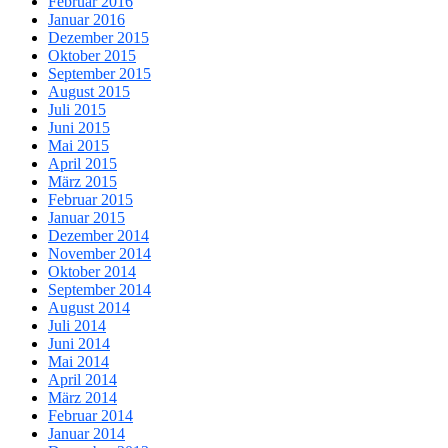
Februar 2016
Januar 2016
Dezember 2015
Oktober 2015
September 2015
August 2015
Juli 2015
Juni 2015
Mai 2015
April 2015
März 2015
Februar 2015
Januar 2015
Dezember 2014
November 2014
Oktober 2014
September 2014
August 2014
Juli 2014
Juni 2014
Mai 2014
April 2014
März 2014
Februar 2014
Januar 2014