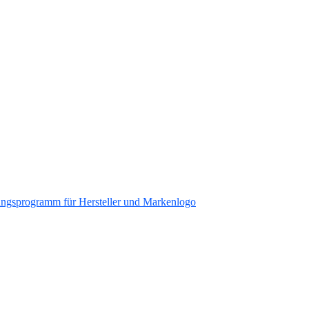
ungsprogramm für Hersteller und Markenlogo