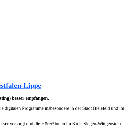
tfalen-Lippe
ting) besser empfangen.
 digitalen Programme insbesondere in der Stadt Bielefeld und im
esser versorgt und die Hörer*innen im Kreis Siegen-Wittgenstein