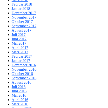
Februar 2018
Januar 2018
Dezember 2017
November 2017
Oktober 2017
September 2017
August 2017
Juli 2017
Juni 2017
Mai 2017
April 2017
März 2017
Februar 2017
Januar 2017
Dezember 2016
November 2016
Oktober 2016
September 2016
August 2016
Juli 2016
Juni 2016
Mai 2016
April 2016
März 2016