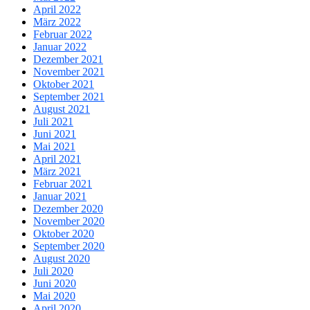
April 2022
März 2022
Februar 2022
Januar 2022
Dezember 2021
November 2021
Oktober 2021
September 2021
August 2021
Juli 2021
Juni 2021
Mai 2021
April 2021
März 2021
Februar 2021
Januar 2021
Dezember 2020
November 2020
Oktober 2020
September 2020
August 2020
Juli 2020
Juni 2020
Mai 2020
April 2020