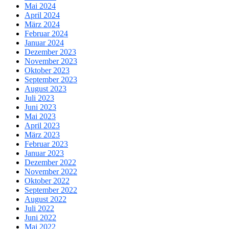
Mai 2024
April 2024
März 2024
Februar 2024
Januar 2024
Dezember 2023
November 2023
Oktober 2023
September 2023
August 2023
Juli 2023
Juni 2023
Mai 2023
April 2023
März 2023
Februar 2023
Januar 2023
Dezember 2022
November 2022
Oktober 2022
September 2022
August 2022
Juli 2022
Juni 2022
Mai 2022