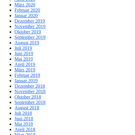
März 2020
Februar 2020
Januar 2020
Dezember 2019
November 2019
Oktober 2019
September 2019
August 2019
Juli 2019
Juni 2019
Mai 2019
April 2019
März 2019
Februar 2019
Januar 2019
Dezember 2018
November 2018
Oktober 2018
September 2018
August 2018
Juli 2018
Juni 2018
Mai 2018
April 2018
März 2018