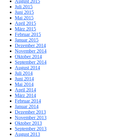
August 2015
Juli 2015
Juni 2015
Mai 2015
April 2015
März 2015
Februar 2015
Januar 2015
Dezember 2014
November 2014
Oktober 2014
September 2014
August 2014
Juli 2014
Juni 2014
Mai 2014
April 2014
März 2014
Februar 2014
Januar 2014
Dezember 2013
November 2013
Oktober 2013
September 2013
August 2013