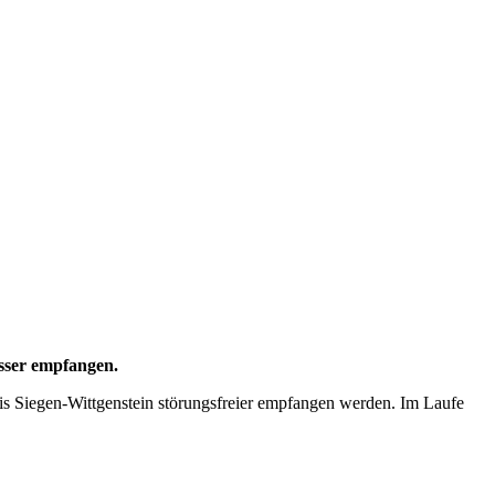
sser empfangen.
s Siegen-Wittgenstein störungsfreier empfangen werden. Im Laufe