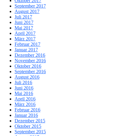
Oktober 2017
September 2017
August 2017
Juli 2017
Juni 2017
Mai 2017
April 2017
März 2017
Februar 2017
Januar 2017
Dezember 2016
November 2016
Oktober 2016
September 2016
August 2016
Juli 2016
Juni 2016
Mai 2016
April 2016
März 2016
Februar 2016
Januar 2016
Dezember 2015
Oktober 2015
September 2015