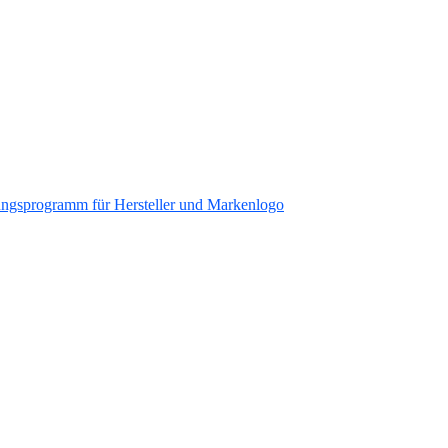
ungsprogramm für Hersteller und Markenlogo