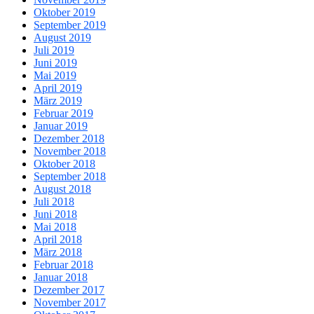
Oktober 2019
September 2019
August 2019
Juli 2019
Juni 2019
Mai 2019
April 2019
März 2019
Februar 2019
Januar 2019
Dezember 2018
November 2018
Oktober 2018
September 2018
August 2018
Juli 2018
Juni 2018
Mai 2018
April 2018
März 2018
Februar 2018
Januar 2018
Dezember 2017
November 2017