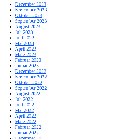
Dezember 2023
November 2023
Oktober 2023
September 2023
August 2023
Juli 2023
Juni 2023
Mai 2023
April 2023
März 2023
Februar 2023
Januar 2023
Dezember 2022
November 2022
Oktober 2022
September 2022
August 2022
Juli 2022
Juni 2022
Mai 2022
April 2022
März 2022
Februar 2022
Januar 2022
Dezember 2021