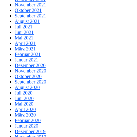
November 2021
Oktober 2021
September 2021
August 2021
Juli 2021
Juni 2021
Mai 2021
April 2021
März 2021
Februar 2021
Januar 2021
Dezember 2020
November 2020
Oktober 2020
September 2020
August 2020
Juli 2020
Juni 2020
Mai 2020
April 2020
März 2020
Februar 2020
Januar 2020
Dezember 2019
November 2019