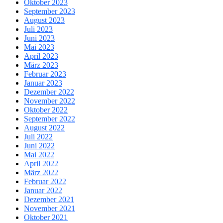
Oktober 2023
September 2023
August 2023
Juli 2023
Juni 2023
Mai 2023
April 2023
März 2023
Februar 2023
Januar 2023
Dezember 2022
November 2022
Oktober 2022
September 2022
August 2022
Juli 2022
Juni 2022
Mai 2022
April 2022
März 2022
Februar 2022
Januar 2022
Dezember 2021
November 2021
Oktober 2021