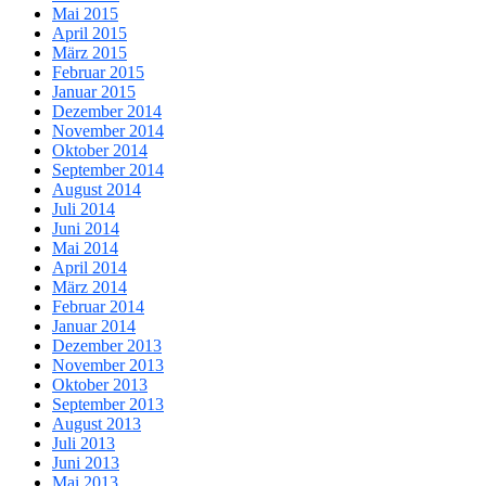
Mai 2015
April 2015
März 2015
Februar 2015
Januar 2015
Dezember 2014
November 2014
Oktober 2014
September 2014
August 2014
Juli 2014
Juni 2014
Mai 2014
April 2014
März 2014
Februar 2014
Januar 2014
Dezember 2013
November 2013
Oktober 2013
September 2013
August 2013
Juli 2013
Juni 2013
Mai 2013