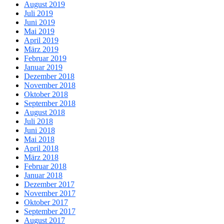
August 2019
Juli 2019
Juni 2019
Mai 2019
April 2019
März 2019
Februar 2019
Januar 2019
Dezember 2018
November 2018
Oktober 2018
September 2018
August 2018
Juli 2018
Juni 2018
Mai 2018
April 2018
März 2018
Februar 2018
Januar 2018
Dezember 2017
November 2017
Oktober 2017
September 2017
August 2017