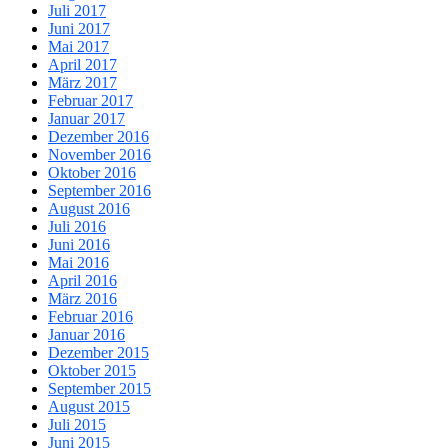
Juli 2017
Juni 2017
Mai 2017
April 2017
März 2017
Februar 2017
Januar 2017
Dezember 2016
November 2016
Oktober 2016
September 2016
August 2016
Juli 2016
Juni 2016
Mai 2016
April 2016
März 2016
Februar 2016
Januar 2016
Dezember 2015
Oktober 2015
September 2015
August 2015
Juli 2015
Juni 2015