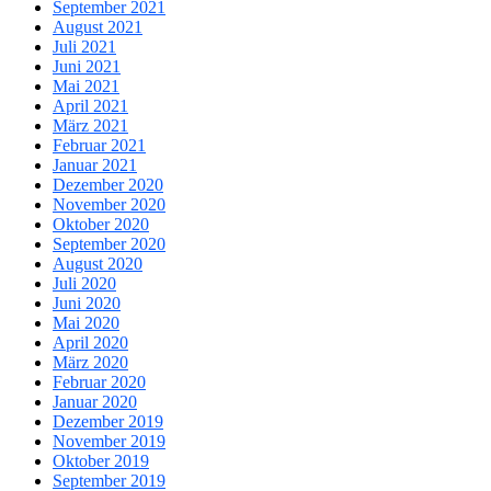
September 2021
August 2021
Juli 2021
Juni 2021
Mai 2021
April 2021
März 2021
Februar 2021
Januar 2021
Dezember 2020
November 2020
Oktober 2020
September 2020
August 2020
Juli 2020
Juni 2020
Mai 2020
April 2020
März 2020
Februar 2020
Januar 2020
Dezember 2019
November 2019
Oktober 2019
September 2019