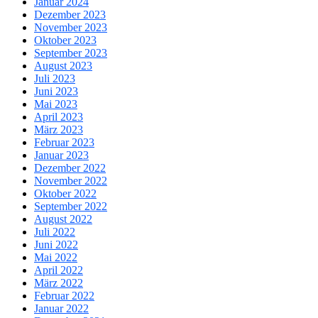
Januar 2024
Dezember 2023
November 2023
Oktober 2023
September 2023
August 2023
Juli 2023
Juni 2023
Mai 2023
April 2023
März 2023
Februar 2023
Januar 2023
Dezember 2022
November 2022
Oktober 2022
September 2022
August 2022
Juli 2022
Juni 2022
Mai 2022
April 2022
März 2022
Februar 2022
Januar 2022