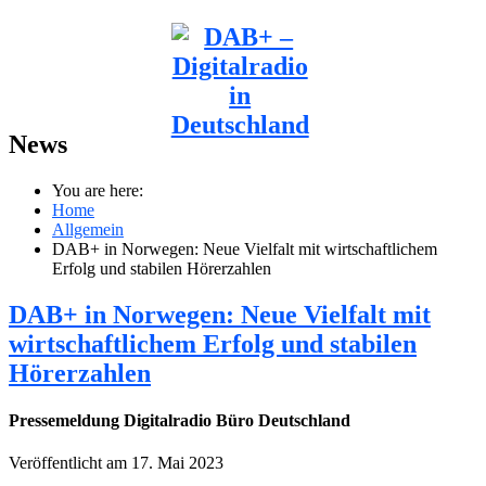
News
You are here:
Home
Allgemein
DAB+ in Norwegen: Neue Vielfalt mit wirtschaftlichem
Erfolg und stabilen Hörerzahlen
DAB+ in Norwegen: Neue Vielfalt mit
wirtschaftlichem Erfolg und stabilen
Hörerzahlen
Pressemeldung Digitalradio Büro Deutschland
Veröffentlicht am 17. Mai 2023