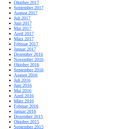
Oktober 2017
September 2017
August 2017
Juli 2017
Juni 2017
Mai 2017
April 2017
März 2017
Februar 2017
Januar 2017
Dezember 2016
November 2016
Oktober 2016
September 2016
August 2016
Juli 2016
Juni 2016
Mai 2016
April 2016
März 2016
Februar 2016
Januar 2016
Dezember 2015
Oktober 2015
September 2015