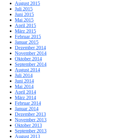
August 2015
Juli 2015
Juni 2015
Mai 2015
April 2015
März 2015
Februar 2015
Januar 2015
Dezember 2014
November 2014
Oktober 2014
September 2014
August 2014
Juli 2014
Juni 2014
Mai 2014
April 2014
März 2014
Februar 2014
Januar 2014
Dezember 2013
November 2013
Oktober 2013
September 2013
August 2013