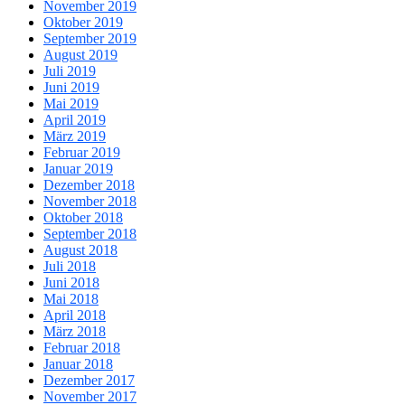
November 2019
Oktober 2019
September 2019
August 2019
Juli 2019
Juni 2019
Mai 2019
April 2019
März 2019
Februar 2019
Januar 2019
Dezember 2018
November 2018
Oktober 2018
September 2018
August 2018
Juli 2018
Juni 2018
Mai 2018
April 2018
März 2018
Februar 2018
Januar 2018
Dezember 2017
November 2017