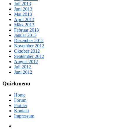
Juli 2013
Juni 2013
Mai 2013
April 2013
März 2013
Februar 2013
Januar 2013
Dezember 2012
November 2012
Oktober 2012
September 2012
August 2012
Juli 2012
Juni 2012
Quickmenu
Home
Forum
Partner
Kontakt
Impressum