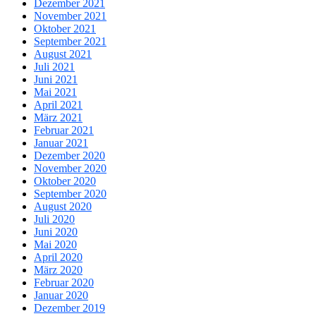
Dezember 2021
November 2021
Oktober 2021
September 2021
August 2021
Juli 2021
Juni 2021
Mai 2021
April 2021
März 2021
Februar 2021
Januar 2021
Dezember 2020
November 2020
Oktober 2020
September 2020
August 2020
Juli 2020
Juni 2020
Mai 2020
April 2020
März 2020
Februar 2020
Januar 2020
Dezember 2019