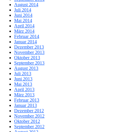
August 2014
Juli 2014
Juni 2014
Mai 2014
April 2014
März 2014
Februar 2014
Januar 2014
Dezember 2013
November 2013
Oktober 2013
September 2013
August 2013
Juli 2013
Juni 2013
Mai 2013
April 2013
März 2013
Februar 2013
Januar 2013
Dezember 2012
November 2012
Oktober 2012
September 2012
August 2012