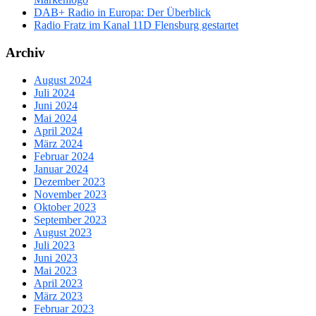
DAB+ Radio in Europa: Der Überblick
Radio Fratz im Kanal 11D Flensburg gestartet
Archiv
August 2024
Juli 2024
Juni 2024
Mai 2024
April 2024
März 2024
Februar 2024
Januar 2024
Dezember 2023
November 2023
Oktober 2023
September 2023
August 2023
Juli 2023
Juni 2023
Mai 2023
April 2023
März 2023
Februar 2023