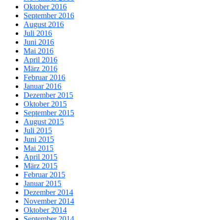
Oktober 2016
September 2016
August 2016
Juli 2016
Juni 2016
Mai 2016
April 2016
März 2016
Februar 2016
Januar 2016
Dezember 2015
Oktober 2015
September 2015
August 2015
Juli 2015
Juni 2015
Mai 2015
April 2015
März 2015
Februar 2015
Januar 2015
Dezember 2014
November 2014
Oktober 2014
September 2014