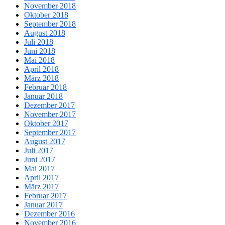
November 2018
Oktober 2018
September 2018
August 2018
Juli 2018
Juni 2018
Mai 2018
April 2018
März 2018
Februar 2018
Januar 2018
Dezember 2017
November 2017
Oktober 2017
September 2017
August 2017
Juli 2017
Juni 2017
Mai 2017
April 2017
März 2017
Februar 2017
Januar 2017
Dezember 2016
November 2016