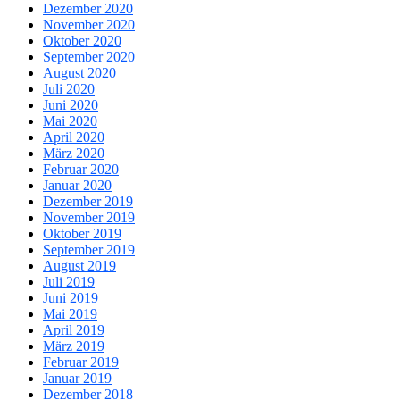
Dezember 2020
November 2020
Oktober 2020
September 2020
August 2020
Juli 2020
Juni 2020
Mai 2020
April 2020
März 2020
Februar 2020
Januar 2020
Dezember 2019
November 2019
Oktober 2019
September 2019
August 2019
Juli 2019
Juni 2019
Mai 2019
April 2019
März 2019
Februar 2019
Januar 2019
Dezember 2018