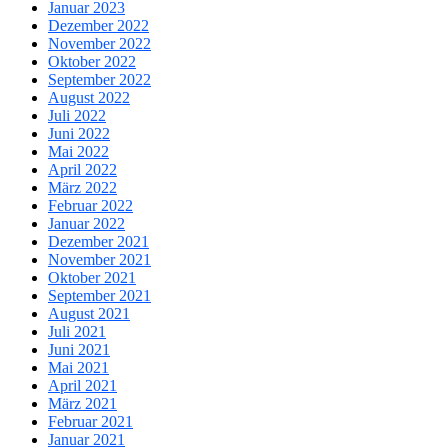
Januar 2023
Dezember 2022
November 2022
Oktober 2022
September 2022
August 2022
Juli 2022
Juni 2022
Mai 2022
April 2022
März 2022
Februar 2022
Januar 2022
Dezember 2021
November 2021
Oktober 2021
September 2021
August 2021
Juli 2021
Juni 2021
Mai 2021
April 2021
März 2021
Februar 2021
Januar 2021