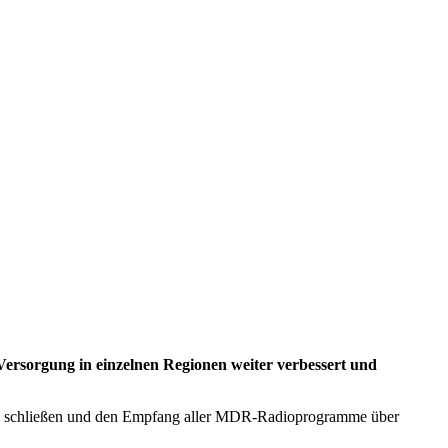
ersorgung in einzelnen Regionen weiter verbessert und
en zu schließen und den Empfang aller MDR-Radioprogramme über