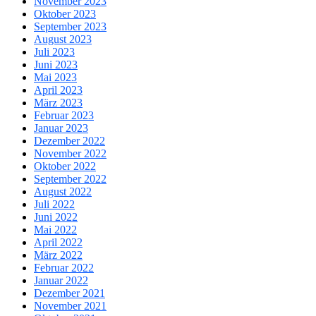
November 2023
Oktober 2023
September 2023
August 2023
Juli 2023
Juni 2023
Mai 2023
April 2023
März 2023
Februar 2023
Januar 2023
Dezember 2022
November 2022
Oktober 2022
September 2022
August 2022
Juli 2022
Juni 2022
Mai 2022
April 2022
März 2022
Februar 2022
Januar 2022
Dezember 2021
November 2021