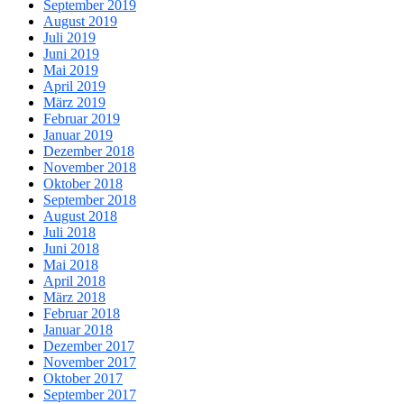
September 2019
August 2019
Juli 2019
Juni 2019
Mai 2019
April 2019
März 2019
Februar 2019
Januar 2019
Dezember 2018
November 2018
Oktober 2018
September 2018
August 2018
Juli 2018
Juni 2018
Mai 2018
April 2018
März 2018
Februar 2018
Januar 2018
Dezember 2017
November 2017
Oktober 2017
September 2017