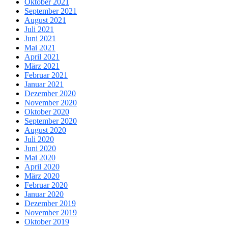
Oktober 2021
September 2021
August 2021
Juli 2021
Juni 2021
Mai 2021
April 2021
März 2021
Februar 2021
Januar 2021
Dezember 2020
November 2020
Oktober 2020
September 2020
August 2020
Juli 2020
Juni 2020
Mai 2020
April 2020
März 2020
Februar 2020
Januar 2020
Dezember 2019
November 2019
Oktober 2019