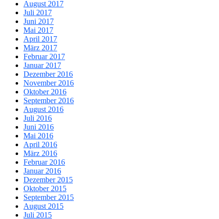
August 2017
Juli 2017
Juni 2017
Mai 2017
April 2017
März 2017
Februar 2017
Januar 2017
Dezember 2016
November 2016
Oktober 2016
September 2016
August 2016
Juli 2016
Juni 2016
Mai 2016
April 2016
März 2016
Februar 2016
Januar 2016
Dezember 2015
Oktober 2015
September 2015
August 2015
Juli 2015