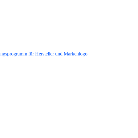
ungsprogramm für Hersteller und Markenlogo