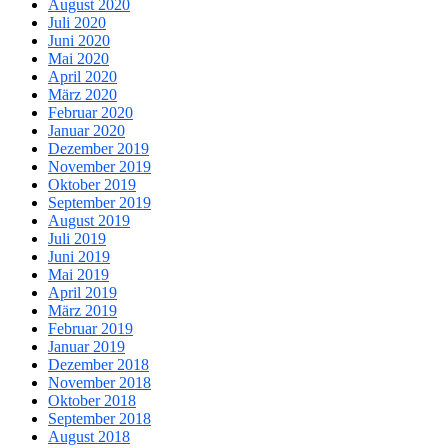
August 2020
Juli 2020
Juni 2020
Mai 2020
April 2020
März 2020
Februar 2020
Januar 2020
Dezember 2019
November 2019
Oktober 2019
September 2019
August 2019
Juli 2019
Juni 2019
Mai 2019
April 2019
März 2019
Februar 2019
Januar 2019
Dezember 2018
November 2018
Oktober 2018
September 2018
August 2018