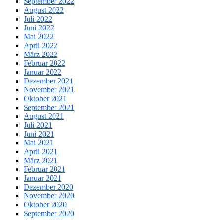
September 2022
August 2022
Juli 2022
Juni 2022
Mai 2022
April 2022
März 2022
Februar 2022
Januar 2022
Dezember 2021
November 2021
Oktober 2021
September 2021
August 2021
Juli 2021
Juni 2021
Mai 2021
April 2021
März 2021
Februar 2021
Januar 2021
Dezember 2020
November 2020
Oktober 2020
September 2020