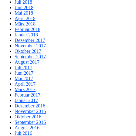
Juli 2018
Juni 2018
Mai 2018
April 2018
März 2018
Februar 2018
Januar 2018
Dezember 2017
November 2017
Oktober 2017
September 2017
August 2017
Juli 2017
Juni 2017
Mai 2017
April 2017
März 2017
Februar 2017
Januar 2017
Dezember 2016
November 2016
Oktober 2016
September 2016
August 2016
Juli 2016