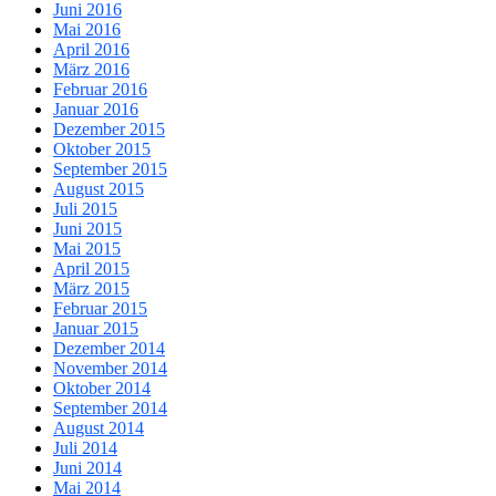
Juni 2016
Mai 2016
April 2016
März 2016
Februar 2016
Januar 2016
Dezember 2015
Oktober 2015
September 2015
August 2015
Juli 2015
Juni 2015
Mai 2015
April 2015
März 2015
Februar 2015
Januar 2015
Dezember 2014
November 2014
Oktober 2014
September 2014
August 2014
Juli 2014
Juni 2014
Mai 2014