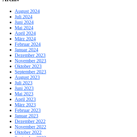
August 2024
Juli 2024
Juni 2024
Mai 2024
April 2024
März 2024
Februar 2024
Januar 2024
Dezember 2023
November 2023
Oktober 2023
September 2023
August 2023
Juli 2023
Juni 2023
Mai 2023
April 2023
März 2023
Februar 2023
Januar 2023
Dezember 2022
November 2022
Oktober 2022