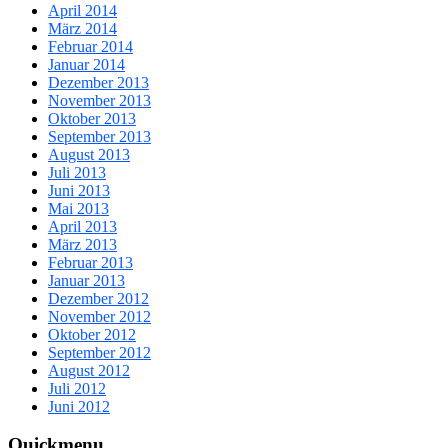
April 2014
März 2014
Februar 2014
Januar 2014
Dezember 2013
November 2013
Oktober 2013
September 2013
August 2013
Juli 2013
Juni 2013
Mai 2013
April 2013
März 2013
Februar 2013
Januar 2013
Dezember 2012
November 2012
Oktober 2012
September 2012
August 2012
Juli 2012
Juni 2012
Quickmenu