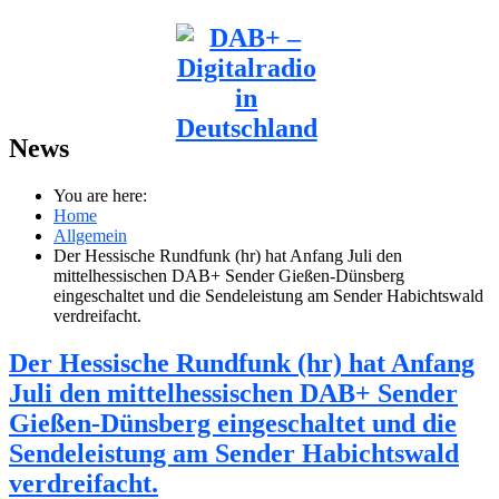
News
You are here:
Home
Allgemein
Der Hessische Rundfunk (hr) hat Anfang Juli den
mittelhessischen DAB+ Sender Gießen-Dünsberg
eingeschaltet und die Sendeleistung am Sender Habichtswald
verdreifacht.
Der Hessische Rundfunk (hr) hat Anfang
Juli den mittelhessischen DAB+ Sender
Gießen-Dünsberg eingeschaltet und die
Sendeleistung am Sender Habichtswald
verdreifacht.