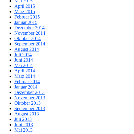
Mai 2015
April 2015
März 2015
Februar 2015
Januar 2015
Dezember 2014
November 2014
Oktober 2014
September 2014
August 2014
Juli 2014
Juni 2014
Mai 2014
April 2014
März 2014
Februar 2014
Januar 2014
Dezember 2013
November 2013
Oktober 2013
September 2013
August 2013
Juli 2013
Juni 2013
Mai 2013