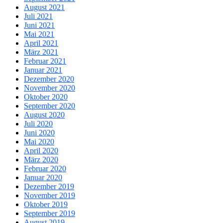
August 2021
Juli 2021
Juni 2021
Mai 2021
April 2021
März 2021
Februar 2021
Januar 2021
Dezember 2020
November 2020
Oktober 2020
September 2020
August 2020
Juli 2020
Juni 2020
Mai 2020
April 2020
März 2020
Februar 2020
Januar 2020
Dezember 2019
November 2019
Oktober 2019
September 2019
August 2019