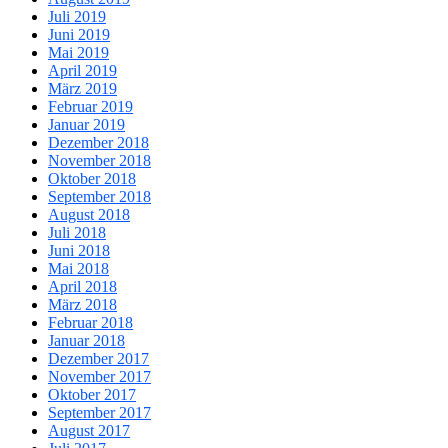
Juli 2019
Juni 2019
Mai 2019
April 2019
März 2019
Februar 2019
Januar 2019
Dezember 2018
November 2018
Oktober 2018
September 2018
August 2018
Juli 2018
Juni 2018
Mai 2018
April 2018
März 2018
Februar 2018
Januar 2018
Dezember 2017
November 2017
Oktober 2017
September 2017
August 2017