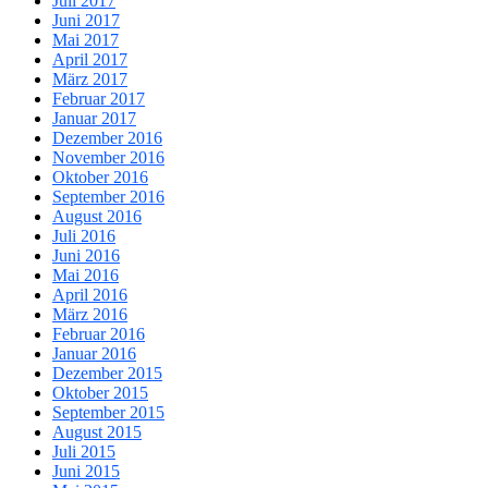
Juli 2017
Juni 2017
Mai 2017
April 2017
März 2017
Februar 2017
Januar 2017
Dezember 2016
November 2016
Oktober 2016
September 2016
August 2016
Juli 2016
Juni 2016
Mai 2016
April 2016
März 2016
Februar 2016
Januar 2016
Dezember 2015
Oktober 2015
September 2015
August 2015
Juli 2015
Juni 2015