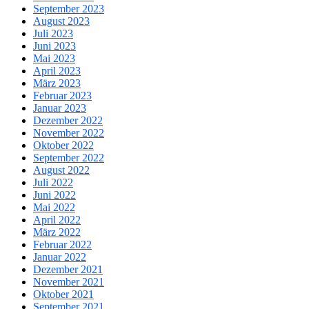
September 2023
August 2023
Juli 2023
Juni 2023
Mai 2023
April 2023
März 2023
Februar 2023
Januar 2023
Dezember 2022
November 2022
Oktober 2022
September 2022
August 2022
Juli 2022
Juni 2022
Mai 2022
April 2022
März 2022
Februar 2022
Januar 2022
Dezember 2021
November 2021
Oktober 2021
September 2021