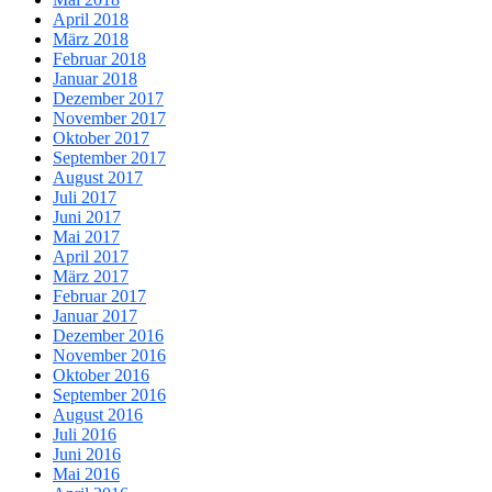
April 2018
März 2018
Februar 2018
Januar 2018
Dezember 2017
November 2017
Oktober 2017
September 2017
August 2017
Juli 2017
Juni 2017
Mai 2017
April 2017
März 2017
Februar 2017
Januar 2017
Dezember 2016
November 2016
Oktober 2016
September 2016
August 2016
Juli 2016
Juni 2016
Mai 2016