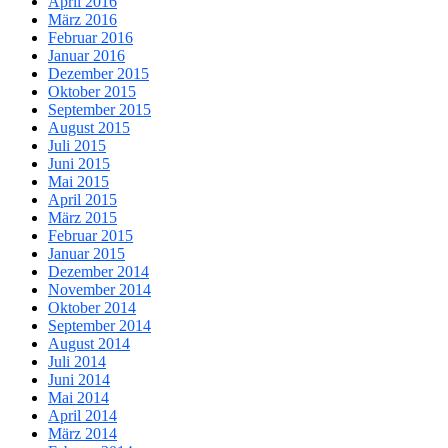
April 2016
März 2016
Februar 2016
Januar 2016
Dezember 2015
Oktober 2015
September 2015
August 2015
Juli 2015
Juni 2015
Mai 2015
April 2015
März 2015
Februar 2015
Januar 2015
Dezember 2014
November 2014
Oktober 2014
September 2014
August 2014
Juli 2014
Juni 2014
Mai 2014
April 2014
März 2014