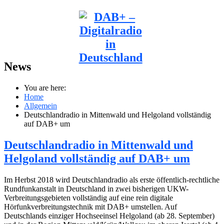
News
You are here:
Home
Allgemein
Deutschlandradio in Mittenwald und Helgoland vollständig
auf DAB+ um
Deutschlandradio in Mittenwald und
Helgoland vollständig auf DAB+ um
Im Herbst 2018 wird Deutschlandradio als erste öffentlich-rechtliche
Rundfunkanstalt in Deutschland in zwei bisherigen UKW-
Verbreitungsgebieten vollständig auf eine rein digitale
Hörfunkverbreitungstechnik mit DAB+ umstellen. Auf
Deutschlands einziger Hochseeinsel Helgoland (ab 28. September)