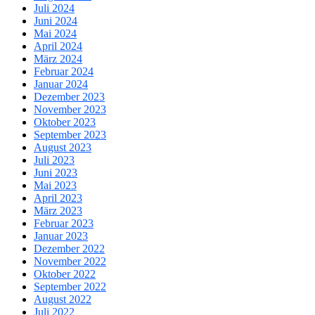
Juli 2024
Juni 2024
Mai 2024
April 2024
März 2024
Februar 2024
Januar 2024
Dezember 2023
November 2023
Oktober 2023
September 2023
August 2023
Juli 2023
Juni 2023
Mai 2023
April 2023
März 2023
Februar 2023
Januar 2023
Dezember 2022
November 2022
Oktober 2022
September 2022
August 2022
Juli 2022