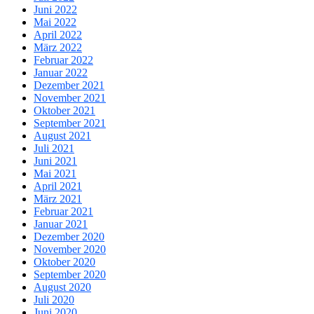
Juni 2022
Mai 2022
April 2022
März 2022
Februar 2022
Januar 2022
Dezember 2021
November 2021
Oktober 2021
September 2021
August 2021
Juli 2021
Juni 2021
Mai 2021
April 2021
März 2021
Februar 2021
Januar 2021
Dezember 2020
November 2020
Oktober 2020
September 2020
August 2020
Juli 2020
Juni 2020