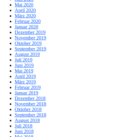
Mai 2020
April 2020
März 2020
Februar 2020
Januar 2020
Dezember 2019
November 2019
Oktober 2019
September 2019
August 2019
Juli 2019
Juni 2019
Mai 2019
April 2019
März 2019
Februar 2019
Januar 2019
Dezember 2018
November 2018
Oktober 2018
September 2018
August 2018
Juli 2018
Juni 2018
Mai 2018