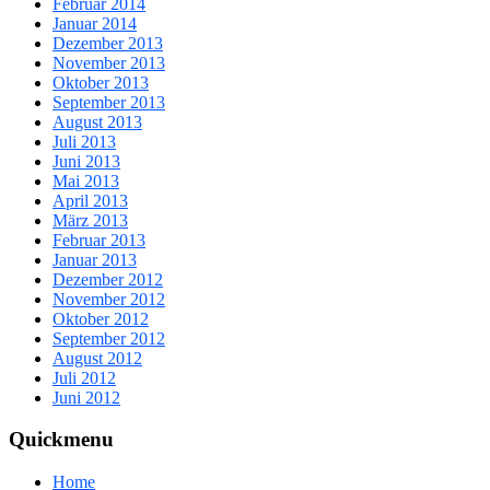
Februar 2014
Januar 2014
Dezember 2013
November 2013
Oktober 2013
September 2013
August 2013
Juli 2013
Juni 2013
Mai 2013
April 2013
März 2013
Februar 2013
Januar 2013
Dezember 2012
November 2012
Oktober 2012
September 2012
August 2012
Juli 2012
Juni 2012
Quickmenu
Home