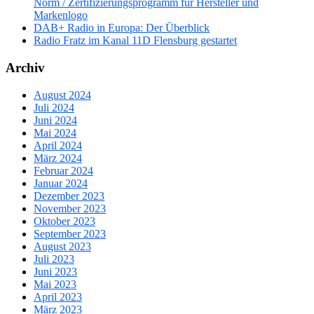
Norm / Zertifizierungsprogramm für Hersteller und
Markenlogo
DAB+ Radio in Europa: Der Überblick
Radio Fratz im Kanal 11D Flensburg gestartet
Archiv
August 2024
Juli 2024
Juni 2024
Mai 2024
April 2024
März 2024
Februar 2024
Januar 2024
Dezember 2023
November 2023
Oktober 2023
September 2023
August 2023
Juli 2023
Juni 2023
Mai 2023
April 2023
März 2023