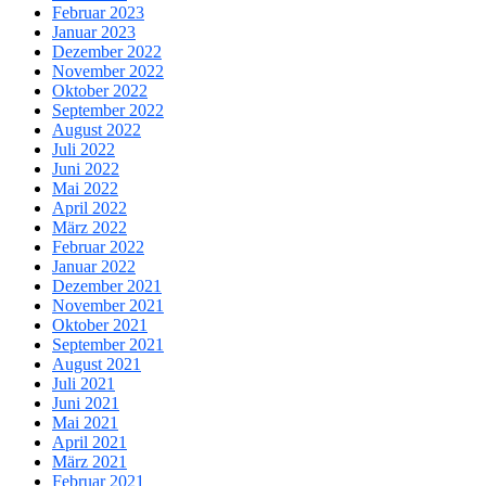
Februar 2023
Januar 2023
Dezember 2022
November 2022
Oktober 2022
September 2022
August 2022
Juli 2022
Juni 2022
Mai 2022
April 2022
März 2022
Februar 2022
Januar 2022
Dezember 2021
November 2021
Oktober 2021
September 2021
August 2021
Juli 2021
Juni 2021
Mai 2021
April 2021
März 2021
Februar 2021