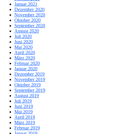
Januar 2021
Dezember 2020
November 2020
Oktober 2020
September 2020
August 2020
Juli 2020
Juni 2020
Mai 2020
April 2020
März 2020
Februar 2020
Januar 2020
Dezember 2019
November 2019
Oktober 2019
September 2019
August 2019
Juli 2019
Juni 2019
Mai 2019
April 2019
März 2019
Februar 2019
Januar 2019