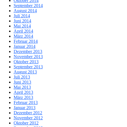
Oktober 2014
September 2014
August 2014
Juli 2014
Juni 2014
Mai 2014
April 2014
März 2014
Februar 2014
Januar 2014
Dezember 2013
November 2013
Oktober 2013
September 2013
August 2013
Juli 2013
Juni 2013
Mai 2013
April 2013
März 2013
Februar 2013
Januar 2013
Dezember 2012
November 2012
Oktober 2012