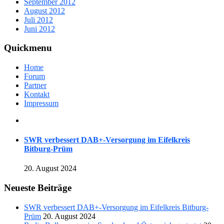
September 2012
August 2012
Juli 2012
Juni 2012
Quickmenu
Home
Forum
Partner
Kontakt
Impressum
SWR verbessert DAB+-Versorgung im Eifelkreis
Bitburg-Prüm
20. August 2024
Neueste Beiträge
SWR verbessert DAB+-Versorgung im Eifelkreis Bitburg-
Prüm
20. August 2024