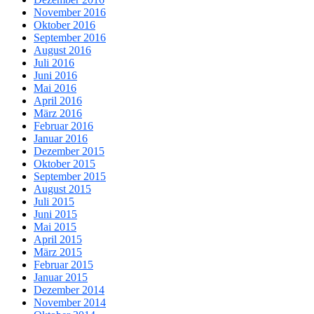
November 2016
Oktober 2016
September 2016
August 2016
Juli 2016
Juni 2016
Mai 2016
April 2016
März 2016
Februar 2016
Januar 2016
Dezember 2015
Oktober 2015
September 2015
August 2015
Juli 2015
Juni 2015
Mai 2015
April 2015
März 2015
Februar 2015
Januar 2015
Dezember 2014
November 2014