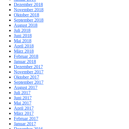
Dezember 2018
November 2018
Oktober 2018
September 2018
August 2018
Juli 2018
Juni 2018
Mai 2018
April 2018
März 2018
Februar 2018
Januar 2018
Dezember 2017
November 2017
Oktober 2017
September 2017
August 2017
Juli 2017
Juni 2017
Mai 2017
April 2017
März 2017
Februar 2017
Januar 2017
Dezember 2016