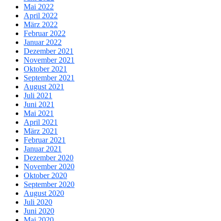
Mai 2022
April 2022
März 2022
Februar 2022
Januar 2022
Dezember 2021
November 2021
Oktober 2021
September 2021
August 2021
Juli 2021
Juni 2021
Mai 2021
April 2021
März 2021
Februar 2021
Januar 2021
Dezember 2020
November 2020
Oktober 2020
September 2020
August 2020
Juli 2020
Juni 2020
Mai 2020