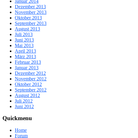
Januar 2014
Dezember 2013
November 2013
Oktober 2013
September 2013
August 2013
Juli 2013
Juni 2013
Mai 2013
April 2013
März 2013
Februar 2013
Januar 2013
Dezember 2012
November 2012
Oktober 2012
September 2012
August 2012
Juli 2012
Juni 2012
Quickmenu
Home
Forum