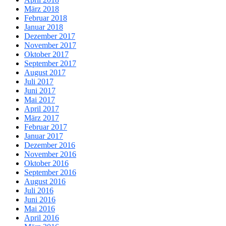
März 2018
Februar 2018
Januar 2018
Dezember 2017
November 2017
Oktober 2017
September 2017
August 2017
Juli 2017
Juni 2017
Mai 2017
April 2017
März 2017
Februar 2017
Januar 2017
Dezember 2016
November 2016
Oktober 2016
September 2016
August 2016
Juli 2016
Juni 2016
Mai 2016
April 2016