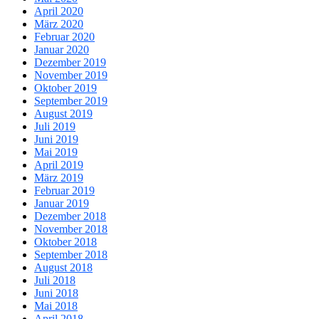
April 2020
März 2020
Februar 2020
Januar 2020
Dezember 2019
November 2019
Oktober 2019
September 2019
August 2019
Juli 2019
Juni 2019
Mai 2019
April 2019
März 2019
Februar 2019
Januar 2019
Dezember 2018
November 2018
Oktober 2018
September 2018
August 2018
Juli 2018
Juni 2018
Mai 2018
April 2018