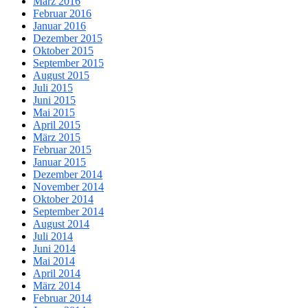
März 2016
Februar 2016
Januar 2016
Dezember 2015
Oktober 2015
September 2015
August 2015
Juli 2015
Juni 2015
Mai 2015
April 2015
März 2015
Februar 2015
Januar 2015
Dezember 2014
November 2014
Oktober 2014
September 2014
August 2014
Juli 2014
Juni 2014
Mai 2014
April 2014
März 2014
Februar 2014