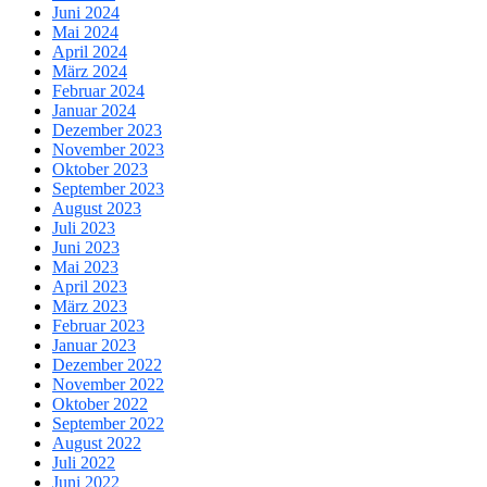
Juni 2024
Mai 2024
April 2024
März 2024
Februar 2024
Januar 2024
Dezember 2023
November 2023
Oktober 2023
September 2023
August 2023
Juli 2023
Juni 2023
Mai 2023
April 2023
März 2023
Februar 2023
Januar 2023
Dezember 2022
November 2022
Oktober 2022
September 2022
August 2022
Juli 2022
Juni 2022