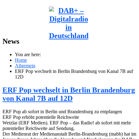
News
You are here:
Home
Allgemein
ERF Pop wechselt in Berlin Brandenburg von Kanal 7B auf
12D
ERF Pop wechselt in Berlin Brandenburg
von Kanal 7B auf 12D
ERF Pop ab sofort in Berlin und Brandenburg zu empfangen
ERF Pop erhöht potentielle Reichweite
Wetzlar (ERF Medien). ERF Pop – das Radio! ab sofort mit mehr
potentieller Reichweite auf Sendung.
Der Medienrat der Medienanstalt Berlin-Brandenburg (mabb) hat im