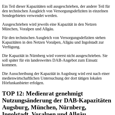
Ein Teil dieser Kapazitäten soll ausgeschrieben, der andere Teil für
den technischen Ausgleich von Versorgungsdefiziten in einzelnen
Sendegebieten verwendet werden.
Ausgeschrieben wird jeweils eine Kapazität in den Netzen
München, Voralpen und Allgäu.
Für den technischen Ausgleich von Versorgungsdefiziten stehen
Kapazitäten in den Netzen Voralpen, Allgäu und Ingolstadt zur
Verfügung.
Die Kapazität in Nürnberg wird vorerst nicht ausgeschrieben. Sie
soll später für ein landesweites DAB-Angebot zum Einsatz
kommen.
Die Ausschreibung der Kapazität in Augsburg wird erst nach einer
medienwirtschaftlichen Untersuchung der dort tätigen lokalen
Hörfunkanbieter erfolgen.
TOP 12: Medienrat genehmigt
Nutzungsänderung der DAB-Kapazitäten
Augsburg, München, Nürnberg,
Ingolstadt, Voralpen und Allgäu