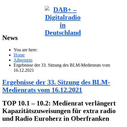
News
You are here:
Home
Allgemein
Ergebnisse der 33. Sitzung des BLM-Medienrats vom
16.12.2021
Ergebnisse der 33. Sitzung des BLM-
Medienrats vom 16.12.2021
TOP 10.1 – 10.2: Medienrat verlängert
Kapazitätszuweisungen für extra radio
und Radio Euroherz in Oberfranken