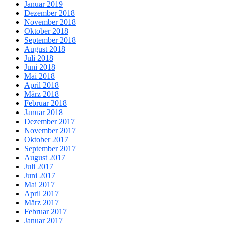
Januar 2019
Dezember 2018
November 2018
Oktober 2018
September 2018
August 2018
Juli 2018
Juni 2018
Mai 2018
April 2018
März 2018
Februar 2018
Januar 2018
Dezember 2017
November 2017
Oktober 2017
September 2017
August 2017
Juli 2017
Juni 2017
Mai 2017
April 2017
März 2017
Februar 2017
Januar 2017