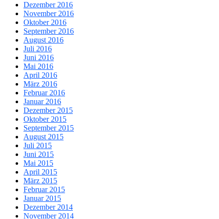
Dezember 2016
November 2016
Oktober 2016
September 2016
August 2016
Juli 2016
Juni 2016
Mai 2016
April 2016
März 2016
Februar 2016
Januar 2016
Dezember 2015
Oktober 2015
September 2015
August 2015
Juli 2015
Juni 2015
Mai 2015
April 2015
März 2015
Februar 2015
Januar 2015
Dezember 2014
November 2014