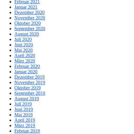
Februar 2021
Januar 2021
Dezember 2020
November 2020
Oktober 2020
September 2020
August 2020
Juli 2020
Juni 2020
Mai 2020
April 2020
März 2020
Februar 2020
Januar 2020
Dezember 2019
November 2019
Oktober 2019
September 2019
August 2019
Juli 2019
Juni 2019
Mai 2019
April 2019
März 2019
Februar 2019