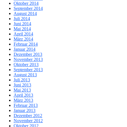
Oktober 2014
September 2014
August 2014
Juli 2014
Juni 2014
Mai 2014
April 2014
März 2014
Februar 2014
Januar 2014
Dezember 2013
November 2013
Oktober 2013
September 2013
August 2013
Juli 2013
Juni 2013
Mai 2013
April 2013
März 2013
Februar 2013
Januar 2013
Dezember 2012
November 2012
Oktober 2012