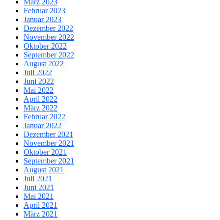
März 2023
Februar 2023
Januar 2023
Dezember 2022
November 2022
Oktober 2022
September 2022
August 2022
Juli 2022
Juni 2022
Mai 2022
April 2022
März 2022
Februar 2022
Januar 2022
Dezember 2021
November 2021
Oktober 2021
September 2021
August 2021
Juli 2021
Juni 2021
Mai 2021
April 2021
März 2021