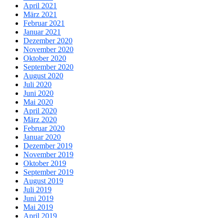
April 2021
März 2021
Februar 2021
Januar 2021
Dezember 2020
November 2020
Oktober 2020
September 2020
August 2020
Juli 2020
Juni 2020
Mai 2020
April 2020
März 2020
Februar 2020
Januar 2020
Dezember 2019
November 2019
Oktober 2019
September 2019
August 2019
Juli 2019
Juni 2019
Mai 2019
April 2019