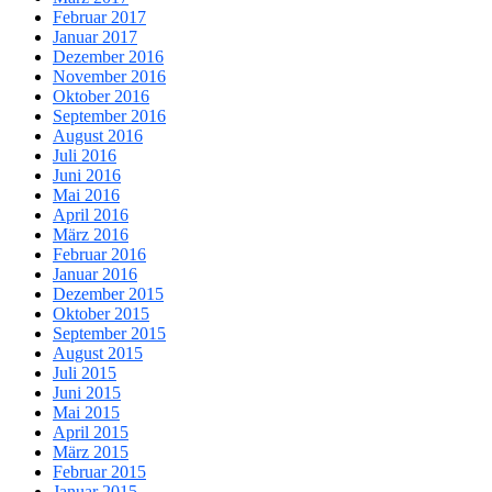
Februar 2017
Januar 2017
Dezember 2016
November 2016
Oktober 2016
September 2016
August 2016
Juli 2016
Juni 2016
Mai 2016
April 2016
März 2016
Februar 2016
Januar 2016
Dezember 2015
Oktober 2015
September 2015
August 2015
Juli 2015
Juni 2015
Mai 2015
April 2015
März 2015
Februar 2015
Januar 2015