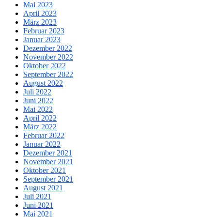
Mai 2023
April 2023
März 2023
Februar 2023
Januar 2023
Dezember 2022
November 2022
Oktober 2022
September 2022
August 2022
Juli 2022
Juni 2022
Mai 2022
April 2022
März 2022
Februar 2022
Januar 2022
Dezember 2021
November 2021
Oktober 2021
September 2021
August 2021
Juli 2021
Juni 2021
Mai 2021