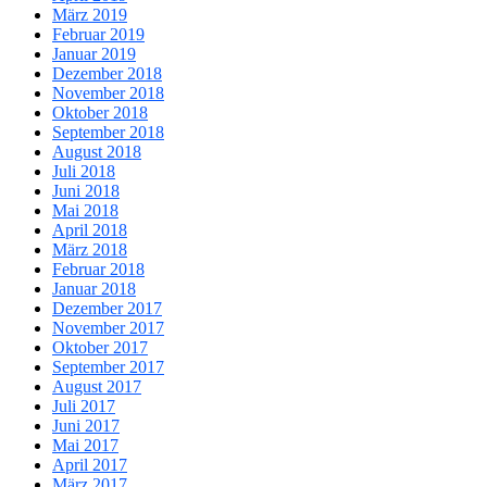
März 2019
Februar 2019
Januar 2019
Dezember 2018
November 2018
Oktober 2018
September 2018
August 2018
Juli 2018
Juni 2018
Mai 2018
April 2018
März 2018
Februar 2018
Januar 2018
Dezember 2017
November 2017
Oktober 2017
September 2017
August 2017
Juli 2017
Juni 2017
Mai 2017
April 2017
März 2017