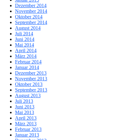
Dezember 2014
November 2014
Oktober 2014
September 2014
August 2014
Juli 2014
Juni 2014
Mai 2014
April 2014
März 2014
Februar 2014
Januar 2014
Dezember 2013
November 2013
Oktober 2013
September 2013
August 2013
Juli 2013
Juni 2013
Mai 2013
April 2013
März 2013
Februar 2013
Januar 2013