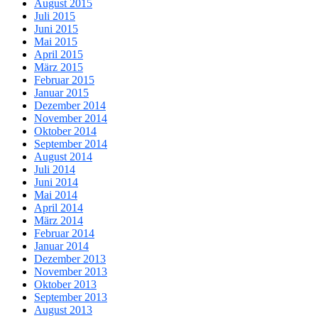
August 2015
Juli 2015
Juni 2015
Mai 2015
April 2015
März 2015
Februar 2015
Januar 2015
Dezember 2014
November 2014
Oktober 2014
September 2014
August 2014
Juli 2014
Juni 2014
Mai 2014
April 2014
März 2014
Februar 2014
Januar 2014
Dezember 2013
November 2013
Oktober 2013
September 2013
August 2013