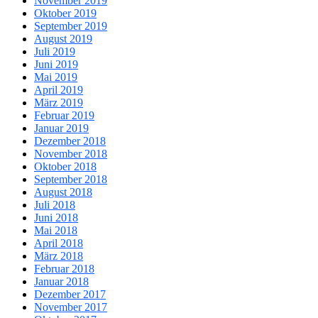
November 2019
Oktober 2019
September 2019
August 2019
Juli 2019
Juni 2019
Mai 2019
April 2019
März 2019
Februar 2019
Januar 2019
Dezember 2018
November 2018
Oktober 2018
September 2018
August 2018
Juli 2018
Juni 2018
Mai 2018
April 2018
März 2018
Februar 2018
Januar 2018
Dezember 2017
November 2017