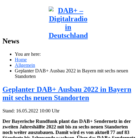
News
You are here:
Home
Allgemein
Geplanter DAB+ Ausbau 2022 in Bayern mit sechs neuen
Standorten
Geplanter DAB+ Ausbau 2022 in Bayern
mit sechs neuen Standorten
Stand: 16.05.2022 10:00 Uhr
Der Bayerische Rundfunk plant das DAB+ Sendernetz in der
zweiten Jahreshälfte 2022 mit bis zu sechs neuen Standorten
noch weiter auszubauen. Damit wird es von aktuell 77 auf 83
Standorte bis Jahresende wachsen. Über das DAB+ Sendernetz