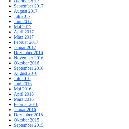
Oktober 2017
September 2017
August 2017
Juli 2017
Juni 2017
Mai 2017
April 2017
März 2017
Februar 2017
Januar 2017
Dezember 2016
November 2016
Oktober 2016
September 2016
August 2016
Juli 2016
Juni 2016
Mai 2016
April 2016
März 2016
Februar 2016
Januar 2016
Dezember 2015
Oktober 2015
September 2015