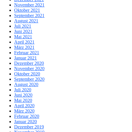
November 2021
Oktober 2021
September 2021
August 2021
Juli 2021
Juni 2021
Mai 2021
April 2021
März 2021
Februar 2021
Januar 2021
Dezember 2020
November 2020
Oktober 2020
September 2020
August 2020
Juli 2020
Juni 2020
Mai 2020
April 2020
März 2020
Februar 2020
Januar 2020
Dezember 2019