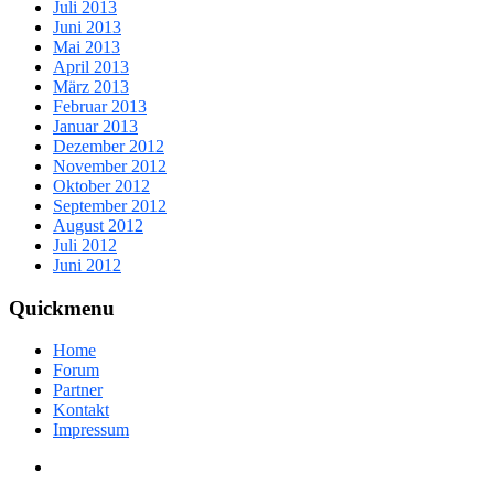
Juli 2013
Juni 2013
Mai 2013
April 2013
März 2013
Februar 2013
Januar 2013
Dezember 2012
November 2012
Oktober 2012
September 2012
August 2012
Juli 2012
Juni 2012
Quickmenu
Home
Forum
Partner
Kontakt
Impressum