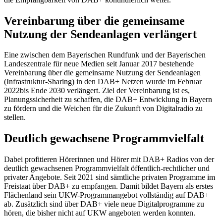
Vereinbarung über die gemeinsame
Nutzung der Sendeanlagen verlängert
Eine zwischen dem Bayerischen Rundfunk und der Bayerischen
Landeszentrale für neue Medien seit Januar 2017 bestehende
Vereinbarung über die gemeinsame Nutzung der Sendeanlagen
(Infrastruktur-Sharing) in den DAB+ Netzen wurde im Februar
2022bis Ende 2030 verlängert. Ziel der Vereinbarung ist es,
Planungssicherheit zu schaffen, die DAB+ Entwicklung in Bayern
zu fördern und die Weichen für die Zukunft von Digitalradio zu
stellen.
Deutlich gewachsene Programmvielfalt
Dabei profitieren Hörerinnen und Hörer mit DAB+ Radios von der
deutlich gewachsenen Programmvielfalt öffentlich-rechtlicher und
privater Angebote. Seit 2021 sind sämtliche privaten Programme im
Freistaat über DAB+ zu empfangen. Damit bildet Bayern als erstes
Flächenland sein UKW-Programmangebot vollständig auf DAB+
ab. Zusätzlich sind über DAB+ viele neue Digitalprogramme zu
hören, die bisher nicht auf UKW angeboten werden konnten.