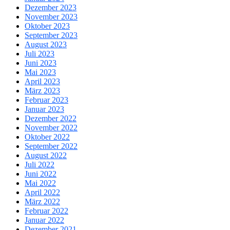
Dezember 2023
November 2023
Oktober 2023
September 2023
August 2023
Juli 2023
Juni 2023
Mai 2023
April 2023
März 2023
Februar 2023
Januar 2023
Dezember 2022
November 2022
Oktober 2022
September 2022
August 2022
Juli 2022
Juni 2022
Mai 2022
April 2022
März 2022
Februar 2022
Januar 2022
Dezember 2021