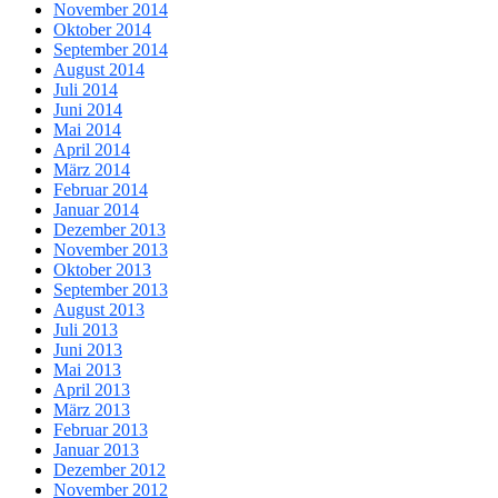
November 2014
Oktober 2014
September 2014
August 2014
Juli 2014
Juni 2014
Mai 2014
April 2014
März 2014
Februar 2014
Januar 2014
Dezember 2013
November 2013
Oktober 2013
September 2013
August 2013
Juli 2013
Juni 2013
Mai 2013
April 2013
März 2013
Februar 2013
Januar 2013
Dezember 2012
November 2012