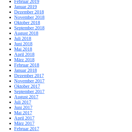
Februar 2019
Januar 2019
Dezember 2018
November 2018
Oktober 2018
September 2018
August 2018
Juli 2018
Juni 2018
Mai 2018
April 2018
März 2018
Februar 2018
Januar 2018
Dezember 2017
November 2017
Oktober 2017
September 2017
August 2017
Juli 2017
Juni 2017
Mai 2017
April 2017
März 2017
Februar 2017