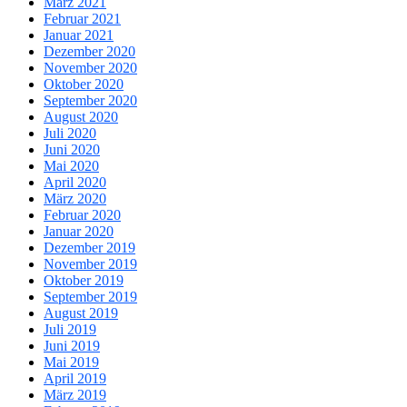
März 2021
Februar 2021
Januar 2021
Dezember 2020
November 2020
Oktober 2020
September 2020
August 2020
Juli 2020
Juni 2020
Mai 2020
April 2020
März 2020
Februar 2020
Januar 2020
Dezember 2019
November 2019
Oktober 2019
September 2019
August 2019
Juli 2019
Juni 2019
Mai 2019
April 2019
März 2019