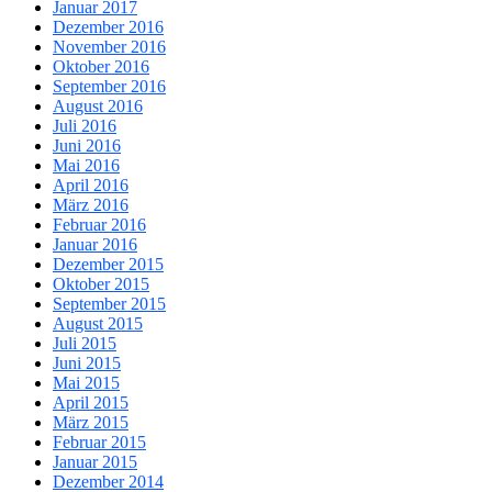
Januar 2017
Dezember 2016
November 2016
Oktober 2016
September 2016
August 2016
Juli 2016
Juni 2016
Mai 2016
April 2016
März 2016
Februar 2016
Januar 2016
Dezember 2015
Oktober 2015
September 2015
August 2015
Juli 2015
Juni 2015
Mai 2015
April 2015
März 2015
Februar 2015
Januar 2015
Dezember 2014