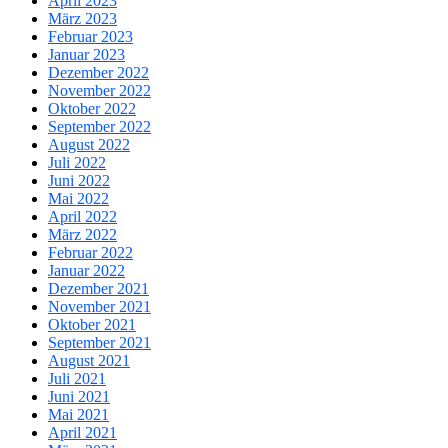
April 2023
März 2023
Februar 2023
Januar 2023
Dezember 2022
November 2022
Oktober 2022
September 2022
August 2022
Juli 2022
Juni 2022
Mai 2022
April 2022
März 2022
Februar 2022
Januar 2022
Dezember 2021
November 2021
Oktober 2021
September 2021
August 2021
Juli 2021
Juni 2021
Mai 2021
April 2021