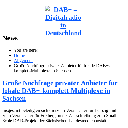
News
You are here:
Home
Allgemein
Große Nachfrage privater Anbieter für lokale DAB+-
komplett-Multiplexe in Sachsen
Große Nachfrage privater Anbieter für
lokale DAB+-komplett-Multiplexe in
Sachsen
Insgesamt beteiligten sich dreizehn Veranstalter für Leipzig und
zehn Veranstalter für Freiberg an der Ausschreibung zum Small
Scale DAB-Projekt der Sächsischen Landesmedienanstalt