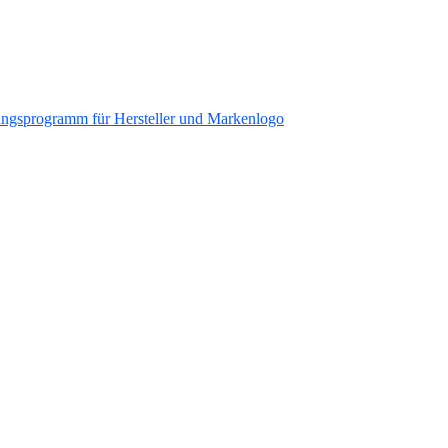
ungsprogramm für Hersteller und Markenlogo