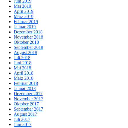
Juni 2019
Mai 2019
April 2019
März 2019
Februar 2019
Januar 2019
Dezember 2018
November 2018
Oktober 2018
September 2018
August 2018
Juli 2018
Juni 2018
Mai 2018
April 2018
März 2018
Februar 2018
Januar 2018
Dezember 2017
November 2017
Oktober 2017
September 2017
August 2017
Juli 2017
Juni 2017