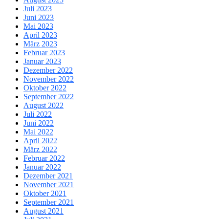
Juli 2023
Juni 2023
Mai 2023
April 2023
März 2023
Februar 2023
Januar 2023
Dezember 2022
November 2022
Oktober 2022
September 2022
August 2022
Juli 2022
Juni 2022
Mai 2022
April 2022
März 2022
Februar 2022
Januar 2022
Dezember 2021
November 2021
Oktober 2021
September 2021
August 2021