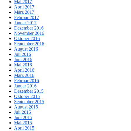
Mai 2017
April 2017
März 2017
Februar 2017
Januar 2017
Dezember 2016
November 2016
Oktober 2016
September 2016
August 2016
Juli 2016
Juni 2016
Mai 2016
April 2016
März 2016
Februar 2016
Januar 2016
Dezember 2015
Oktober 2015
September 2015
August 2015
Juli 2015
Juni 2015
Mai 2015
April 2015