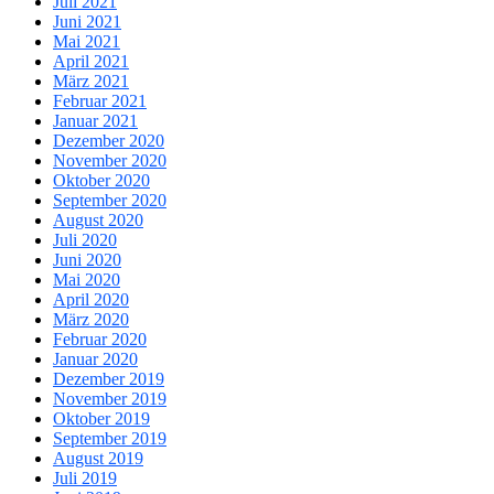
Juli 2021
Juni 2021
Mai 2021
April 2021
März 2021
Februar 2021
Januar 2021
Dezember 2020
November 2020
Oktober 2020
September 2020
August 2020
Juli 2020
Juni 2020
Mai 2020
April 2020
März 2020
Februar 2020
Januar 2020
Dezember 2019
November 2019
Oktober 2019
September 2019
August 2019
Juli 2019