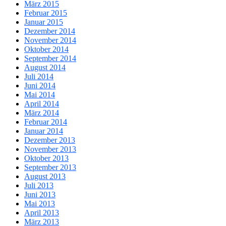
März 2015
Februar 2015
Januar 2015
Dezember 2014
November 2014
Oktober 2014
September 2014
August 2014
Juli 2014
Juni 2014
Mai 2014
April 2014
März 2014
Februar 2014
Januar 2014
Dezember 2013
November 2013
Oktober 2013
September 2013
August 2013
Juli 2013
Juni 2013
Mai 2013
April 2013
März 2013