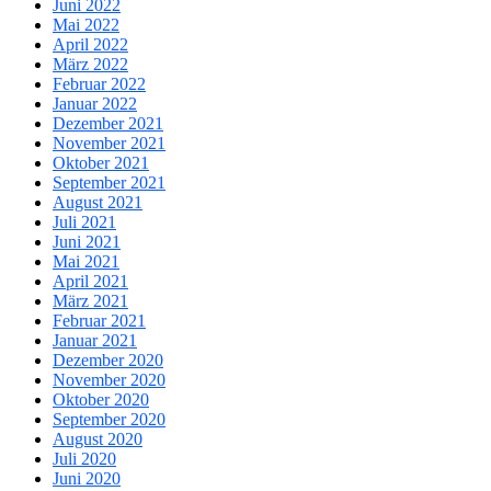
Juni 2022
Mai 2022
April 2022
März 2022
Februar 2022
Januar 2022
Dezember 2021
November 2021
Oktober 2021
September 2021
August 2021
Juli 2021
Juni 2021
Mai 2021
April 2021
März 2021
Februar 2021
Januar 2021
Dezember 2020
November 2020
Oktober 2020
September 2020
August 2020
Juli 2020
Juni 2020