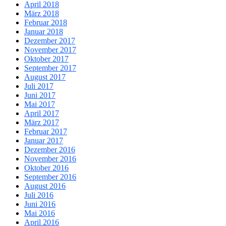
April 2018
März 2018
Februar 2018
Januar 2018
Dezember 2017
November 2017
Oktober 2017
September 2017
August 2017
Juli 2017
Juni 2017
Mai 2017
April 2017
März 2017
Februar 2017
Januar 2017
Dezember 2016
November 2016
Oktober 2016
September 2016
August 2016
Juli 2016
Juni 2016
Mai 2016
April 2016