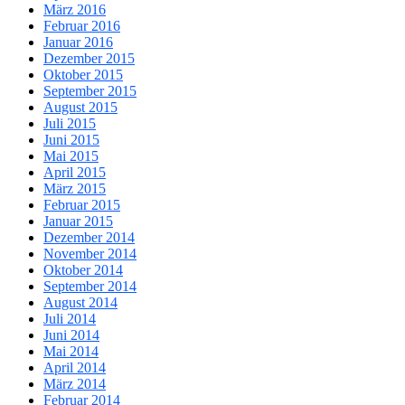
März 2016
Februar 2016
Januar 2016
Dezember 2015
Oktober 2015
September 2015
August 2015
Juli 2015
Juni 2015
Mai 2015
April 2015
März 2015
Februar 2015
Januar 2015
Dezember 2014
November 2014
Oktober 2014
September 2014
August 2014
Juli 2014
Juni 2014
Mai 2014
April 2014
März 2014
Februar 2014