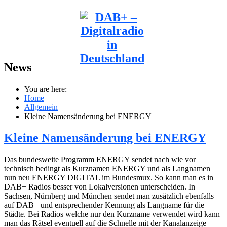
News
You are here:
Home
Allgemein
Kleine Namensänderung bei ENERGY
Kleine Namensänderung bei ENERGY
Das bundesweite Programm ENERGY sendet nach wie vor
technisch bedingt als Kurznamen ENERGY und als Langnamen
nun neu ENERGY DIGITAL im Bundesmux. So kann man es in
DAB+ Radios besser von Lokalversionen unterscheiden. In
Sachsen, Nürnberg und München sendet man zusätzlich ebenfalls
auf DAB+ und entsprechender Kennung als Langname für die
Städte. Bei Radios welche nur den Kurzname verwendet wird kann
man das Rätsel eventuell auf die Schnelle mit der Kanalanzeige