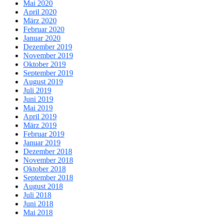
Mai 2020
April 2020
März 2020
Februar 2020
Januar 2020
Dezember 2019
November 2019
Oktober 2019
September 2019
August 2019
Juli 2019
Juni 2019
Mai 2019
April 2019
März 2019
Februar 2019
Januar 2019
Dezember 2018
November 2018
Oktober 2018
September 2018
August 2018
Juli 2018
Juni 2018
Mai 2018