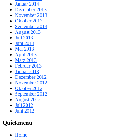
Januar 2014
Dezember 2013
November 2013
Oktober 2013
September 2013
August 2013
Juli 2013
Juni 2013
Mai 2013
April 2013
März 2013
Februar 2013
Januar 2013
Dezember 2012
November 2012
Oktober 2012
September 2012
August 2012
Juli 2012
Juni 2012
Quickmenu
Home