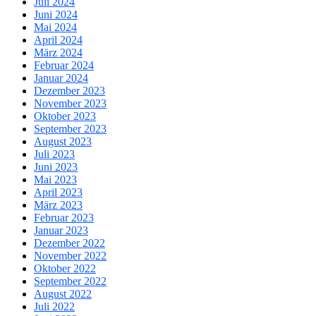
Juli 2024
Juni 2024
Mai 2024
April 2024
März 2024
Februar 2024
Januar 2024
Dezember 2023
November 2023
Oktober 2023
September 2023
August 2023
Juli 2023
Juni 2023
Mai 2023
April 2023
März 2023
Februar 2023
Januar 2023
Dezember 2022
November 2022
Oktober 2022
September 2022
August 2022
Juli 2022