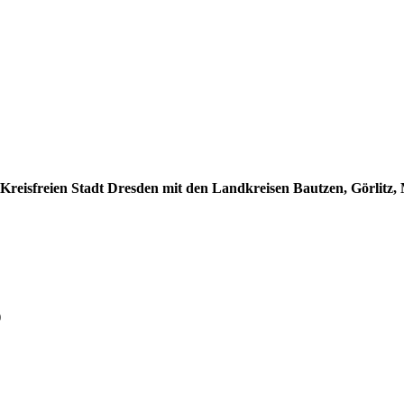
reisfreien Stadt Dresden mit den Landkreisen Bautzen, Görlitz, 
)