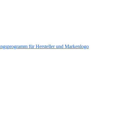
ungsprogramm für Hersteller und Markenlogo