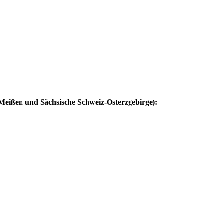
Meißen und Sächsische Schweiz-Osterzgebirge):