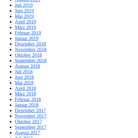
Juli 2019
Juni 2019
Mai 2019
April 2019
März 2019
Februar 2019
Januar 2019
Dezember 2018
November 2018
Oktober 2018
September 2018
August 2018
Juli 2018
Juni 2018
Mai 2018
April 2018
März 2018
Februar 2018
Januar 2018
Dezember 2017
November 2017
Oktober 2017
September 2017
August 2017