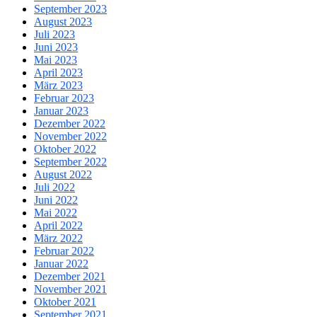
September 2023
August 2023
Juli 2023
Juni 2023
Mai 2023
April 2023
März 2023
Februar 2023
Januar 2023
Dezember 2022
November 2022
Oktober 2022
September 2022
August 2022
Juli 2022
Juni 2022
Mai 2022
April 2022
März 2022
Februar 2022
Januar 2022
Dezember 2021
November 2021
Oktober 2021
September 2021