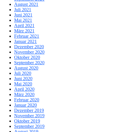
August 2021
Juli 2021
Juni 2021
Mai 2021
April 2021
März 2021
Februar 2021
Januar 2021
Dezember 2020
November 2020
Oktober 2020
September 2020
August 2020
Juli 2020
Juni 2020
Mai 2020
April 2020
März 2020
Februar 2020
Januar 2020
Dezember 2019
November 2019
Oktober 2019
September 2019
August 2019