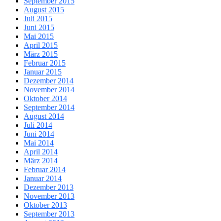
September 2015
August 2015
Juli 2015
Juni 2015
Mai 2015
April 2015
März 2015
Februar 2015
Januar 2015
Dezember 2014
November 2014
Oktober 2014
September 2014
August 2014
Juli 2014
Juni 2014
Mai 2014
April 2014
März 2014
Februar 2014
Januar 2014
Dezember 2013
November 2013
Oktober 2013
September 2013