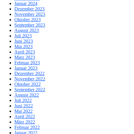
Januar 2024
Dezember 2023
November 2023
Oktober 2023
September 2023
August 2023
Juli 2023
Juni 2023
Mai 2023
April 2023
März 2023
Februar 2023
Januar 2023
Dezember 2022
November 2022
Oktober 2022
September 2022
August 2022
Juli 2022
Juni 2022
Mai 2022
April 2022
März 2022
Februar 2022
Januar 2022