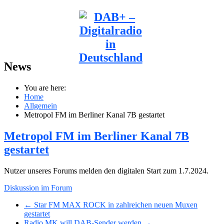
News
You are here:
Home
Allgemein
Metropol FM im Berliner Kanal 7B gestartet
Metropol FM im Berliner Kanal 7B
gestartet
Nutzer unseres Forums melden den digitalen Start zum 1.7.2024.
Diskussion im Forum
← Star FM MAX ROCK in zahlreichen neuen Muxen
gestartet
Radio MK will DAB-Sender werden →