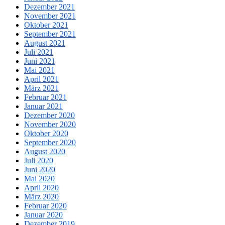
Dezember 2021
November 2021
Oktober 2021
September 2021
August 2021
Juli 2021
Juni 2021
Mai 2021
April 2021
März 2021
Februar 2021
Januar 2021
Dezember 2020
November 2020
Oktober 2020
September 2020
August 2020
Juli 2020
Juni 2020
Mai 2020
April 2020
März 2020
Februar 2020
Januar 2020
Dezember 2019