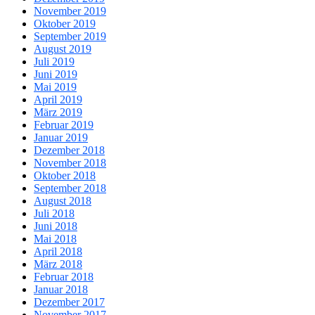
November 2019
Oktober 2019
September 2019
August 2019
Juli 2019
Juni 2019
Mai 2019
April 2019
März 2019
Februar 2019
Januar 2019
Dezember 2018
November 2018
Oktober 2018
September 2018
August 2018
Juli 2018
Juni 2018
Mai 2018
April 2018
März 2018
Februar 2018
Januar 2018
Dezember 2017
November 2017