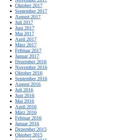
Oktober 2017
September 2017
August 2017
Juli 2017
Juni 2017
Mai 2017
April 2017
März 2017
Februar 2017
Januar 2017
Dezember 2016
November 2016
Oktober 2016
September 2016
August 2016
Juli 2016
Juni 2016
Mai 2016
April 2016
März 2016
Februar 2016
Januar 2016
Dezember 2015
Oktober 2015