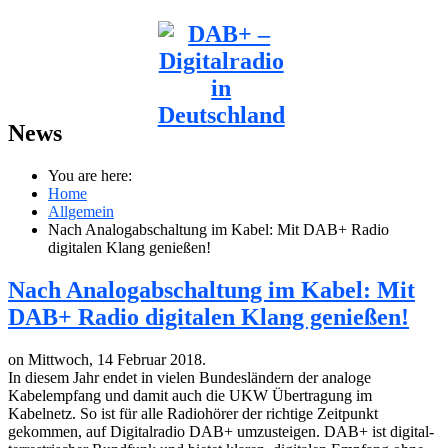
News
You are here:
Home
Allgemein
Nach Analogabschaltung im Kabel: Mit DAB+ Radio
digitalen Klang genießen!
Nach Analogabschaltung im Kabel: Mit
DAB+ Radio digitalen Klang genießen!
on Mittwoch, 14 Februar 2018.
In diesem Jahr endet in vielen Bundesländern der analoge
Kabelempfang und damit auch die UKW Übertragung im
Kabelnetz. So ist für alle Radiohörer der richtige Zeitpunkt
gekommen, auf Digitalradio DAB+ umzusteigen. DAB+ ist digital-