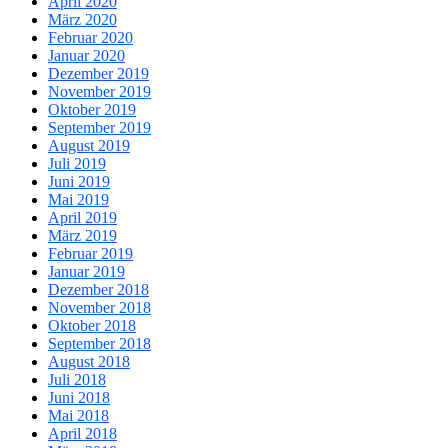
April 2020
März 2020
Februar 2020
Januar 2020
Dezember 2019
November 2019
Oktober 2019
September 2019
August 2019
Juli 2019
Juni 2019
Mai 2019
April 2019
März 2019
Februar 2019
Januar 2019
Dezember 2018
November 2018
Oktober 2018
September 2018
August 2018
Juli 2018
Juni 2018
Mai 2018
April 2018