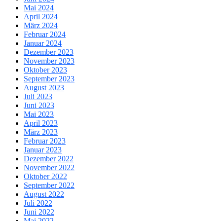
Mai 2024
April 2024
März 2024
Februar 2024
Januar 2024
Dezember 2023
November 2023
Oktober 2023
September 2023
August 2023
Juli 2023
Juni 2023
Mai 2023
April 2023
März 2023
Februar 2023
Januar 2023
Dezember 2022
November 2022
Oktober 2022
September 2022
August 2022
Juli 2022
Juni 2022
Mai 2022