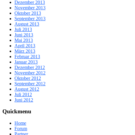
Dezember 2013
November 2013
Oktober 2013
September 2013
August 2013
Juli 2013
Juni 2013
Mai 2013
April 2013
März 2013
Februar 2013
Januar 2013
Dezember 2012
November 2012
Oktober 2012
September 2012
August 2012
Juli 2012
Juni 2012
Quickmenu
Home
Forum
Partner