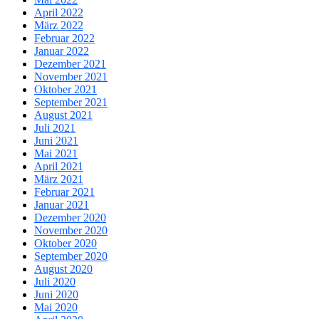
April 2022
März 2022
Februar 2022
Januar 2022
Dezember 2021
November 2021
Oktober 2021
September 2021
August 2021
Juli 2021
Juni 2021
Mai 2021
April 2021
März 2021
Februar 2021
Januar 2021
Dezember 2020
November 2020
Oktober 2020
September 2020
August 2020
Juli 2020
Juni 2020
Mai 2020