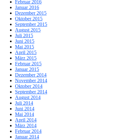
Februar 2016
Januar 2016
Dezember 2015
Oktober 2015
September 2015
August 2015
Juli 2015
Juni 2015
Mai 2015
April 2015
März 2015
Februar 2015
Januar 2015
Dezember 2014
November 2014
Oktober 2014
September 2014
August 2014
Juli 2014
Juni 2014
Mai 2014
April 2014
März 2014
Februar 2014
Januar 2014