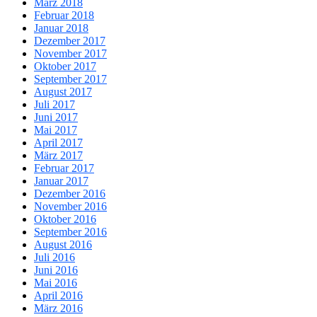
März 2018
Februar 2018
Januar 2018
Dezember 2017
November 2017
Oktober 2017
September 2017
August 2017
Juli 2017
Juni 2017
Mai 2017
April 2017
März 2017
Februar 2017
Januar 2017
Dezember 2016
November 2016
Oktober 2016
September 2016
August 2016
Juli 2016
Juni 2016
Mai 2016
April 2016
März 2016