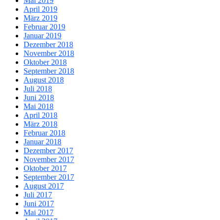
Mai 2019
April 2019
März 2019
Februar 2019
Januar 2019
Dezember 2018
November 2018
Oktober 2018
September 2018
August 2018
Juli 2018
Juni 2018
Mai 2018
April 2018
März 2018
Februar 2018
Januar 2018
Dezember 2017
November 2017
Oktober 2017
September 2017
August 2017
Juli 2017
Juni 2017
Mai 2017