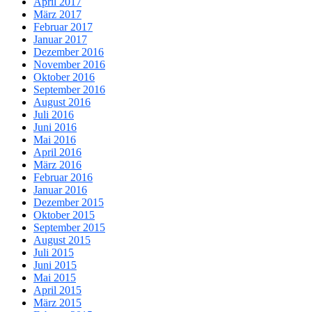
April 2017
März 2017
Februar 2017
Januar 2017
Dezember 2016
November 2016
Oktober 2016
September 2016
August 2016
Juli 2016
Juni 2016
Mai 2016
April 2016
März 2016
Februar 2016
Januar 2016
Dezember 2015
Oktober 2015
September 2015
August 2015
Juli 2015
Juni 2015
Mai 2015
April 2015
März 2015