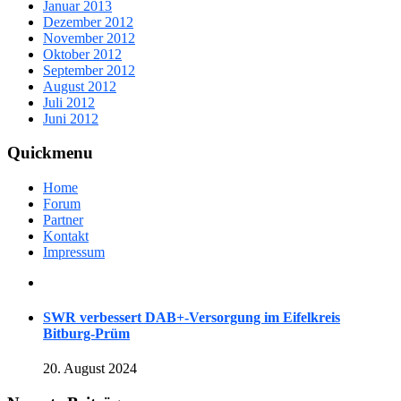
Januar 2013
Dezember 2012
November 2012
Oktober 2012
September 2012
August 2012
Juli 2012
Juni 2012
Quickmenu
Home
Forum
Partner
Kontakt
Impressum
SWR verbessert DAB+-Versorgung im Eifelkreis
Bitburg-Prüm
20. August 2024