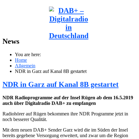
News
You are here:
Home
Allgemein
NDR in Garz auf Kanal 8B gestartet
NDR in Garz auf Kanal 8B gestartet
NDR Radioprogramme auf der Insel Rügen ab dem 16.5.2019
auch über Digitalradio DAB+ zu empfangen
Radiohörer auf Rügen bekommen ihre NDR Programme jetzt in
noch besserer Qualität.
Mit dem neuen DAB+ Sender Garz wird die im Süden der Insel
bereits gegebene Versorgung erweitert, und zwar um die Region