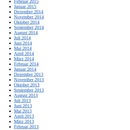
Februar 2015
Januar 2015
Dezember 2014
November 2014
Oktober 2014
September 2014
August 2014
Juli 2014
Juni 2014
Mai 2014
April 2014
März 2014
Februar 2014
Januar 2014
Dezember 2013
November 2013
Oktober 2013
September 2013
August 2013
Juli 2013
Juni 2013
Mai 2013
April 2013
März 2013
Februar 2013