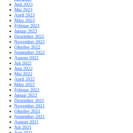
Juni 2023
Mai 2023
April 2023
März 2023
Februar 2023
Januar 2023
Dezember 2022
November 2022
Oktober 2022
September 2022
August 2022
Juli 2022
Juni 2022
Mai 2022
April 2022
März 2022
Februar 2022
Januar 2022
Dezember 2021
November 2021
Oktober 2021
September 2021
August 2021
Juli 2021
Juni 2021