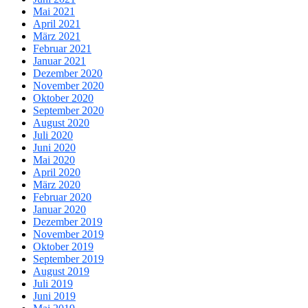
Mai 2021
April 2021
März 2021
Februar 2021
Januar 2021
Dezember 2020
November 2020
Oktober 2020
September 2020
August 2020
Juli 2020
Juni 2020
Mai 2020
April 2020
März 2020
Februar 2020
Januar 2020
Dezember 2019
November 2019
Oktober 2019
September 2019
August 2019
Juli 2019
Juni 2019