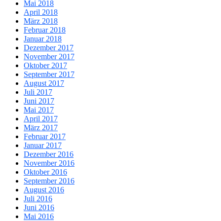
Mai 2018
April 2018
März 2018
Februar 2018
Januar 2018
Dezember 2017
November 2017
Oktober 2017
September 2017
August 2017
Juli 2017
Juni 2017
Mai 2017
April 2017
März 2017
Februar 2017
Januar 2017
Dezember 2016
November 2016
Oktober 2016
September 2016
August 2016
Juli 2016
Juni 2016
Mai 2016