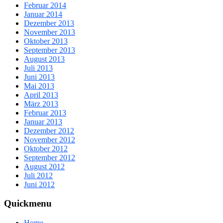
Februar 2014
Januar 2014
Dezember 2013
November 2013
Oktober 2013
September 2013
August 2013
Juli 2013
Juni 2013
Mai 2013
April 2013
März 2013
Februar 2013
Januar 2013
Dezember 2012
November 2012
Oktober 2012
September 2012
August 2012
Juli 2012
Juni 2012
Quickmenu
Home