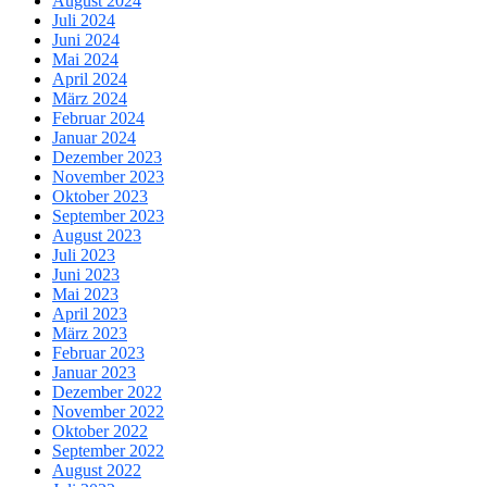
August 2024
Juli 2024
Juni 2024
Mai 2024
April 2024
März 2024
Februar 2024
Januar 2024
Dezember 2023
November 2023
Oktober 2023
September 2023
August 2023
Juli 2023
Juni 2023
Mai 2023
April 2023
März 2023
Februar 2023
Januar 2023
Dezember 2022
November 2022
Oktober 2022
September 2022
August 2022