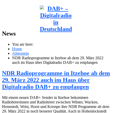
News
You are here:
Home
Allgemein
NDR Radioprogramme in Itzehoe ab dem 29. März 2022
auch im Haus über Digitalradio DAB+ zu empfangen
NDR Radioprogramme in Itzehoe ab dem
29. März 2022 auch im Haus über
Digitalradio DAB+ zu empfangen
Mit einem neuen DAB+ Sender in Itzehoe bekommen
Radiohörerinnen und Radiohörer zwischen Wilster, Wacken,
Hennstedt, Wrist, Horst und Krempe ihre NDR Programme ab dem
29. März 2022 in noch besserer Qualität. Auch in Hohenlockstedt