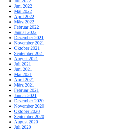
Juli 2022
Juni 2022
Mai 2022
April 2022
März 2022
Februar 2022
Januar 2022
Dezember 2021
November 2021
Oktober 2021
September 2021
August 2021
Juli 2021
Juni 2021
Mai 2021
April 2021
März 2021
Februar 2021
Januar 2021
Dezember 2020
November 2020
Oktober 2020
September 2020
August 2020
Juli 2020