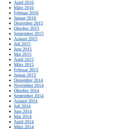
April 2016
März 2016
Februar 2016
Januar 2016
Dezember 2015
Oktober 2015
September 2015
August 2015
Juli 2015
Juni 2015
Mai 2015
April 2015
März 2015
Februar 2015
Januar 2015
Dezember 2014
November 2014
Oktober 2014
September 2014
August 2014
Juli 2014
Juni 2014
Mai 2014
April 2014
März 2014