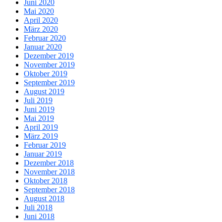
Juni 2020
Mai 2020
April 2020
März 2020
Februar 2020
Januar 2020
Dezember 2019
November 2019
Oktober 2019
September 2019
August 2019
Juli 2019
Juni 2019
Mai 2019
April 2019
März 2019
Februar 2019
Januar 2019
Dezember 2018
November 2018
Oktober 2018
September 2018
August 2018
Juli 2018
Juni 2018