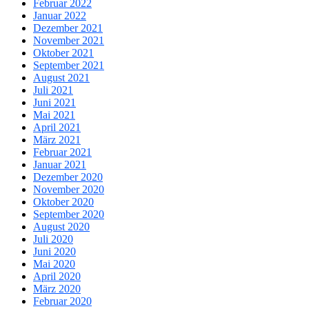
Februar 2022
Januar 2022
Dezember 2021
November 2021
Oktober 2021
September 2021
August 2021
Juli 2021
Juni 2021
Mai 2021
April 2021
März 2021
Februar 2021
Januar 2021
Dezember 2020
November 2020
Oktober 2020
September 2020
August 2020
Juli 2020
Juni 2020
Mai 2020
April 2020
März 2020
Februar 2020