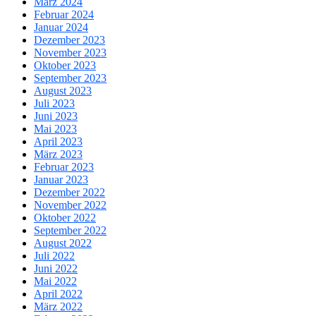
März 2024
Februar 2024
Januar 2024
Dezember 2023
November 2023
Oktober 2023
September 2023
August 2023
Juli 2023
Juni 2023
Mai 2023
April 2023
März 2023
Februar 2023
Januar 2023
Dezember 2022
November 2022
Oktober 2022
September 2022
August 2022
Juli 2022
Juni 2022
Mai 2022
April 2022
März 2022