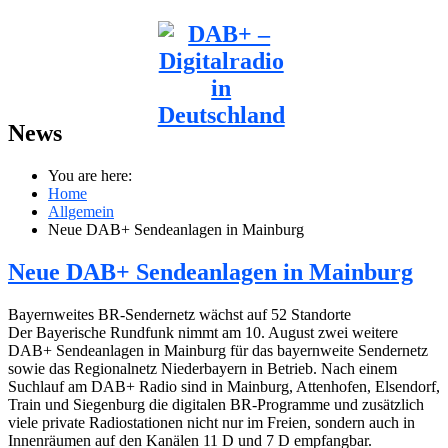
News
You are here:
Home
Allgemein
Neue DAB+ Sendeanlagen in Mainburg
Neue DAB+ Sendeanlagen in Mainburg
Bayernweites BR-Sendernetz wächst auf 52 Standorte
Der Bayerische Rundfunk nimmt am 10. August zwei weitere
DAB+ Sendeanlagen in Mainburg für das bayernweite Sendernetz
sowie das Regionalnetz Niederbayern in Betrieb. Nach einem
Suchlauf am DAB+ Radio sind in Mainburg, Attenhofen, Elsendorf,
Train und Siegenburg die digitalen BR-Programme und zusätzlich
viele private Radiostationen nicht nur im Freien, sondern auch in
Innenräumen auf den Kanälen 11 D und 7 D empfangbar.