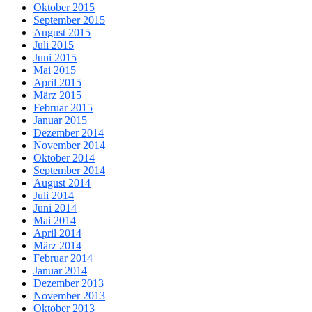
Oktober 2015
September 2015
August 2015
Juli 2015
Juni 2015
Mai 2015
April 2015
März 2015
Februar 2015
Januar 2015
Dezember 2014
November 2014
Oktober 2014
September 2014
August 2014
Juli 2014
Juni 2014
Mai 2014
April 2014
März 2014
Februar 2014
Januar 2014
Dezember 2013
November 2013
Oktober 2013