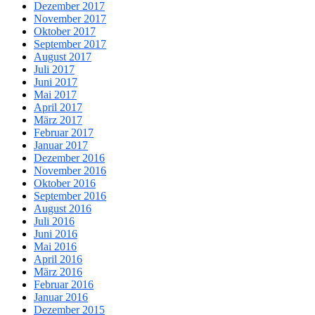
Dezember 2017
November 2017
Oktober 2017
September 2017
August 2017
Juli 2017
Juni 2017
Mai 2017
April 2017
März 2017
Februar 2017
Januar 2017
Dezember 2016
November 2016
Oktober 2016
September 2016
August 2016
Juli 2016
Juni 2016
Mai 2016
April 2016
März 2016
Februar 2016
Januar 2016
Dezember 2015