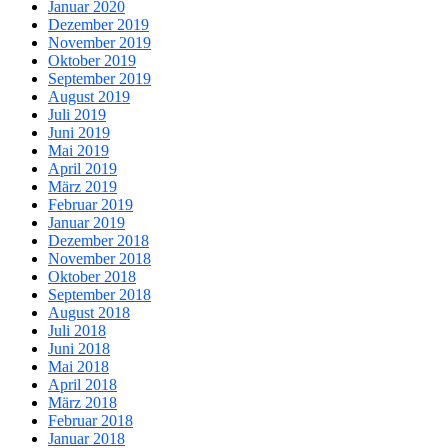
Januar 2020
Dezember 2019
November 2019
Oktober 2019
September 2019
August 2019
Juli 2019
Juni 2019
Mai 2019
April 2019
März 2019
Februar 2019
Januar 2019
Dezember 2018
November 2018
Oktober 2018
September 2018
August 2018
Juli 2018
Juni 2018
Mai 2018
April 2018
März 2018
Februar 2018
Januar 2018