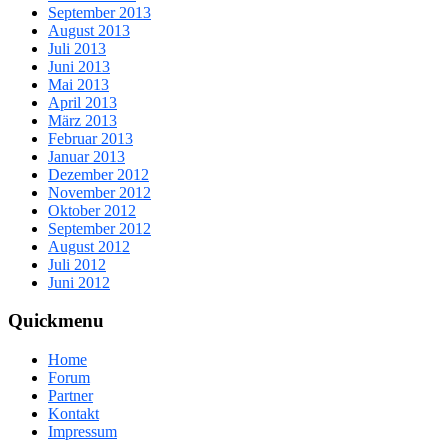
September 2013
August 2013
Juli 2013
Juni 2013
Mai 2013
April 2013
März 2013
Februar 2013
Januar 2013
Dezember 2012
November 2012
Oktober 2012
September 2012
August 2012
Juli 2012
Juni 2012
Quickmenu
Home
Forum
Partner
Kontakt
Impressum