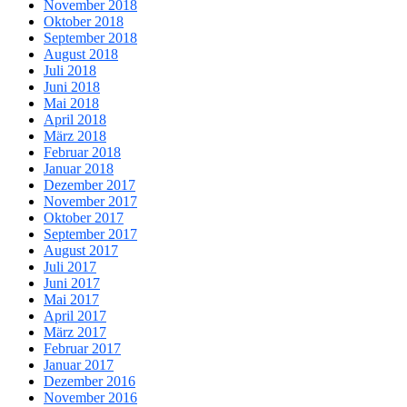
November 2018
Oktober 2018
September 2018
August 2018
Juli 2018
Juni 2018
Mai 2018
April 2018
März 2018
Februar 2018
Januar 2018
Dezember 2017
November 2017
Oktober 2017
September 2017
August 2017
Juli 2017
Juni 2017
Mai 2017
April 2017
März 2017
Februar 2017
Januar 2017
Dezember 2016
November 2016