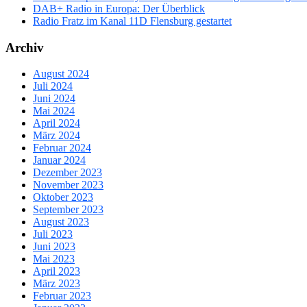
DAB+ Radio in Europa: Der Überblick
Radio Fratz im Kanal 11D Flensburg gestartet
Archiv
August 2024
Juli 2024
Juni 2024
Mai 2024
April 2024
März 2024
Februar 2024
Januar 2024
Dezember 2023
November 2023
Oktober 2023
September 2023
August 2023
Juli 2023
Juni 2023
Mai 2023
April 2023
März 2023
Februar 2023