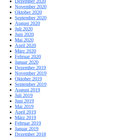
Dezember 2020
November 2020
Oktober 2020
September 2020
August 2020
Juli 2020
Juni 2020
Mai 2020
April 2020
März 2020
Februar 2020
Januar 2020
Dezember 2019
November 2019
Oktober 2019
September 2019
August 2019
Juli 2019
Juni 2019
Mai 2019
April 2019
März 2019
Februar 2019
Januar 2019
Dezember 2018