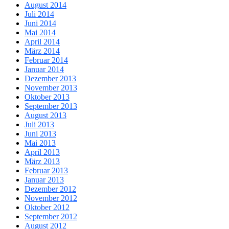
August 2014
Juli 2014
Juni 2014
Mai 2014
April 2014
März 2014
Februar 2014
Januar 2014
Dezember 2013
November 2013
Oktober 2013
September 2013
August 2013
Juli 2013
Juni 2013
Mai 2013
April 2013
März 2013
Februar 2013
Januar 2013
Dezember 2012
November 2012
Oktober 2012
September 2012
August 2012