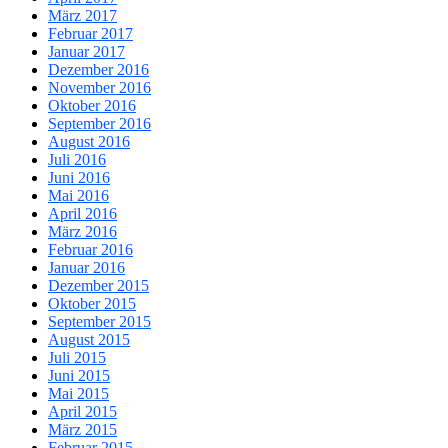
März 2017
Februar 2017
Januar 2017
Dezember 2016
November 2016
Oktober 2016
September 2016
August 2016
Juli 2016
Juni 2016
Mai 2016
April 2016
März 2016
Februar 2016
Januar 2016
Dezember 2015
Oktober 2015
September 2015
August 2015
Juli 2015
Juni 2015
Mai 2015
April 2015
März 2015
Februar 2015