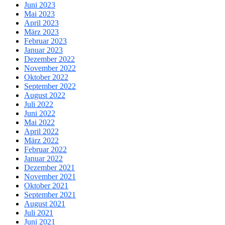
Juni 2023
Mai 2023
April 2023
März 2023
Februar 2023
Januar 2023
Dezember 2022
November 2022
Oktober 2022
September 2022
August 2022
Juli 2022
Juni 2022
Mai 2022
April 2022
März 2022
Februar 2022
Januar 2022
Dezember 2021
November 2021
Oktober 2021
September 2021
August 2021
Juli 2021
Juni 2021