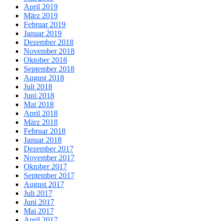
April 2019
März 2019
Februar 2019
Januar 2019
Dezember 2018
November 2018
Oktober 2018
September 2018
August 2018
Juli 2018
Juni 2018
Mai 2018
April 2018
März 2018
Februar 2018
Januar 2018
Dezember 2017
November 2017
Oktober 2017
September 2017
August 2017
Juli 2017
Juni 2017
Mai 2017
April 2017