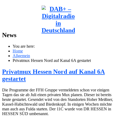
News
You are here:
Home
Allgemein
Privatmux Hessen Nord auf Kanal 6A gestartet
Privatmux Hessen Nord auf Kanal 6A
gestartet
Die Programme der FFH Gruppe vermeldeten schon vor einigen
Tagen das sie ab Juli einen privaten Mux planen. Dieser ist bereits
heute gestartet. Gesendet wird von den Standorten Hoher Meißner,
Kassel-Habichtswald und Biedenkopf. In einigen Wochen möchte
man auch aus Fulda starten. Der 11C wurde von DR HESSEN in
HESSEN SÜD umbenannt.