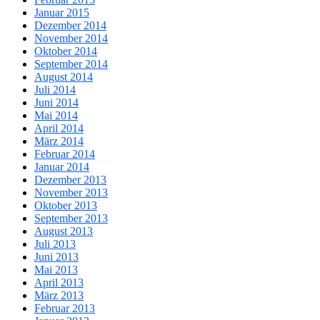
Januar 2015
Dezember 2014
November 2014
Oktober 2014
September 2014
August 2014
Juli 2014
Juni 2014
Mai 2014
April 2014
März 2014
Februar 2014
Januar 2014
Dezember 2013
November 2013
Oktober 2013
September 2013
August 2013
Juli 2013
Juni 2013
Mai 2013
April 2013
März 2013
Februar 2013