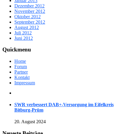
Januar 2013
Dezember 2012
November 2012
Oktober 2012
September 2012
August 2012
Juli 2012
Juni 2012
Quickmenu
Home
Forum
Partner
Kontakt
Impressum
SWR verbessert DAB+-Versorgung im Eifelkreis
Bitburg-Prüm
20. August 2024
Neueste Beiträge