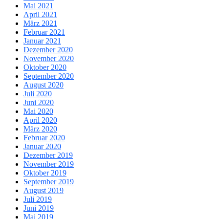
Mai 2021
April 2021
März 2021
Februar 2021
Januar 2021
Dezember 2020
November 2020
Oktober 2020
September 2020
August 2020
Juli 2020
Juni 2020
Mai 2020
April 2020
März 2020
Februar 2020
Januar 2020
Dezember 2019
November 2019
Oktober 2019
September 2019
August 2019
Juli 2019
Juni 2019
Mai 2019