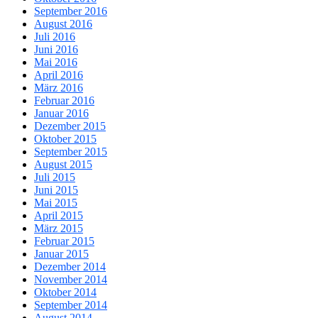
September 2016
August 2016
Juli 2016
Juni 2016
Mai 2016
April 2016
März 2016
Februar 2016
Januar 2016
Dezember 2015
Oktober 2015
September 2015
August 2015
Juli 2015
Juni 2015
Mai 2015
April 2015
März 2015
Februar 2015
Januar 2015
Dezember 2014
November 2014
Oktober 2014
September 2014
August 2014