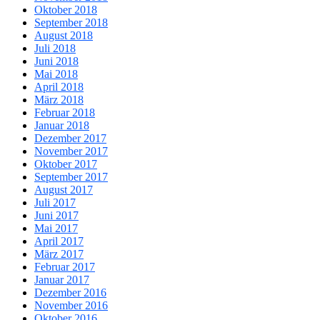
Oktober 2018
September 2018
August 2018
Juli 2018
Juni 2018
Mai 2018
April 2018
März 2018
Februar 2018
Januar 2018
Dezember 2017
November 2017
Oktober 2017
September 2017
August 2017
Juli 2017
Juni 2017
Mai 2017
April 2017
März 2017
Februar 2017
Januar 2017
Dezember 2016
November 2016
Oktober 2016