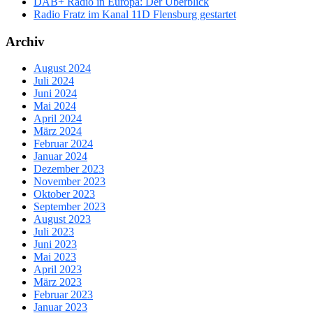
DAB+ Radio in Europa: Der Überblick
Radio Fratz im Kanal 11D Flensburg gestartet
Archiv
August 2024
Juli 2024
Juni 2024
Mai 2024
April 2024
März 2024
Februar 2024
Januar 2024
Dezember 2023
November 2023
Oktober 2023
September 2023
August 2023
Juli 2023
Juni 2023
Mai 2023
April 2023
März 2023
Februar 2023
Januar 2023