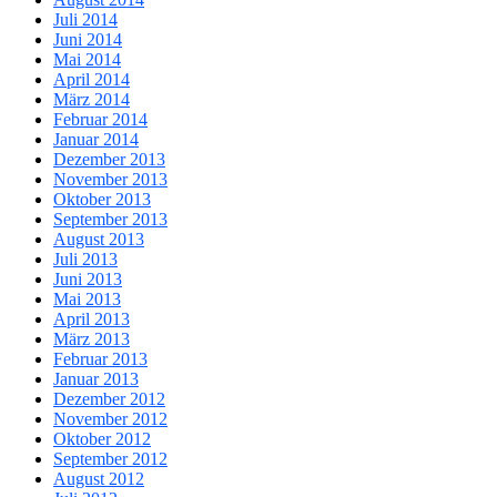
Juli 2014
Juni 2014
Mai 2014
April 2014
März 2014
Februar 2014
Januar 2014
Dezember 2013
November 2013
Oktober 2013
September 2013
August 2013
Juli 2013
Juni 2013
Mai 2013
April 2013
März 2013
Februar 2013
Januar 2013
Dezember 2012
November 2012
Oktober 2012
September 2012
August 2012