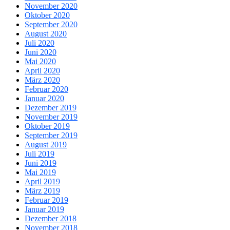
November 2020
Oktober 2020
September 2020
August 2020
Juli 2020
Juni 2020
Mai 2020
April 2020
März 2020
Februar 2020
Januar 2020
Dezember 2019
November 2019
Oktober 2019
September 2019
August 2019
Juli 2019
Juni 2019
Mai 2019
April 2019
März 2019
Februar 2019
Januar 2019
Dezember 2018
November 2018