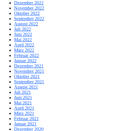
Dezember 2022
November 2022
Oktober 2022
September 2022
August 2022
Juli 2022
Juni 2022
Mai 2022
April 2022
März 2022
Februar 2022
Januar 2022
Dezember 2021
November 2021
Oktober 2021
September 2021
August 2021
Juli 2021
Juni 2021
Mai 2021
April 2021
März 2021
Februar 2021
Januar 2021
Dezember 2020