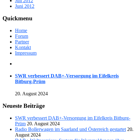
Juli 2012
Juni 2012
Quickmenu
Home
Forum
Partner
Kontakt
Impressum
SWR verbessert DAB+-Versorgung im Eifelkreis
Bitburg-Prüm
20. August 2024
Neueste Beiträge
SWR verbessert DAB+-Versorgung im Eifelkreis Bitburg-
Prüm
20. August 2024
Radio Bollerwagen im Saarland und Österreich gestartet
20.
August 2024