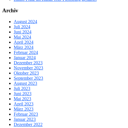
Archiv
August 2024
Juli 2024
Juni 2024
Mai 2024
April 2024
März 2024
Februar 2024
Januar 2024
Dezember 2023
November 2023
Oktober 2023
September 2023
August 2023
Juli 2023
Juni 2023
Mai 2023
April 2023
März 2023
Februar 2023
Januar 2023
Dezember 2022