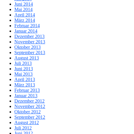
Juni 2014
Mai 2014
April 2014
März 2014
Februar 2014
Januar 2014
Dezember 2013
November 2013
Oktober 2013
September 2013
August 2013
Juli 2013
Juni 2013
Mai 2013
April 2013
März 2013
Februar 2013
Januar 2013
Dezember 2012
November 2012
Oktober 2012
September 2012
August 2012
Juli 2012
Juni 2012