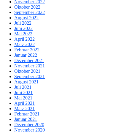
November 2022
Oktober 2022
September 2022
August 2022
Juli 2022
Juni 2022
Mai 2022
April 2022
März 2022
Februar 2022
Januar 2022
Dezember 2021
November 2021
Oktober 2021
September 2021
August 2021
Juli 2021
Juni 2021
Mai 2021
April 2021
März 2021
Februar 2021
Januar 2021
Dezember 2020
November 2020