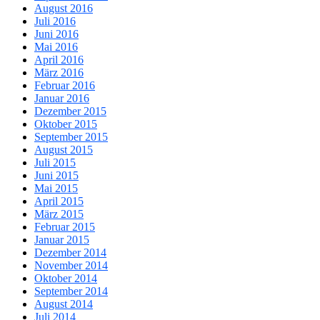
August 2016
Juli 2016
Juni 2016
Mai 2016
April 2016
März 2016
Februar 2016
Januar 2016
Dezember 2015
Oktober 2015
September 2015
August 2015
Juli 2015
Juni 2015
Mai 2015
April 2015
März 2015
Februar 2015
Januar 2015
Dezember 2014
November 2014
Oktober 2014
September 2014
August 2014
Juli 2014