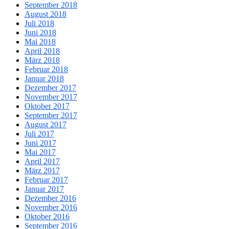
September 2018
August 2018
Juli 2018
Juni 2018
Mai 2018
April 2018
März 2018
Februar 2018
Januar 2018
Dezember 2017
November 2017
Oktober 2017
September 2017
August 2017
Juli 2017
Juni 2017
Mai 2017
April 2017
März 2017
Februar 2017
Januar 2017
Dezember 2016
November 2016
Oktober 2016
September 2016