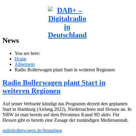
News
You are here:
Home
Allgemein
Radio Bollerwagen plant Start in weiteren Regionen
Radio Bollerwagen plant Start in
weiteren Regionen
Auf seiner Webseite kündigt das Programm derzeit den geplanten
Start in Hamburg (Anfang 2022), Niedersachsen und Hessen an. In
NRW ist man bereits auf dem Privatmux Kanal 9D aktiv. Für
Hessen gibt es bereits eine Zusage der zuständigen Medienanstalt.
radiobollerwagen.de/#empfang