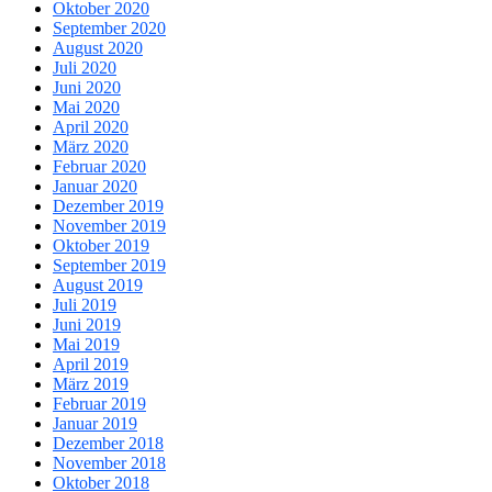
Oktober 2020
September 2020
August 2020
Juli 2020
Juni 2020
Mai 2020
April 2020
März 2020
Februar 2020
Januar 2020
Dezember 2019
November 2019
Oktober 2019
September 2019
August 2019
Juli 2019
Juni 2019
Mai 2019
April 2019
März 2019
Februar 2019
Januar 2019
Dezember 2018
November 2018
Oktober 2018