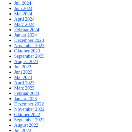
Juli 2024
Juni 2024
Mai 2024
April 2024
März 2024
Februar 2024
Januar 2024
Dezember 2023
November 2023
Oktober 2023
September 2023
August 2023
Juli 2023
Juni 2023
Mai 2023
April 2023
März 2023
Februar 2023
Januar 2023
Dezember 2022
November 2022
Oktober 2022
September 2022
August 2022
Juli 2022