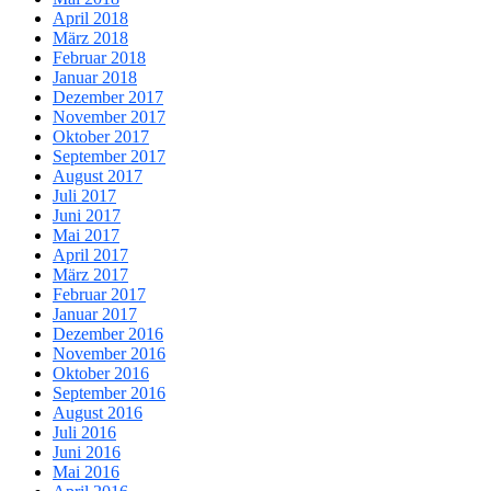
April 2018
März 2018
Februar 2018
Januar 2018
Dezember 2017
November 2017
Oktober 2017
September 2017
August 2017
Juli 2017
Juni 2017
Mai 2017
April 2017
März 2017
Februar 2017
Januar 2017
Dezember 2016
November 2016
Oktober 2016
September 2016
August 2016
Juli 2016
Juni 2016
Mai 2016