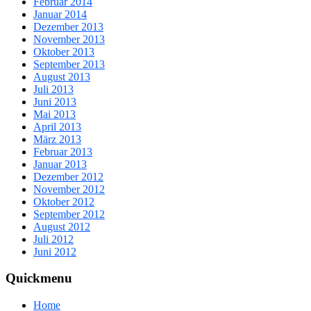
Februar 2014
Januar 2014
Dezember 2013
November 2013
Oktober 2013
September 2013
August 2013
Juli 2013
Juni 2013
Mai 2013
April 2013
März 2013
Februar 2013
Januar 2013
Dezember 2012
November 2012
Oktober 2012
September 2012
August 2012
Juli 2012
Juni 2012
Quickmenu
Home