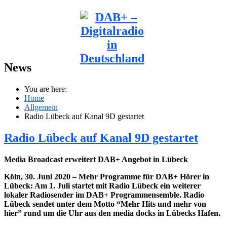
News
You are here:
Home
Allgemein
Radio Lübeck auf Kanal 9D gestartet
Radio Lübeck auf Kanal 9D gestartet
Media Broadcast erweitert DAB+ Angebot in Lübeck
Köln, 30. Juni 2020 – Mehr Programme für DAB+ Hörer in
Lübeck: Am 1. Juli startet mit Radio Lübeck ein weiterer
lokaler Radiosender im DAB+ Programmensemble. Radio
Lübeck sendet unter dem Motto “Mehr Hits und mehr von
hier” rund um die Uhr aus den media docks in Lübecks Hafen.