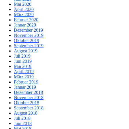
Mai 2020
April 2020
März 2020
Februar 2020
Januar 2020
Dezember 2019
November 2019
Oktober 2019
September 2019
August 2019
Juli 2019
Juni 2019
Mai 2019
April 2019
März 2019
Februar 2019
Januar 2019
Dezember 2018
November 2018
Oktober 2018
September 2018
August 2018
Juli 2018
Juni 2018
Mai 2018