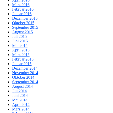
April 2016
März 2016
Februar 2016
Januar 2016
Dezember 2015
Oktober 2015
September 2015
August 2015
Juli 2015
Juni 2015
Mai 2015
April 2015
März 2015
Februar 2015
Januar 2015
Dezember 2014
November 2014
Oktober 2014
September 2014
August 2014
Juli 2014
Juni 2014
Mai 2014
April 2014
März 2014