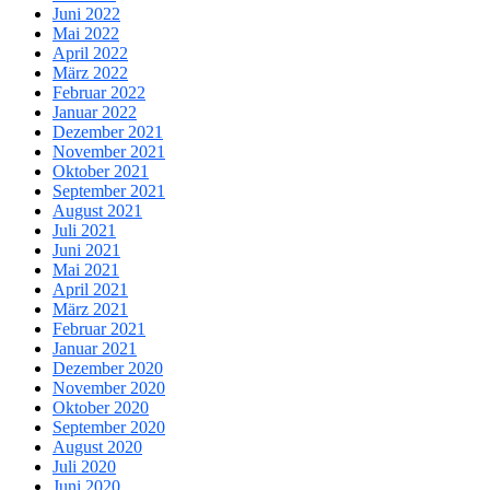
Juni 2022
Mai 2022
April 2022
März 2022
Februar 2022
Januar 2022
Dezember 2021
November 2021
Oktober 2021
September 2021
August 2021
Juli 2021
Juni 2021
Mai 2021
April 2021
März 2021
Februar 2021
Januar 2021
Dezember 2020
November 2020
Oktober 2020
September 2020
August 2020
Juli 2020
Juni 2020