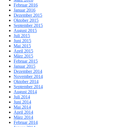
Februar 2016
Januar 2016
Dezember 2015
Oktober 2015
September 2015
August 2015
Juli 2015
Juni 2015
Mai 2015
April 2015
März 2015
Februar 2015
Januar 2015
Dezember 2014
November 2014
Oktober 2014
September 2014
August 2014
Juli 2014
Juni 2014
Mai 2014
April 2014
März 2014
Februar 2014