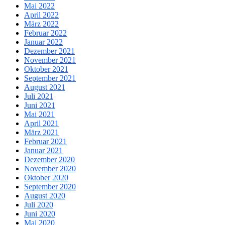
Mai 2022
April 2022
März 2022
Februar 2022
Januar 2022
Dezember 2021
November 2021
Oktober 2021
September 2021
August 2021
Juli 2021
Juni 2021
Mai 2021
April 2021
März 2021
Februar 2021
Januar 2021
Dezember 2020
November 2020
Oktober 2020
September 2020
August 2020
Juli 2020
Juni 2020
Mai 2020