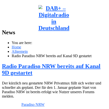
News
You are here:
Home
Allgemein
Radio Paradiso NRW bereits auf Kanal 9D gestartet
Radio Paradiso NRW bereits auf Kanal
9D gestartet
Der kürzlich neu gestartete NRW Privatmux füllt sich weiter und
schneller als geplant. Der für den 1. Januar geplante Start von
Paradiso NRW ist bereits erfolgt wie Nutzer unseres Forums
melden.
Paradiso NRW