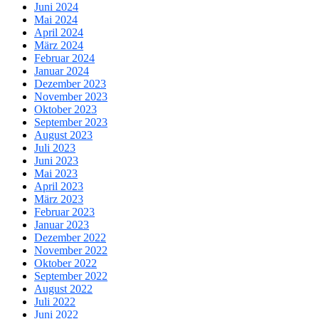
Juni 2024
Mai 2024
April 2024
März 2024
Februar 2024
Januar 2024
Dezember 2023
November 2023
Oktober 2023
September 2023
August 2023
Juli 2023
Juni 2023
Mai 2023
April 2023
März 2023
Februar 2023
Januar 2023
Dezember 2022
November 2022
Oktober 2022
September 2022
August 2022
Juli 2022
Juni 2022