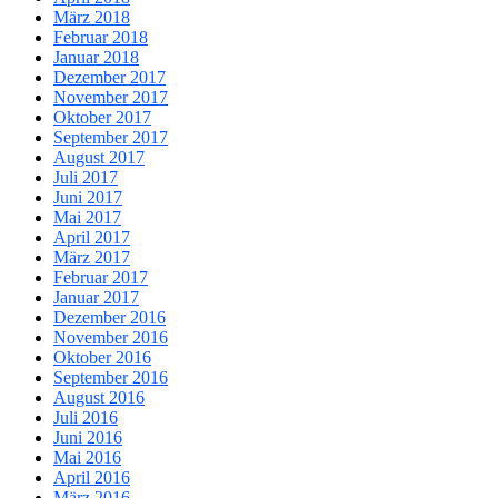
März 2018
Februar 2018
Januar 2018
Dezember 2017
November 2017
Oktober 2017
September 2017
August 2017
Juli 2017
Juni 2017
Mai 2017
April 2017
März 2017
Februar 2017
Januar 2017
Dezember 2016
November 2016
Oktober 2016
September 2016
August 2016
Juli 2016
Juni 2016
Mai 2016
April 2016
März 2016