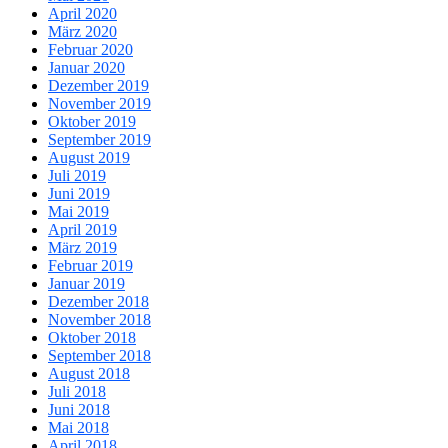
April 2020
März 2020
Februar 2020
Januar 2020
Dezember 2019
November 2019
Oktober 2019
September 2019
August 2019
Juli 2019
Juni 2019
Mai 2019
April 2019
März 2019
Februar 2019
Januar 2019
Dezember 2018
November 2018
Oktober 2018
September 2018
August 2018
Juli 2018
Juni 2018
Mai 2018
April 2018