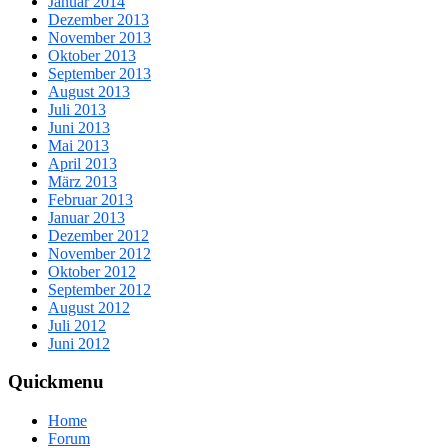
Januar 2014
Dezember 2013
November 2013
Oktober 2013
September 2013
August 2013
Juli 2013
Juni 2013
Mai 2013
April 2013
März 2013
Februar 2013
Januar 2013
Dezember 2012
November 2012
Oktober 2012
September 2012
August 2012
Juli 2012
Juni 2012
Quickmenu
Home
Forum