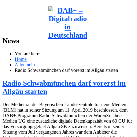
News
You are here:
Home
Allgemein
Radio Schwabmünchen darf vorerst im Allgäu starten
Radio Schwabmünchen darf vorerst im
Allgäu starten
Der Medienrat der Bayerischen Landeszentrale für neue Medien
(BLM) hat in seiner Sitzung am 11. April 2019 beschlossen, dem
DAB+-Programm Radio Schwabmünchen der WarenZeichen
Medien UG eine zusätzliche digitale Datenkapazität von 60 CU für
das Versorgungsgebiet Allgäu 8B zuzuweisen. Bereits in seiner
Sitzung vom Juli vergangenen Jahres war dem Anbieter die