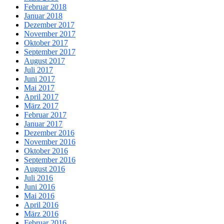
Februar 2018
Januar 2018
Dezember 2017
November 2017
Oktober 2017
September 2017
August 2017
Juli 2017
Juni 2017
Mai 2017
April 2017
März 2017
Februar 2017
Januar 2017
Dezember 2016
November 2016
Oktober 2016
September 2016
August 2016
Juli 2016
Juni 2016
Mai 2016
April 2016
März 2016
Februar 2016