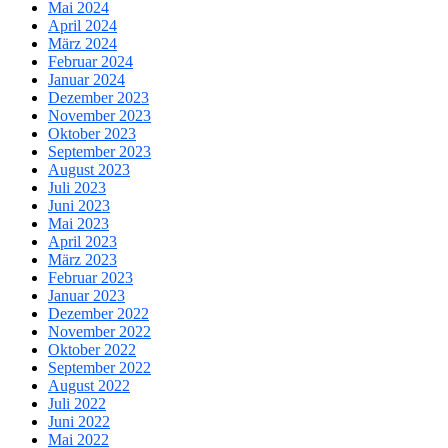
Mai 2024
April 2024
März 2024
Februar 2024
Januar 2024
Dezember 2023
November 2023
Oktober 2023
September 2023
August 2023
Juli 2023
Juni 2023
Mai 2023
April 2023
März 2023
Februar 2023
Januar 2023
Dezember 2022
November 2022
Oktober 2022
September 2022
August 2022
Juli 2022
Juni 2022
Mai 2022