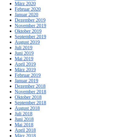
März 2020
Februar 2020
Januar 2020
Dezember 2019
November 2019
Oktober 2019
September 2019
August 2019
Juli 2019
Juni 2019
Mai 2019
April 2019
März 2019
Februar 2019
Januar 2019
Dezember 2018
November 2018
Oktober 2018
September 2018
August 2018
Juli 2018
Juni 2018
Mai 2018
April 2018
März 2018