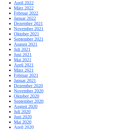
April 2022
März 2022
Februar 2022
Januar 2022
Dezember 2021
November 2021
Oktober 2021
September 2021
August 2021
Juli 2021
Juni 2021
Mai 2021
April 2021
März 2021
Februar 2021
Januar 2021
Dezember 2020
November 2020
Oktober 2020
September 2020
August 2020
Juli 2020
Juni 2020
Mai 2020
April 2020