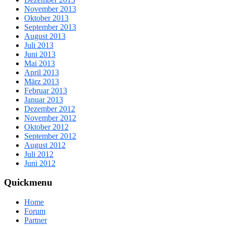
November 2013
Oktober 2013
September 2013
August 2013
Juli 2013
Juni 2013
Mai 2013
April 2013
März 2013
Februar 2013
Januar 2013
Dezember 2012
November 2012
Oktober 2012
September 2012
August 2012
Juli 2012
Juni 2012
Quickmenu
Home
Forum
Partner