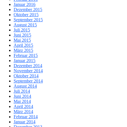
Januar 2016
Dezember 2015
Oktober 2015
September 2015
August 2015
Juli 2015
Juni 2015
Mai 2015
April 2015
März 2015
Februar 2015
Januar 2015
Dezember 2014
November 2014
Oktober 2014
September 2014
August 2014
Juli 2014
Juni 2014
Mai 2014
April 2014
März 2014
Februar 2014
Januar 2014
Dezember 2013