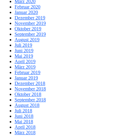
März 2020
Februar 2020
Januar 2020
Dezember 2019
November 2019
Oktober 2019
September 2019
August 2019
Juli 2019
Juni 2019
Mai 2019
April 2019
März 2019
Februar 2019
Januar 2019
Dezember 2018
November 2018
Oktober 2018
September 2018
August 2018
Juli 2018
Juni 2018
Mai 2018
April 2018
März 2018