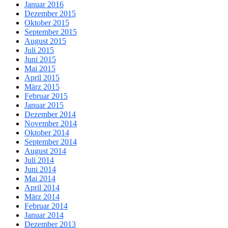
Januar 2016
Dezember 2015
Oktober 2015
September 2015
August 2015
Juli 2015
Juni 2015
Mai 2015
April 2015
März 2015
Februar 2015
Januar 2015
Dezember 2014
November 2014
Oktober 2014
September 2014
August 2014
Juli 2014
Juni 2014
Mai 2014
April 2014
März 2014
Februar 2014
Januar 2014
Dezember 2013