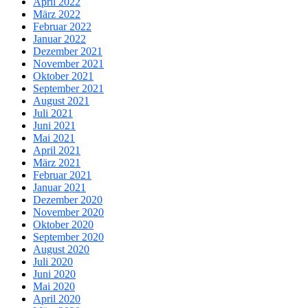
April 2022
März 2022
Februar 2022
Januar 2022
Dezember 2021
November 2021
Oktober 2021
September 2021
August 2021
Juli 2021
Juni 2021
Mai 2021
April 2021
März 2021
Februar 2021
Januar 2021
Dezember 2020
November 2020
Oktober 2020
September 2020
August 2020
Juli 2020
Juni 2020
Mai 2020
April 2020