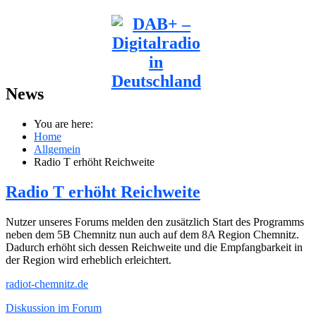
News
You are here:
Home
Allgemein
Radio T erhöht Reichweite
Radio T erhöht Reichweite
Nutzer unseres Forums melden den zusätzlich Start des Programms
neben dem 5B Chemnitz nun auch auf dem 8A Region Chemnitz.
Dadurch erhöht sich dessen Reichweite und die Empfangbarkeit in
der Region wird erheblich erleichtert.
radiot-chemnitz.de
Diskussion im Forum