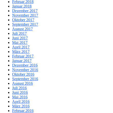
Februar 2018
Januar 2018
Dezember 2017
November 2017
Oktober 2017
September 2017
August 2017
Juli 2017
Juni 2017
Mai 2017
April 2017
März 2017
Februar 2017
Januar 2017
Dezember 2016
November 2016
Oktober 2016
September 2016
August 2016
Juli 2016
Juni 2016
Mai 2016
April 2016
März 2016
Februar 2016