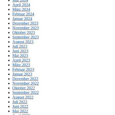
Mai 2024
April 2024
März 2024
Februar 2024
Januar 2024
Dezember 2023
November 2023
Oktober 2023
September 2023
August 2023
Juli 2023
Juni 2023
Mai 2023
April 2023
März 2023
Februar 2023
Januar 2023
Dezember 2022
November 2022
Oktober 2022
September 2022
August 2022
Juli 2022
Juni 2022
Mai 2022