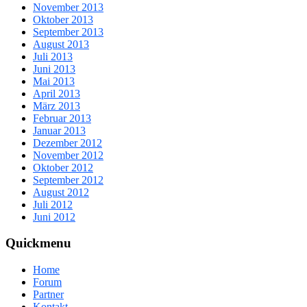
November 2013
Oktober 2013
September 2013
August 2013
Juli 2013
Juni 2013
Mai 2013
April 2013
März 2013
Februar 2013
Januar 2013
Dezember 2012
November 2012
Oktober 2012
September 2012
August 2012
Juli 2012
Juni 2012
Quickmenu
Home
Forum
Partner
Kontakt